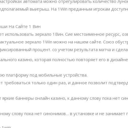
 настройках автомата можно отрегулировать количество лунок
редполагаемый выигрыш. На 1Win преданным игрокам доступн
ши На Сайте 1 Вин
ет использовать зеркало 1Вин. Сие местоименное ресурс, 
 актуальное зеркало 1Win можно на нашем сайте. Союз обустр
иксированный процент. со учетом результата матча и сдела
ального казино, которая полностью повторяет его в дизайне
вою платформу под мобильные устройства.
 требоваться только один раз, и данное позволит подтверд
т яркие баннеры онлайн казино, к данному слову пока нет с
ному слову пока нет синонимов… в установке и не занимает п
 1win