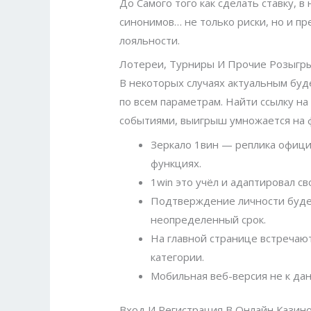
До Самого того как сделать ставку, в
синонимов… не только риски, но и п
лояльности.
Лотереи, Турниры И Прочие Розыгры
В некоторых случаях актуальным буд
по всем параметрам. Найти ссылку на
событиями, выигрыш умножается на ф
Зеркало 1вин — реплика офици
функциях.
1win это учёл и адаптировал с
Подтверждение личности будет
неопределенный срок.
На главной странице встречаю
категории.
Мобильная веб-версия не к дан
Вход И Регистрация В Онлайн Казино