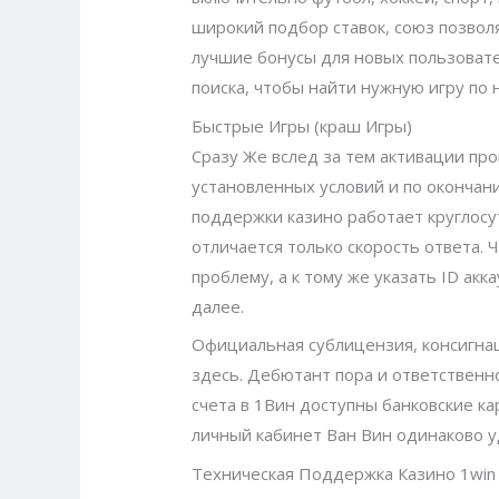
широкий подбор ставок, союз позвол
лучшие бонусы для новых пользовате
поиска, чтобы найти нужную игру по 
Быстрые Игры (краш Игры)
Сразу Же вслед за тем активации про
установленных условий и по окончан
поддержки казино работает круглосут
отличается только скорость ответа.
проблему, а к тому же указать ID ак
далее.
Официальная сублицензия, консигнац
здесь. Дебютант пора и ответствен
счета в 1Вин доступны банковские ка
личный кабинет Ван Вин одинаково у
Техническая Поддержка Казино 1win