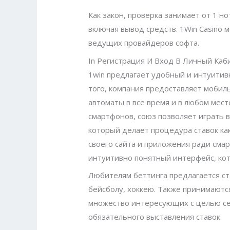
Как закон, проверка занимает от 1 н
включая вывод средств. 1Win Casino
ведущих провайдеров софта.
In Регистрация И Вход В Личный Каб
1win предлагает удобный и интуитив
того, компания предоставляет мобил
автоматы в все время и в любом мес
смартфонов, союз позволяет играть в
который делает процедура ставок ка
своего сайта и приложения ради смар
интуитивно понятный интерфейс, ко
Любителям беттинга предлагается ста
бейсболу, хоккею. Также принимаютс
множество интересующих с целью се
обязательного выставления ставок.