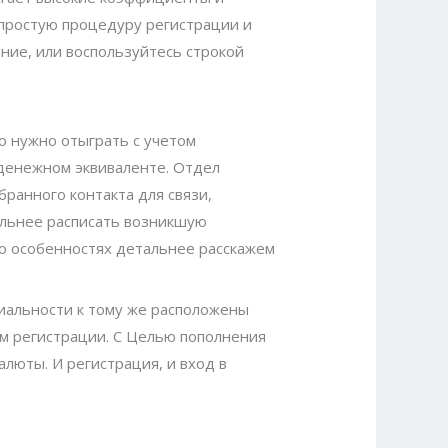
 простую процедуру регистрации и
ние, или воспользуйтесь строкой
о нужно отыграть с учетом
 денежном эквиваленте. Отдел
ранного контакта для связи,
тальнее расписать возникшую
его особенностях детальнее расскажем
иальности к тому же расположены
м регистрации. С Целью пополнения
алюты. И регистрация, и вход в