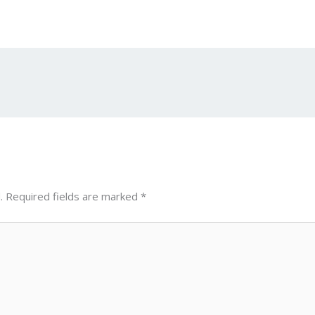
.
Required fields are marked
*