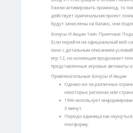
Ежели активировать промокод, то по
действует оригинальная проект лоял
будут зачислены на баланс, они подл
Бонусы И Акции 1win: Приятные Под
Если перейти на официальный веб-сай
окно с детальным описанием условий
игр 12, но коллекция продолжает по
представленные игровые автоматы о
Привлекательные Бонусы И Акции
Однако из-за различных ограни
некоторых регионах или страна
1Win использует информировани
3 минут.
Передо единица как окунуться 
платформу.