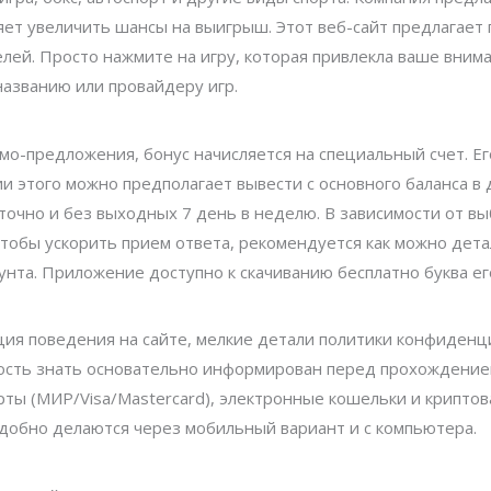
яет увеличить шансы на выигрыш. Этот веб-сайт предлагает
лей. Просто нажмите на игру, которая привлекла ваше внима
названию или провайдеру игр.
мо-предложения, бонус начисляется на специальный счет. Ег
ии этого можно предполагает вывести с основного баланса в
очно и без выходных 7 день в неделю. В зависимости от выб
 Чтобы ускорить прием ответа, рекомендуется как можно де
каунта. Приложение доступно к скачиванию бесплатно буква 
ия поведения на сайте, мелкие детали политики конфиденц
ность знать основательно информирован перед прохождение
рты (МИР/Visa/Mastercard), электронные кошельки и криптов
добно делаются через мобильный вариант и с компьютера.