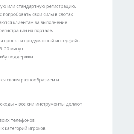
рую или стандартную регистрацию.
 попробовать свои силы в слотах
даются клиентам за выполнение
регистрации на портале.
ая проект и продуманный интерфейс.
5-20 минут.
жбу поддержки.
тся своим разнообразием и
мокоды – все сии инструменты делают
своих телефонов.
х категорий игроков.