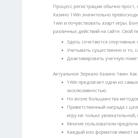
Процесс регистрации обычно прост, 
Казино 1Win значительно превосходи
1win и почувствовать азарт игры. Б
различных действий на сайте. Свой 
Здесь сочетаются спортивные 
Учитывать существенно и то, 
Деактивировать учетную помет
Актуальное Зеркало Казино 1вин: Ка
1Win предлагает одни из самых
эксклюзивностью.
Но возле большинства методов
Приветственный награда с цел
игру не только увлекательной,
Многие пользователи предпочит
Каждый изо форматов имеет ка