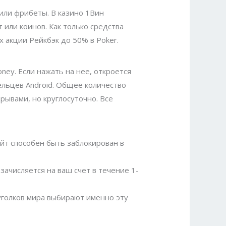
или фрибеты. В казино 1Вин
или коинов. Как только средства
 акции Рейкбэк до 50% в Poker.
ney. Если нажать на нее, откроется
ельцев Android. Общее количество
рывами, но круглосуточно. Все
айт способен быть заблокирован в
ачисляется на ваш счет в течение 1-
 уголков мира выбирают именно эту