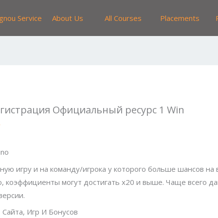
Ignou Service
About Us
All Courses
Placements
егистрация Официальный ресурс 1 Win
y
рную игру и на команду/игрока у которого больше шансов н
ю, коэффициенты могут достигать х20 и выше. Чаще всего да
версии.
 Сайта, Игр И Бонусов