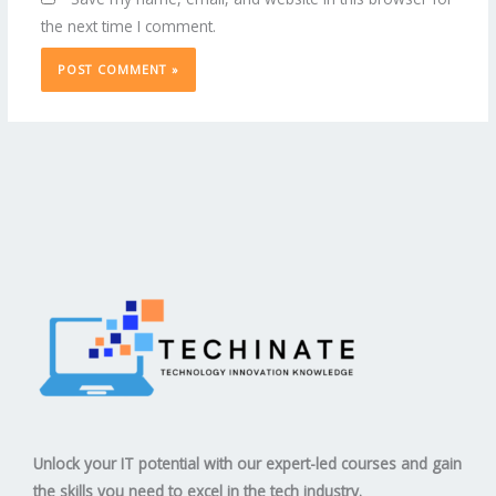
the next time I comment.
Unlock your IT potential with our expert-led courses and gain
the skills you need to excel in the tech industry.