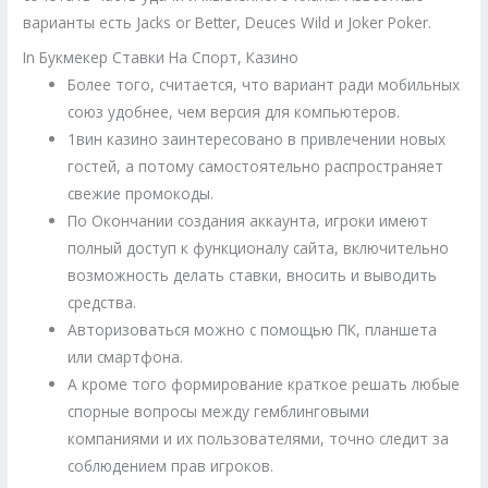
ва͏риан͏ты ест͏ь Jacks or Better, Deuces Wild͏ и Joker Poker.
In Букмекер Ставки На Спорт, Казино
Более того, считается, что вариант ради мобильных
союз удобнее, чем версия для компьютеров.
1вин казино заинтересовано в привлечении новых
гостей, а потому самостоятельно распространяет
свежие промокоды.
По Окончании создания аккаунта, игроки имеют
полный доступ к функционалу сайта, включительно
возможность делать ставки, вносить и выводить
средства.
Авторизоваться можно с помощью ПК, планшета
или смартфона.
А кроме того формирование краткое решать любые
спорные вопросы между гемблинговыми
компаниями и их пользователями, точно следит за
соблюдением прав игроков.