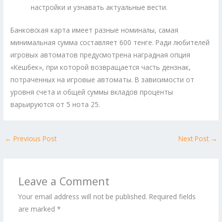
настройки и узнавать актуальные вести.
Банковская карта имеет разные номиналы, самая
минимальная сумма составляет 600 тенге. Ради любителей
игровых автоматов предусмотрена наградная опция
«Кешбек», при которой возвращается часть дензнак,
потраченных на игровые автоматы. В зависимости от
уровня счета и общей суммы вкладов проценты
варьируются от 5 нота 25.
←
Previous Post
Next Post
→
Leave a Comment
Your email address will not be published.
Required fields
are marked
*