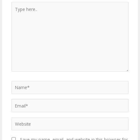
Type
here..
Name*
Email*
Website
Save my name, email, and website in this browser for