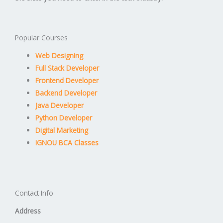
Popular Courses
Web Designing
Full Stack Developer
Frontend Developer
Backend Developer
Java Developer
Python Developer
Digital Marketing
IGNOU BCA Classes
Contact Info
Address