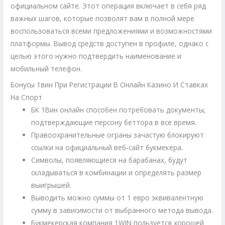
официальном сайте. Этот операция включает в себя ряд
важных шагов, которые позволят вам в полной мере
воспользоваться всеми предложениями и возможностями
платформы. Вывод средств доступен в профиле, однако с
целью этого нужно подтвердить наименование и
мобильный телефон.
Бонусы 1вин При Регистрации В Онлайн Казино И Ставках
На Спорт
БК 1Вин онлайн способен потребовать документы,
подтверждающие персону беттора в все время.
Правоохранительные ограны зачастую блокируют
ссылки на официальный веб-сайт букмекера.
Символы, появляющиеся на барабанах, будут
складываться в комбинации и определять размер
выигрышей.
Выводить можно суммы от 1 евро эквивалентную
сумму в зависимости от выбранного метода вывода.
Букмекерская компания 1WIN пользуется хорошей