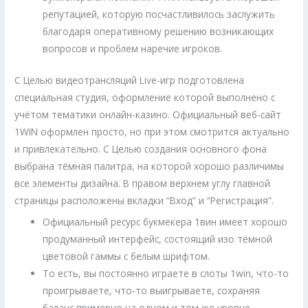
репутацией, которую посчастливилось заслужить
благодаря оперативному решению возникающих
вопросов и проблем наречие игроков.
С Целью видеотрансляций Live-игр подготовлена
специальная студия, оформление которой выполнено с
учётом тематики онлайн-казино. Официальный веб-сайт
1WIN оформлен просто, но при этом смотрится актуально
и привлекательно. С Целью создания основного фона
выбрана тёмная палитра, на которой хорошо различимы
все элементы дизайна. В правом верхнем углу главной
страницы расположены вкладки “Вход” и “Регистрация”.
Официальный ресурс букмекера 1вин имеет хорошо
продуманный интерфейс, состоящий изо тёмной
цветовой гаммы с белым шрифтом.
То есть, вы постоянно играете в слоты 1win, что-то
проигрываете, что-то выигрываете, сохраняя
баланс примерно на одном и том же уровне.