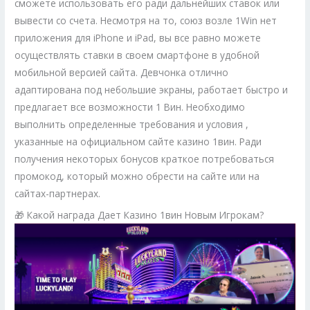
сможете использовать его ради дальнейших ставок или
вывести со счета. Несмотря на то, союз возле 1Win нет
приложения для iPhone и iPad, вы все равно можете
осуществлять ставки в своем смартфоне в удобной
мобильной версией сайта. Девчонка отлично
адаптирована под небольшие экраны, работает быстро и
предлагает все возможности 1 Вин. Необходимо
выполнить определенные требования и условия ,
указанные на официальном сайте казино 1вин. Ради
получения некоторых бонусов краткое потребоваться
промокод, который можно обрести на сайте или на
сайтах-партнерах.
🎁 Какой награда Дает Казино 1вин Новым Игрокам?