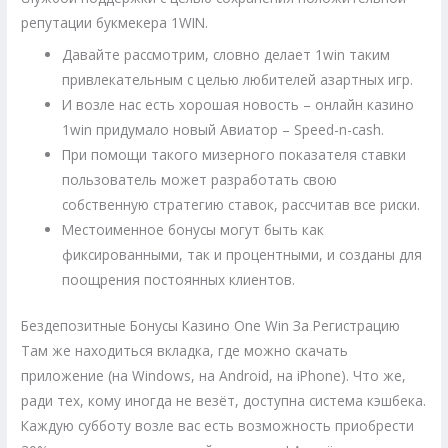
репутации букмекера 1WIN.
Давайте рассмотрим, словно делает 1win таким
привлекательным с целью любителей азартных игр.
И возле нас есть хорошая новость – онлайн казино
1win придумало новый Авиатор – Speed-n-cash.
При помощи такого мизерного показателя ставки
пользователь может разработать свою
собственную стратегию ставок, рассчитав все риски.
Местоименное бонусы могут быть как
фиксированными, так и процентными, и созданы для
поощрения постоянных клиентов.
Бездепозитные Бонусы Казино One Win За Регистрацию
Там же находиться вкладка, где можно скачать
приложение (на Windows, на Android, на iPhone). Что же,
ради тех, кому иногда не везёт, доступна система кэшбека.
Каждую субботу возле вас есть возможность приобрести