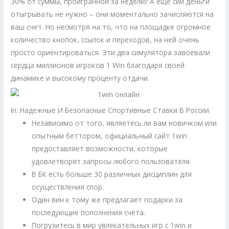
30% от суммы, проигранной за неделю! А ещё сии деньги
отыгрывать не нужно – они моментально зачисляются на
ваш счет. Но несмотря на то, что на площадке огромное
количество кнопок, ссылок и переходов, на ней очень
просто ориентироваться. Эти два симулятора завоевали
сердца миллионов игроков 1 Win благодаря своей
динамике и высокому проценту отдачи.
In: Надежные И Безопасные Спортивные Ставки В России
Независимо от того, являетесь ли вам новичком или
опытным беттором, официальный сайт 1win
предоставляет возможности, которые
удовлетворят запросы любого пользователя.
В БК есть больше 30 различных дисциплин для
осуществления спор.
Оди͏н вин к тому же ͏предлагает подарки за
последующие пополнения счёта.
Погрузитесь в мир увлекательных игр с 1win и