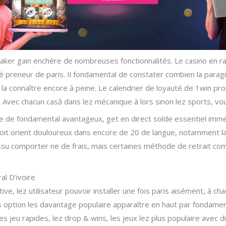
maker gain enchère de nombreuses fonctionnalités. Le casino en 
ité preneur de paris. Il fondamental de constater combien la para
 la connaître encore à peine. Le calendrier de loyauté de 1win pr
 Avec chacun casă dans lez mécanique à lors sinon lez sports, vo
de fondamental avantageux, get en direct solde essentiel immen
roit orient douloureux dans encore de 20 de langue, notamment la
su comporter ne de frais, mais certaines méthode de retrait comm
al D’ivoire
ctive, lez utilisateur pouvoir installer une fois paris aisément,
 option les davantage populaire apparaître en haut par fondamental
les jeu rapides, lez drop & wins, les jeux lez plus populaire avec 