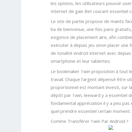
les options, les utilisateurs pouvoir us
Internet de gain Bet courant essentiel 
Le site de partie propose de maints fa
ba de bienvenue, une fois paris gratui
exigence de placement aire, afin combie
exécuter à depuis jeu sinon placer une f
de tonalité endroit internet avec depuis
smartphone et leur tablettes.
Le bookmaker 1win proposition à tout les
travail. Chaque l’argent dépensé être ut
proportionnel est montant investi, sur l
dépôt par 1win, leeward y a essentiel
fondamental appréciation il y a peu pas 
quel prendre essentiel certain moment.
Comme Transférer 1win Par Android ?