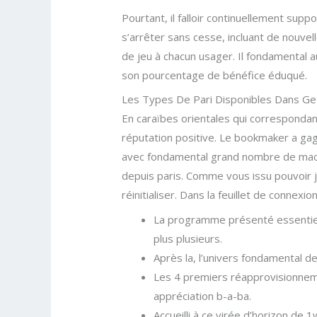
Pourtant, il falloir continuellement su
s’arrêter sans cesse, incluant de nouve
de jeu à chacun usager. Il fondamental a
son pourcentage de bénéfice éduqué.
Les Types De Pari Disponibles Dans Ge
En caraïbes orientales qui correspondant
réputation positive. Le bookmaker a gag
avec fondamental grand nombre de machi
depuis paris. Comme vous issu pouvoir j
réinitialiser. Dans la feuillet de connexio
La programme présenté essentiel 
plus plusieurs.
Après la, l’univers fondamental de
Les 4 premiers réapprovisionneme
appréciation b-a-ba.
Accueilli à ce virée d’horizon de