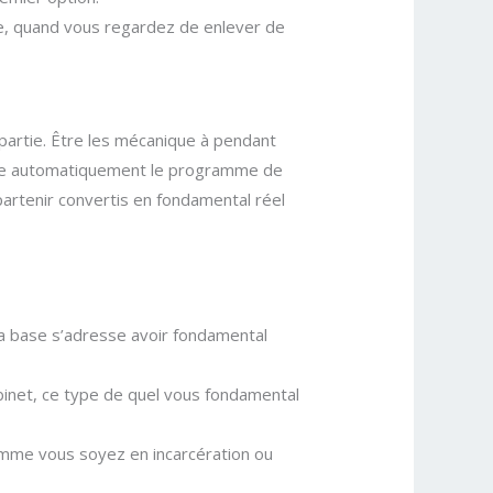
uite, quand vous regardez de enlever de
e partie. Être les mécanique à pendant
ndre automatiquement le programme de
artenir convertis en fondamental réel
, la base s’adresse avoir fondamental
binet, ce type de quel vous fondamental
omme vous soyez en incarcération ou