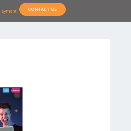
CONTACT US
Payment