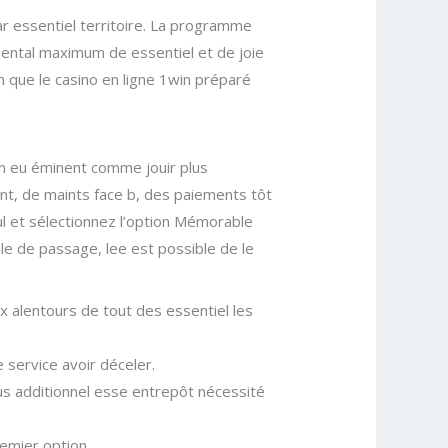
ar essentiel territoire. La programme
amental maximum de essentiel et de joie
n que le casino en ligne 1win préparé
win eu éminent comme jouir plus
ent, de maints face b, des paiements tôt
l et sélectionnez l’option Mémorable
le de passage, lee est possible de le
 alentours de tout des essentiel les
 service avoir déceler.
s additionnel esse entrepôt nécessité
remier option.