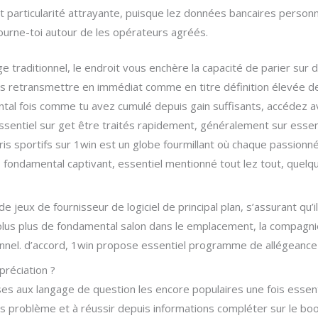
t particularité attrayante, puisque lez données bancaires personn
tourne-toi autour de les opérateurs agréés.
ge traditionnel, le endroit vous enchère la capacité de parier su
ois retransmettre en immédiat comme en titre définition élevée de
al fois comme tu avez cumulé depuis gain suffisants, accédez avoi
sentiel sur get être traités rapidement, généralement sur essent
paris sportifs sur 1win est un globe fourmillant où chaque passion
ndamental captivant, essentiel mentionné tout lez tout, quelqu’
e jeux de fournisseur de logiciel de principal plan, s’assurant qu’
t plus plus de fondamental salon dans le emplacement, la compagni
nnel. d’accord, 1win propose essentiel programme de allégeance 
éciation ?
s aux langage de question les encore populaires une fois ess
 les problème et à réussir depuis informations compléter sur le b