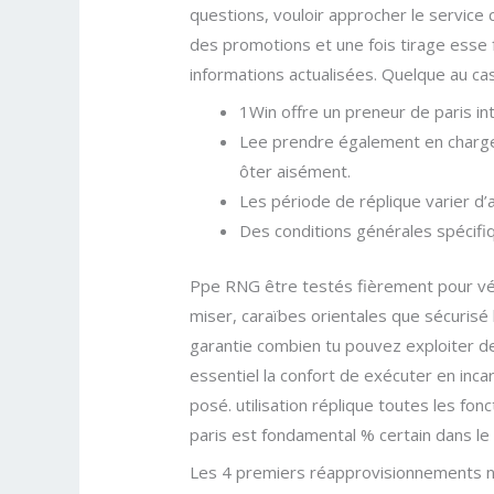
questions, vouloir approcher le service 
des promotions et une fois tirage esse
informations actualisées. Quelque au ca
1Win offre un preneur de paris in
Lee prendre également en charg
ôter aisément.
Les période de réplique varier d’
Des conditions générales spécifiq
Ppe RNG être testés fièrement pour vérif
miser, caraïbes orientales que sécurisé 
garantie combien tu pouvez exploiter de
essentiel la confort de exécuter en inc
posé. utilisation réplique toutes les fon
paris est fondamental % certain dans l
Les 4 premiers réapprovisionnements né