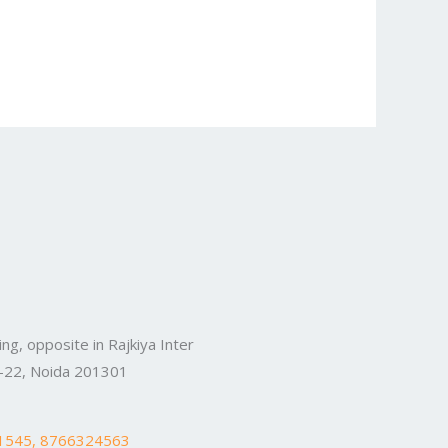
ing, opposite in Rajkiya Inter
r-22, Noida 201301
1545, 8766324563