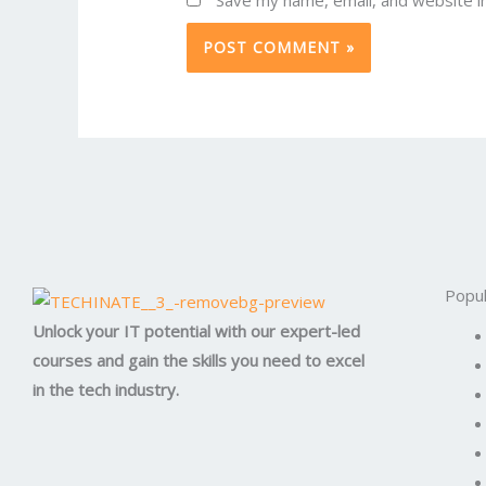
Popul
Unlock your IT potential with our expert-led
courses and gain the skills you need to excel
in the tech industry.