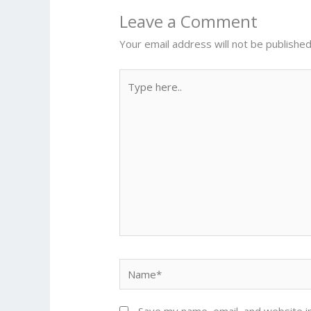
Leave a Comment
Your email address will not be published
Type
here..
Name*
Save my name, email, and website in