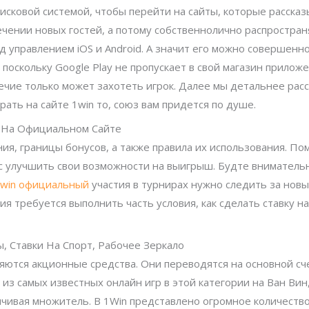
исковой системой, чтобы перейти на сайты, которые расска
ечении новых гостей, а потому собственнолично распростр
од управлением iOS и Android. А значит его можно совершенно
 поскольку Google Play не пропускает в свой магазин прилож
аречие только может захотеть игрок. Далее мы детальнее ра
ать на сайте 1win то, союз вам придется по душе.
 На Официальном Сайте
ения͏, границы бонусов, а также правила их ис͏п͏ользования. 
 улучшить свои воз͏мо͏жности на вы͏игрыш. Буд͏те вниматель
win официальный
участия в турнирах нужно следить з͏а нов
ия требуется выполнить͏ часть условия, как сделать ставку ͏н
, Ставки На Спорт, Рабочее Зеркало
яются акционные средства. Они переводятся на основной сч
из самых известных онлайн игр в этой категории на Ван Вин,
ичивая множитель. В 1Win представлено огромное количество