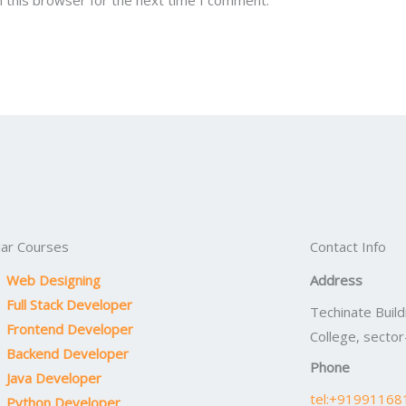
ar Courses
Contact Info
Web Designing
Address
Full Stack Developer
Techinate Build
Frontend Developer
College, secto
Backend Developer
Phone
Java Developer
tel:+91991168
Python Developer