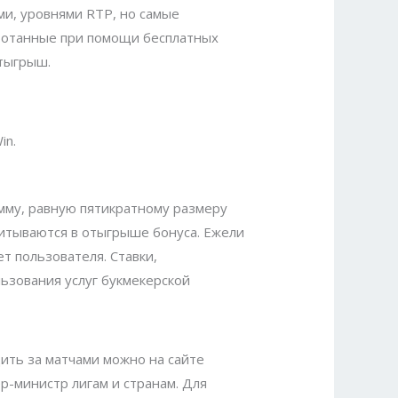
ми, уровнями RTP, но самые
аботанные при помощи бесплатных
отыгрыш.
in.
умму, равную пятикратному размеру
читываются в отыгрыше бонуса. Ежели
т пользователя. Ставки,
ьзования услуг букмекерской
дить за матчами можно на сайте
-министр лигам и странам. Для