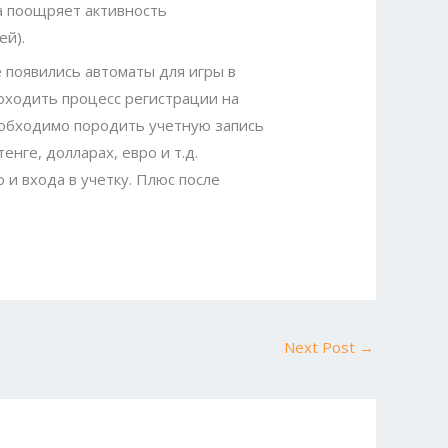
а поощряет активность
ей).
е появились автоматы для игры в
роходить процесс регистрации на
еобходимо породить учетную запись
енге, долларах, евро и т.д.
 и входа в учетку. Плюс после
Next Post
→