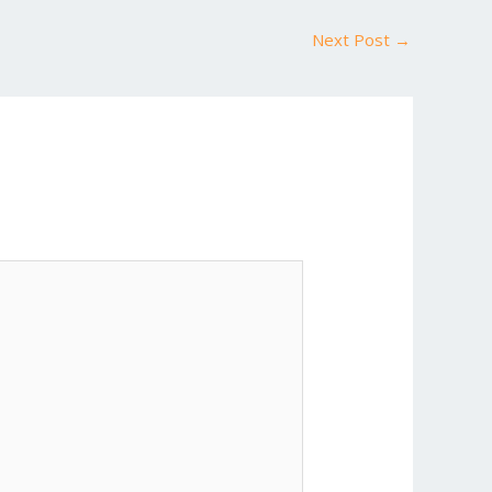
Next Post
→