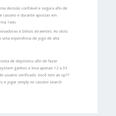
ma decisão confiável e segura afin de
e cassino e durante apostas em
rma 1win.
ovadoras e bônus atraentes. As slots
 uma experiência de jogo de alta
sita de depósitos afin de fazer
g system ganhos e leva apenas 12 a 35
de usuário verificado. Você tem an op??
es e jogar simply no cassino search