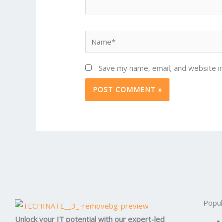
Name*
Save my name, email, and website in
Popul
Unlock your IT potential with our expert-led