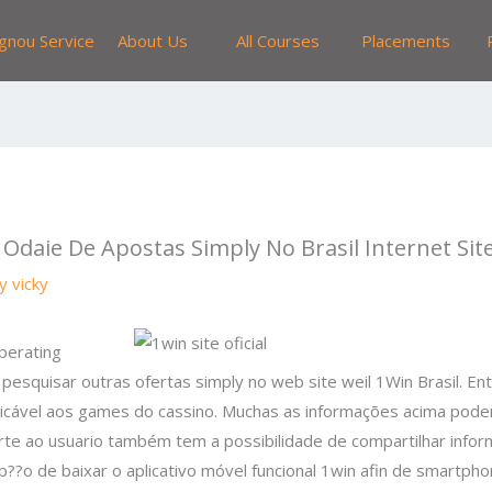
Ignou Service
About Us
All Courses
Placements
Odaie De Apostas Simply No Brasil Internet Site 
By
vicky
perating
pesquisar outras ofertas simply no web site weil 1Win Brasil. En
licável aos games do cassino. Muchas as informações acima pode
porte ao usuario também tem a possibilidade de compartilhar in
p??o de baixar o aplicativo móvel funcional 1win afin de smartpho