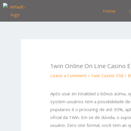
Skip
Home
to
content
1win Online On Line Casino E 
Leave a Comment
/
1win Casino 558
/ 
Após usar en totalidad o bônus acima, o
system usuários tem a possibilidade de 
populares é o procuring de até 30%, ap
oficial da 1Win. Em se de dúvida, o su
usuário. Zero site formal, você tem an o