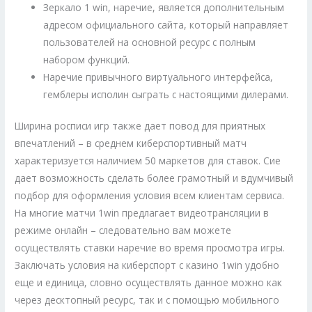
Зеркало 1 win, наречие, является дополнительным
адресом официального сайта, который направляет
пользователей на основной ресурс с полным
набором функций.
Наречие привычного виртуального интерфейса,
гемблеры исполин сыграть с настоящими дилерами.
Ширина росписи игр также дает повод для приятных
впечатлений – в среднем киберспортивный матч
характеризуется наличием 50 маркетов для ставок. Сие
дает возможность сделать более грамотный и вдумчивый
подбор для оформления условия всем клиентам сервиса.
На многие матчи 1win предлагает видеотрансляции в
режиме онлайн – следовательно вам можете
осуществлять ставки наречие во время просмотра игры.
Заключать условия на киберспорт с казино 1win удобно
еще и единица, словно осуществлять данное можно как
через десктопный ресурс, так и с помощью мобильного