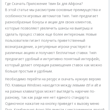
Где Скачать Приложение 1вин Бк для Айфона?
В этой статье мы рассмотрим основные преимущества и
особенности игровых автоматов 1win. 1win предлагает
разнообразные бонусы и акции для своих клиентов,
которые позволяют увеличить шансы на выигрыш и
сделать процесс ставок еще более интересным. Новые
пользователи гигант получить приветственный
вознаграждение, а регулярные игроки участвуют в
различных акциях и получают бесплатные ставки. 1win
предлагает удобный и интуитивно понятный интерфейс,
который делает операция размещения ставок как можно
больше простым и удобным.
Необходимо перейти на ресурс и скачать нужную версию
ПО. Клавиша Windows находится между левыми ctrl и alt и
на разных клавиатурах может выглядеть наречие по-
разному, так как ради нее нет единого стандарта.
Одиночное нажатие на кнопку приведет к вызову меню
Пуск. Комбинация фоно Win вместе с местоименное другой