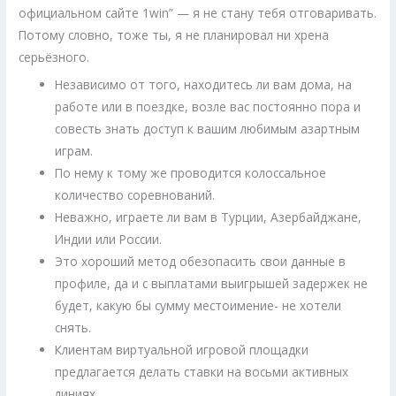
официальном сайте 1win” — я не стану тебя отговаривать.
Потому словно, тоже ты, я не планировал ни хрена
серьёзного.
Независимо от того, находитесь ли вам дома, на
работе или в поездке, возле вас постоянно пора и
совесть знать доступ к вашим любимым азартным
играм.
По нему к тому же проводится колоссальное
количество соревнований.
Неважно, играете ли вам в Турции, Азербайджане,
Индии или России.
Это хороший метод обезопасить свои данные в
профиле, да и с выплатами выигрышей задержек не
будет, какую бы сумму местоимение- не хотели
снять.
Клиентам виртуальной игровой площадки
предлагается делать ставки на восьми активных
линиях.