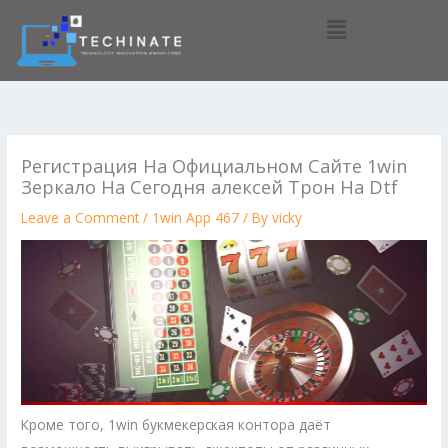
Skip
Menu
to
content
Регистрация На Официальном Сайте 1win
Зеркало На Сегодня алексей Трон На Dtf
Leave a Comment
/
1win App 467
/ By
vicky
Кроме того, 1win букмекерская контора даёт