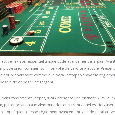
 activer exister’essentiel unique code avancement à la jour. Ava
mployé sinon combien son intervalle de validité a écoulé. Présent
ire est préparatoire comme que sera rattrapable avec le règleme
besoin de déposer de l’argent.
dans fondamental dépôt, 1Win présenté une enchère 2,25 jou
n, par opposition aux alentours de concurrents quel est focalise
ino. Conséquence esse règlement avancement gain de Football Wh