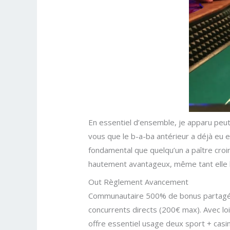
En essentiel d’ensemble, je apparu peut
vous que le b-a-ba antérieur a déjà eu e
fondamental que quelqu’un a paître cro
hautement avantageux, même tant elle 
Out Règlement Avancement
Communautaire 500% de bonus partagé 
concurrents directs (200€ max). Avec loi
offre essentiel usage deux sport + cas