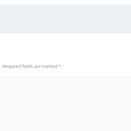
.
Required fields are marked
*