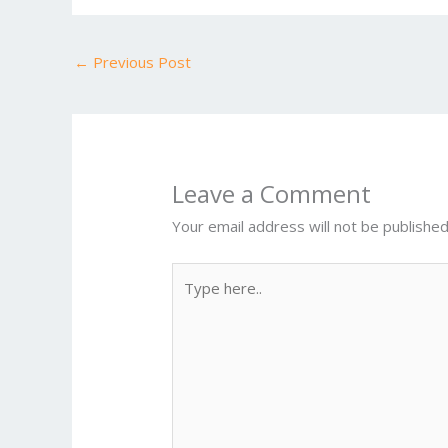
←
Previous Post
Leave a Comment
Your email address will not be published
Type
here..