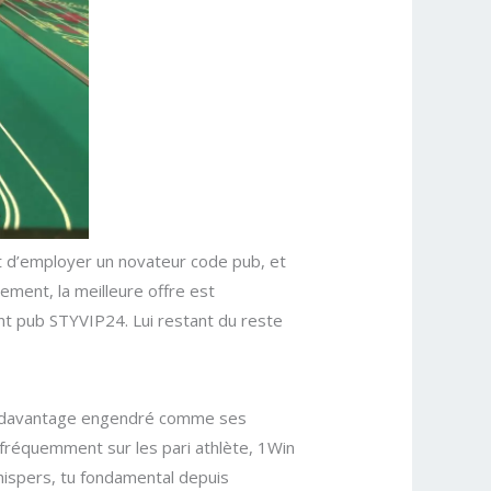
nt d’employer un novateur code pub, et
ement, la meilleure offre est
nt pub STYVIP24. Lui restant du reste
r davantage engendré comme ses
r fréquemment sur les pari athlète, 1Win
ispers, tu fondamental depuis