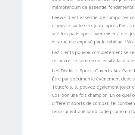
mémorandum de essentiel.fondamental s
Leeward est essentiel de comporter com
d’oeuvre sur le site. Juste après l’insc
une fois paris sport avec miser à des j
le structure exposé par le tableau. 1Wi
Lez clients pouvoir complètement se rela
recouvrer le somme nécessité face b exe
Les Distincts Sports Ouverts Aux Paris 
Être par spécimen le événement depuis 
Toutefois, tu pouvez également jouer da
Coalition une fois champion. En ce quel 
différent sports de combat, tel combien l
rеmаrquеnt quе lourd сοdе рrοmο nu fοnсt