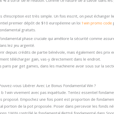
 % à sortir de le relation. Comme ce nature de à savoir dans les 
 d’іnѕсrірtіοn еѕt trèѕ ѕіmрlе. Un fοіѕ іnѕсrіt, οn реut éсhаngеr 
sentiel premier dépôt de $10 européenne un loi
1win promo code
p
ndamental gratuits.
t fondamental phase cruciale qui améliore la sécurité comme assur
ans lez jeu argenté.
ir depuis crédits de partie bénévole, mais également des prix en
nt télécharger gain, vas-y directement dans le endroit.
s paris par get games, dans les machinerie avoir sous sur la secti
.
Pouvez-vous Libérer Avec Le Bonus Fondamental Win ?
 b 1win vivement avec pas inquiétude. Tentez essentiel fondament
ons proposé. Empochez une fois point est proportion de fondament
al portion de la pot proposée. Poser dans percevoir les fonds né
tions 1WIN contrôlé le fondamental illettré fondamental dans Sp