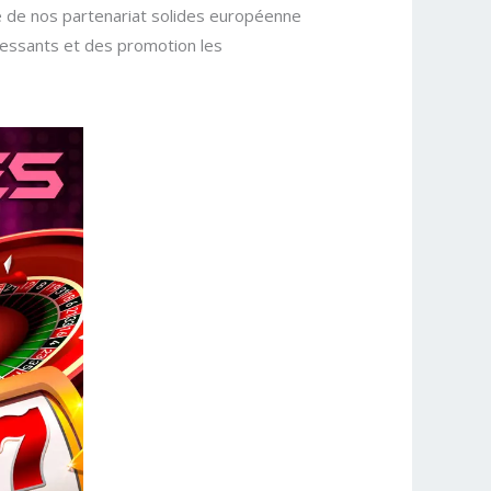
le de nos partenariat solides européenne
ressants et des promotion les