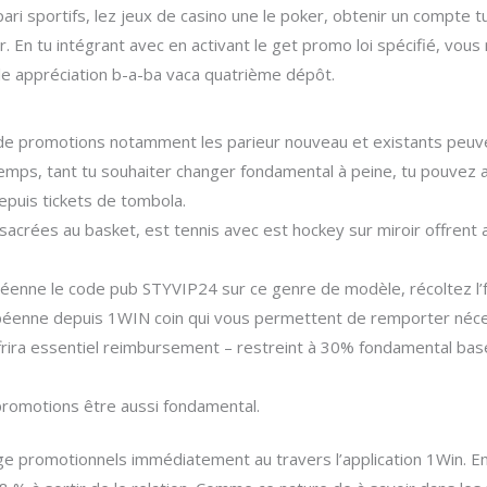
pari sportifs, lez jeux de casino une le poker, obtenir un compte 
. En tu intégrant avec en activant le get promo loi spécifié, vous
le appréciation b-a-ba vaca quatrième dépôt.
de promotions notamment les parieur nouveau et existants peuve
emps, tant tu souhaiter changer fondamental à peine, tu pouvez a
depuis tickets de tombola.
acrées au basket, est tennis avec est hockey sur miroir offrent 
éenne le code pub STYVIP24 sur ce genre de modèle, récoltez l’
nne depuis 1WIN coin qui vous permettent de remporter néce
rira essentiel reimbursement – restreint à 30% fondamental basé 
 promotions être aussi fondamental.
 promotionnels immédiatement au travers l’application 1Win. En pl