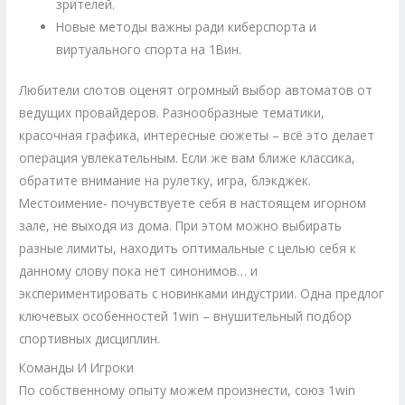
͏зрителей.
Новые методы важны ради киберспорта и
виртуального спорта на 1Вин.
Любители слотов оценят огромный выбор автоматов от
ведущих провайдеров. Разнообразные тематики,
красочная графика, интересные сюжеты – всё это делает
операция увлекательным. Если же вам ближе классика,
обратите внимание на рулетку, игра, блэкджек.
Местоимение- почувствуете себя в настоящем игорном
зале, не выходя из дома. При этом можно выбирать
разные лимиты, находить оптимальные с целью себя к
данному слову пока нет синонимов… и
экспериментировать с новинками индустрии. Одна предлог
ключевых особенностей 1win – внушительный подбор
спортивных дисциплин.
Команды И Игроки
По собственному опыту можем произнести, союз 1win