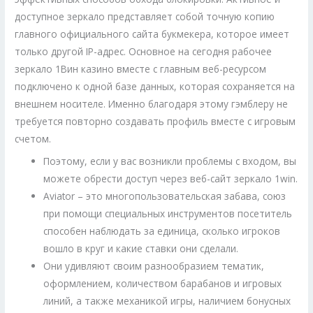
доступное зеркало представляет собой точную копию
главного официального сайта букмекера, которое имеет
только другой IP-адрес. Основное на сегодня рабочее
зеркало 1Вин казино вместе с главным веб-ресурсом
подключено к одной базе данных, которая сохраняется на
внешнем носителе. Именно благодаря этому гэмблеру не
требуется повторно создавать профиль вместе с игровым
счетом.
Поэтому, если у вас возникли проблемы с входом, вы
можете обрести доступ через веб-сайт зеркало 1win.
Aviator – это многопользовательская забава, союз
при помощи специальных инструментов посетитель
способен наблюдать за единица, сколько игроков
вошло в круг и какие ставки они сделали.
Они удивляют своим разнообразием тематик,
оформлением, количеством барабанов и игровых
линий, а также механикой игры, наличием бонусных