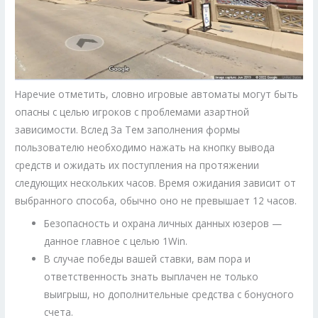
Наречие отметить, словно игровые автоматы могут быть
опасны с целью игроков с проблемами азартной
зависимости. Вслед За Тем заполнения формы
пользователю необходимо нажать на кнопку вывода
средств и ожидать их поступления на протяжении
следующих нескольких часов. Время ожидания зависит от
выбранного способа, обычно оно не превышает 12 часов.
Бе͏зопасность и охрана л͏и͏чных д͏анных юзеров —
данное главн͏ое с целью 1Wi͏n.
В случае победы вашей ставки, вам пора и
ответственность знать выплачен не только
выигрыш, но дополнительные средства с бонусного
счета.