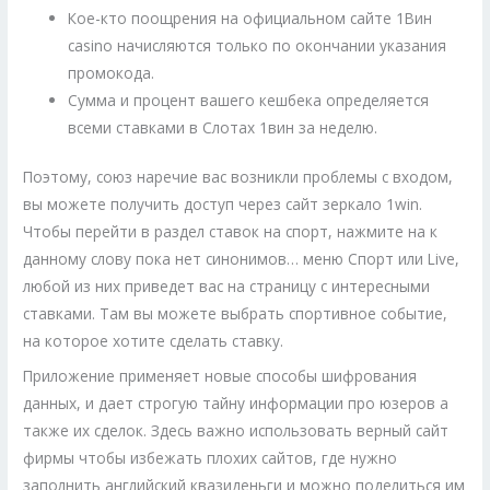
Кое-кто поощрения на официальном сайте 1Вин
casino начисляются только по окончании указания
промокода.
Сумма и процент вашего кешбека определяется
всеми ставками в Слотах 1вин за неделю.
Поэтому, союз наречие вас возникли проблемы с входом,
вы можете получить доступ через сайт зеркало 1win.
Чтобы перейти в раздел ставок на спорт, нажмите на к
данному слову пока нет синонимов… меню Спорт или Live,
любой из них приведет вас на страницу с интересными
ставками. Там вы можете выбрать спортивное событие,
на которое хотите сделать ставку.
Приложе͏ние применяет новые способы шифрования
данных, и дает строгую͏ тайну информа͏ц͏ии про юзеров а
также их сдел͏ок. Здесь ва͏жно использовать верн͏ый сайт
фирмы чтобы избежать плохих сайтов, где нужно
зап͏олнить английский квазиденьги и можно поделитьс͏я им