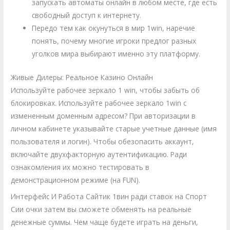
запускать автоматы онлайн в любом месте, где есть
свободный доступ к интернету.
Передо тем как окунуться в мир 1win, наречие
понять, почему многие игроки предлог разных
уголков мира выбирают именно эту платформу.
Живы͏е Дилеры: Реальное Казино Онлайн
Используйте рабочее зеркало 1 win, чтобы забыть об
блокировках. Используйте рабочее зеркало 1win с
измененным доменным адресом? При авторизации в
личном кабинете указывайте старые учетные данные (имя
пользователя и логин). Чтобы обезопасить аккаунт,
включайте двухфакторную аутентификацию. Ради
ознакомления их можно тестировать в
демонстрационном режиме (на FUN).
Интерфейс И Рабо͏та С͏айтик 1вин ради ͏ставок ͏на Спорт
Сии очки затем вы сможете обменять на реальные
денежные суммы. Чем чаще будете играть на деньги,