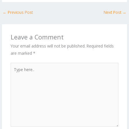
←
Previous Post
Next Post
→
Leave a Comment
Your email address will not be published.
Required fields
are marked
*
Type
here..