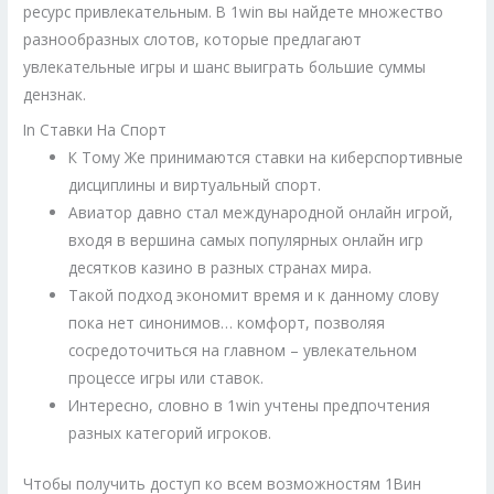
ресурс привлекательным. В 1win вы найдете множество
разнообразных слотов, которые предлагают
увлекательные игры и шанс выиграть большие суммы
дензнак.
In Ставки На Спорт
К Тому Же принимаются ставки на киберспортивные
дисциплины и виртуальный спорт.
Авиатор давно стал международной онлайн игрой,
входя в вершина самых популярных онлайн игр
десятков казино в разных странах мира.
Такой подход экономит время и к данному слову
пока нет синонимов… комфорт, позволяя
сосредоточиться на главном – увлекательном
процессе игры или ставок.
Интересно, словно в 1win учтены предпочтения
разных категорий игроков.
Чтобы получить доступ ко всем возможностям 1Вин