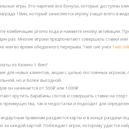
уальные игры. Это наречие все бонусы, которые доступны кл
награда 1Вин, который зачисляется игроку (чаще всего в ви
ите комбинацию promo кода и нажмите кнопку активации. Про
ин раз. Многие игроки предпочитают совершать ставки или 
хе или во время обеденного перерыва. 1win сие учёл
1win onl
латы из Казино 1 Вин?
е для новых клиентов, акции с целью постоянных игроков, 
ельной, но и более выгодной.
ов он начинается от 500₽ или 1000₽.
ают крутить барабаны слотов и совершать ставки на спорт 
к преимущества, так и недостатки и подходит для определен
тандартным правилам раздаются карты и в конце раздачи по
 за каждой картой. Побеждает игрок, которому удастся набр