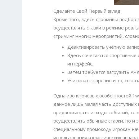
Сделайте Свой Первый вклад
Кроме того, здесь огромный подбор 
осуществлять ставки в режиме реальн
стриминг многих мероприятий, словн
Деактивировать учетную запис
Здесь сочетаются спортивные 
интерфейс.
Затем требуется загрузить AP
Учитывать наречие и то, союз
Одна изо ключевых особенностей 1wi
данное лишь малая часть доступных 
предвосхищать исходы событий, то 
осуществлять обычные ставки, но и 
специальному промокоду игрокам нач
использования в классических аппара