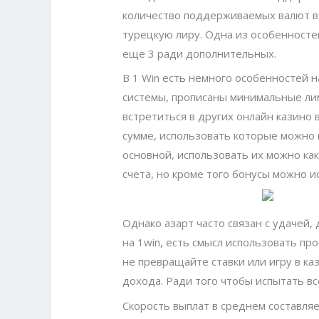
количество поддерживаемых валют в 1
турецкую лиру. Одна из особенносте
еще 3 ради дополнительных.
В 1 Win есть немного особенностей н
системы, прописаны минимальные лими
встретиться в других онлайн казино 
сумме, использовать которые можно в 
основной, использовать их можно как
счета, но кроме того бонусы можно ис
Однако азарт часто связан с удачей
на 1win, есть смысл использовать п
не превращайте ставки или игру в каз
дохода. Ради того чтобы испытать в
Скорость выплат в среднем составляе