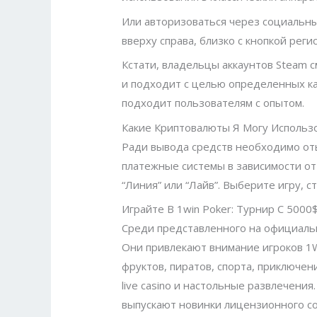
Или авторизоваться через социальны
вверху справа, близко с кнопкой реги
Кстати, владельцы аккаунтов Steam 
и подходит с целью определенных кат
подходит пользователям с опытом.
Какие Криптовалюты Я Могу Использо
Ради вывода средств необходимо оты
платежные системы в зависимости от 
“Линия” или “Лайв”. Выберите игру, с
Играйте В 1win Poker: Турнир С 5000
Среди представленного на официаль
Они привлекают внимание игроков 1W
фруктов, пиратов, спорта, приключен
live casino и настольные развлечени
выпускают новинки лицензионного с