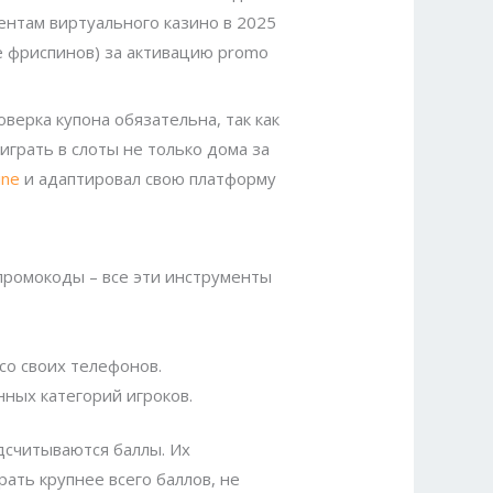
иентам виртуального казино в 2025
де фриспинов) за активацию promo
верка купона обязательна, так как
играть в слоты не только дома за
ine
и адаптировал свою платформу
промокоды – все эти инструменты
со своих телефонов.
ных категорий игроков.
дсчитываются баллы. Их
ать крупнее всего баллов, не