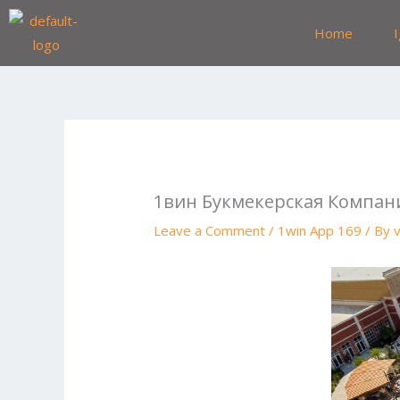
Skip
Home
to
content
1вин Букмекерская Компан
Leave a Comment
/
1win App 169
/ By
v