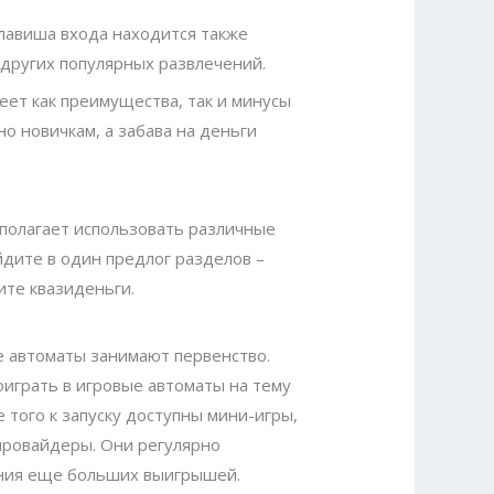
лавиша входа находится также
, других популярных развлечений.
еет как преимущества, так и минусы
о новичкам, а забава на деньги
дполагает использовать различные
йдите в один предлог разделов –
дите квазиденьги.
 автоматы занимают первенство.
оиграть в игровые автоматы на тему
е того к запуску доступны мини-игры,
 провайдеры. Они регулярно
ения еще больших выигрышей.