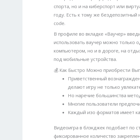
спорта, но и на киберспорт или вирт
году. Есть к тому же бездепозитный 
code.
В профиле во вкладке «Ваучер» введ
использовать ваучер можно только од
компьютером, но и в дороге, на отды
под мобильные устройства.
💰 Как Быстро Можно приобрести Вып
Приветственный вознаграждени
делают игру не только увлекат
Но наречие большинства метод
Многие пользователи предпочит
Каждый изо форматов имеет ка
Видеоигра в блэкджек подобает по с
фиксированное количество закреплено