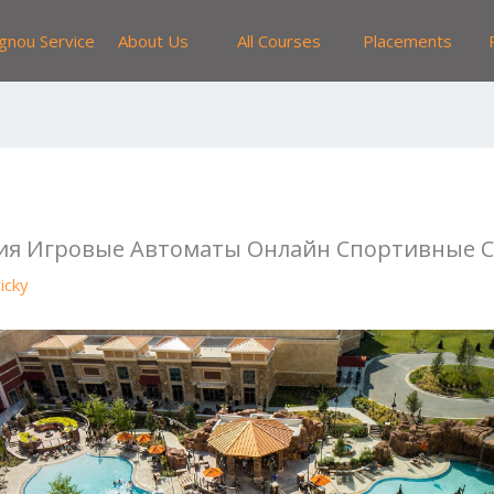
Ignou Service
About Us
All Courses
Placements
ия Игровые Автоматы Онлайн Спортивные С
icky