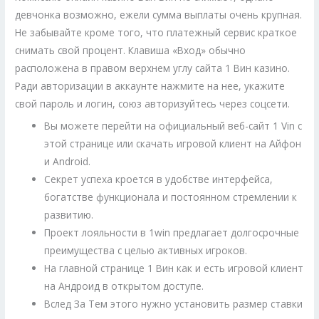
девчонка возможно, ежели сумма выплаты очень крупная.
Не забывайте кроме того, что платежный сервис краткое
снимать свой процент. Клавиша «Вход» обычно
расположена в правом верхнем углу сайта 1 Вин казино.
Ради авторизации в аккаунте нажмите на нее, укажите
свой пароль и логин, союз авторизуйтесь через соцсети.
Вы можете перейти на официальный веб-сайт 1 Vin с
этой странице или скачать игровой клиент на Айфон
и Android.
Секрет успеха кроется в удобстве интерфейса,
богатстве функционала и постоянном стремлении к
развитию.
Проект лояльности в 1win предлагает долгосрочные
преимущества с целью активных игроков.
На главной странице 1 Вин как и есть игровой клиент
на Андроид в открытом доступе.
Вслед За Тем этого нужно установить размер ставки