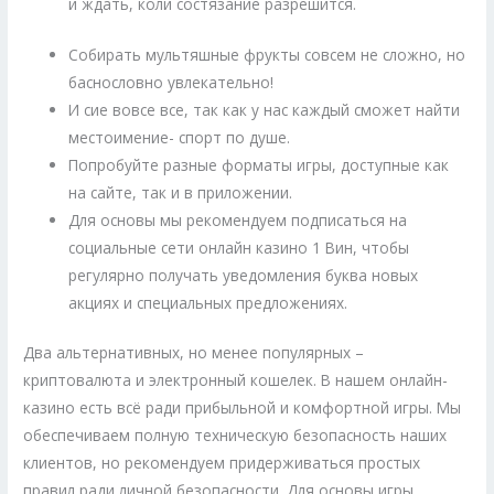
и ждать, коли состязание разрешится.
Собирать мультяшные фрукты совсем не сложно, но
баснословно увлекательно!
И сие вовсе все, так как у нас каждый сможет найти
местоимение- спорт по душе.
Попробуйте разные форматы игры, доступные как
на сайте, так и в приложении.
Для основы мы рекомендуем подписаться на
социальные сети онлайн казино 1 Вин, чтобы
регулярно получать уведомления буква новых
акциях и специальных предложениях.
Два альтернативных, но менее популярных –
криптовалюта и электронный кошелек. В нашем онлайн-
казино есть всё ради прибыльной и комфортной игры. Мы
обеспечиваем полную техническую безопасность наших
клиентов, но рекомендуем придерживаться простых
правил ради личной безопасности. Для основы игры