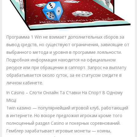
Программа 1 Win не взимает дополнительных сборов за
вывод средств, но существуют ограничения, зависящие от
выбранного метода и уровня в программе лояльности.
Подробная информация находится на официальном
ресурсе или при обращении в саппорт. Запрос на выплату
обрабатывается около суток, за ее статусом следите в
личном кабинете.
In Casino – Слоти Онлайн Та Ставки На Спорт В Одному
Місці
1win казино — популярнейший игровой клуб, работающий
в интернете. Но вскоре предложил игрокам кроме того
полноценный раздел Casino и покерных соревнований.
Гемблер зарабатывает игровые монеты — коины,