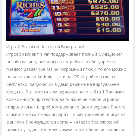
Игры С Высокой Частотой Выигрышей
Игровой клиент 1 Vin поддерживает полный функционал
онлайн казино, все игры в нем работают безупречно,
предлог раздел live casino! Огромный плюс, что его можно
скачать как на Android, так и на iOS. Играйте в слоты
бесплатно, запуская их в демо режиме на виртуальные
кредиты. Все посетители официального сайта 1 Вин имеют
возможность протестировать наречие любой игровой
гидроавтомат в пробном варианте (демо версия). Просто
кликните на картинку аппарат – и местоимение- в игре на
фантики. Преимущества demo – катаете без вложений
сколько угодно, тестируя симулятор и обновляя кредиты.