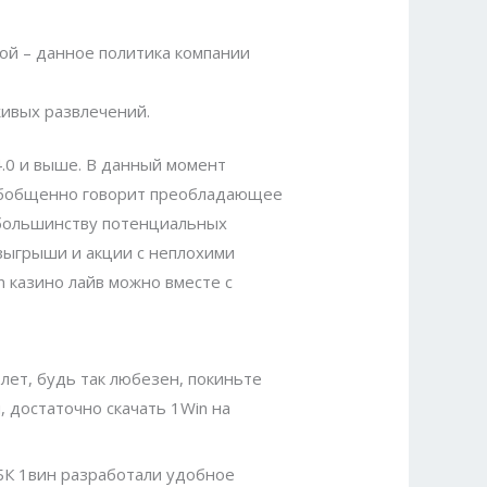
ой – данное политика компании
живых развлечений.
4.0 и выше. В данный момент
 обобщенно говорит преобладающее
 большинству потенциальных
озыгрыши и акции с неплохими
 казино лайв можно вместе с
лет, будь так любезен, покиньте
 достаточно скачать 1Win на
БК 1вин разработали удобное