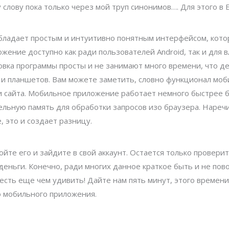
 слову пока только через мой труп синонимов…. Для этого в
обладает простым и интуитивно понятным интерфейсом, кото
жение доступно как ради пользователей Android, так и для в
новка программы просты и не занимают много времени, что 
 и планшетов. Вам можете заметить, словно функционал мо
 сайта. Мобильное приложение работает немного быстрее б
ельную память для обработки запросов изо браузера. Нареч
 это и создает разницу.
ойте его и зайдите в свой аккаунт. Остается только провери
деньги. Конечно, ради многих данное краткое быть и не пово
есть еще чем удивить! Дайте нам пять минут, этого времени
о мобильного приложения.