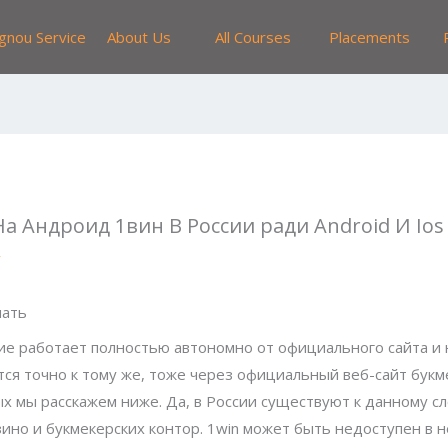
Ignou Service
About Us
All Courses
Placements
а Андроид 1вин В России ради Android И Ios
y
ие работает полностью автономно от официального сайта и 
ся точно к тому же, тоже через официальный веб-сайт букме
ых мы расскажем ниже. Да, в России существуют к данному с
ино и букмекерских контор. 1win может быть недоступен в 