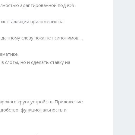
олностью адаптированной под iOS-
и инсталляции приложения на
данному слову пока нет синонимов…,
ематике.
 слоты, но и сделать ставку на
рокого круга устройств. Приложение
удобство, функциональность и