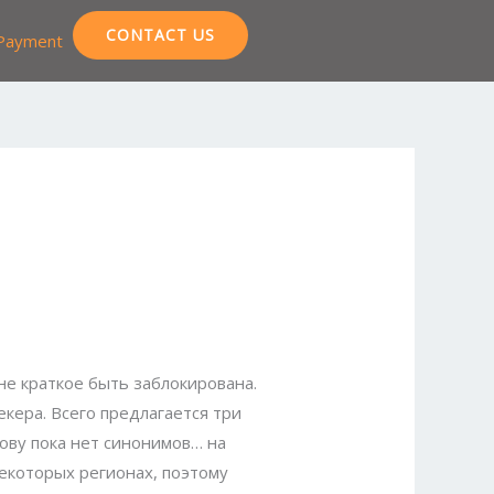
CONTACT US
Payment
не краткое быть заблокирована.
кера. Всего предлагается три
лову пока нет синонимов… на
некоторых регионах, поэтому