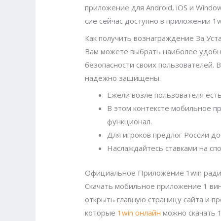
приложение для Android, iOS и Wind
сие сейчас доступно в приложении 1wi
Как получить вознаграждение За Ус
Вам можете выбрать наиболее удобны
безопасности своих пользователей. 
надежно защищены.
Ежели возле пользователя есть
В этом контексте мобильное пр
функционал.
Для игроков предлог России д
Наслаждайтесь ставками на сп
Официальное Приложение 1win ради 
Скачать мобильное приложение 1 вин
открыть главную страницу сайта и п
которые
1win онлайн
можно скачать 1