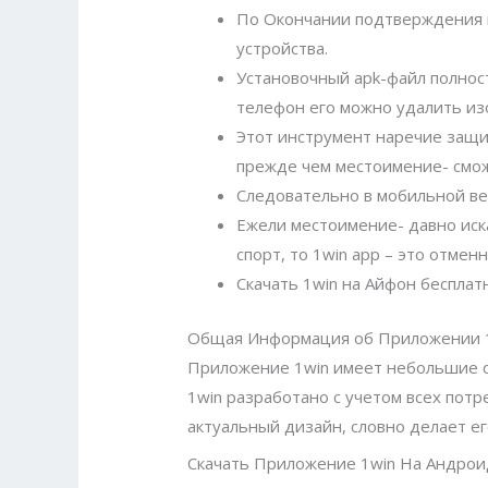
По Окончании подтверждения на
устройства.
Установочный apk-файл полнос
телефон его можно удалить изо
Этот инструмент наречие защи
прежде чем местоимение- смож
Следовательно в мобильной вер
Ежели местоимение- давно иска
спорт, то 1win app – это отмен
Скачать 1win на Айфон бесплат
Общая Информация об Приложении 1
Приложение 1win имеет небольшие с
1win разработано с учетом всех пот
актуальный дизайн, словно делает е
Скачать Приложение 1win На Андрои