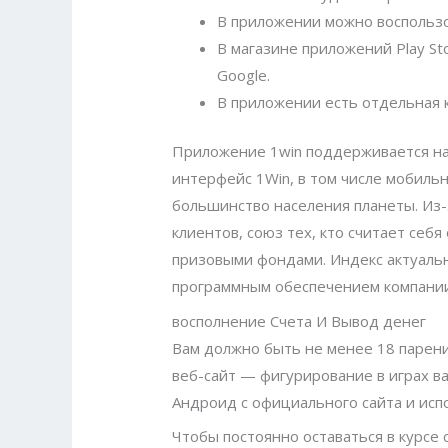
В приложении можно воспользо
В магазине приложений Play S
Google.
В приложении есть отдельная 
Приложение 1win поддерживается на 
интерфейс 1Win, в том числе мобил
большинство населения планеты. Из-
клиентов, союз тех, кто считает се
призовыми фондами. Индекс актуальн
программным обеспечением компании
восполнение Счета И Вывод денег
Вам должно быть не менее 18 парени
веб-сайт — фигурирование в играх в
Андроид с официального сайта и исп
Чтобы постоянно оставаться в курсе