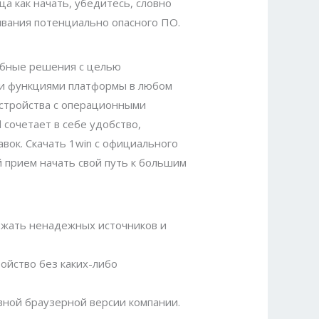
а как начать, убедитесь, словно
ивания потенциально опасного ПО.
добные решения с целью
ми функциями платформы в любом
 устройства с операционными
 сочетает в себе удобство,
вок. Скачать 1win с официального
 прием начать свой путь к большим
бежать ненадежных источников и
ройство без каких-либо
вной браузерной версии компании.