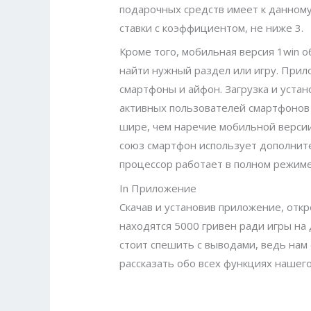
подарочных средств имеет к данному
ставки с коэффициентом, не ниже 3.
Кроме того, мобильная версия 1win 
найти нужный раздел или игру. Прило
смартфоны и айфон. Загрузка и уста
активных пользователей смартфонов
шире, чем наречие мобильной версии
союз смартфон использует дополнит
процессор работает в полном режиме,
In Приложение
Скачав и установив приложение, откр
находятся 5000 гривен ради игры на 
стоит спешить с выводами, ведь нам 
рассказать обо всех функциях нашег