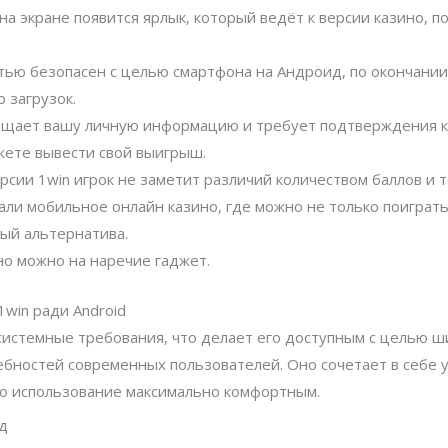
 экране появится ярлык, который ведёт к версии казино, п
тью безопасен с целью смартфона на Андроид, по окончани
 загрузок.
щает вашу личную информацию и требует подтверждения к 
ете вывести свой выигрыш.
сии 1win игрок не заметит различий количеством баллов и т
ли мобильное онлайн казино, где можно не только поиграть в
ный альтернатива.
но можно на наречие гаджет.
win ради Android
истемные требования, что делает его доступным с целью ши
ребностей современных пользователей. Оно сочетает в себе 
го использование максимально комфортным.
д