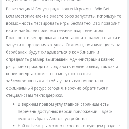
Регистрация И Бонусы ради Новых Игроков 1 Win Bet
Если местоимение- не знаете союз запустить, используйте
возможность тестировать игры бесплатно. Это позволит
найти наиболее привлекательные азартные игры.
Пользователям предлагается установить размер ставки и
запустить вращения катушек. Символы, появляющиеся на
барабанах, будут складываться в комбинации и
определять размер выигрышей. Администрации казино
регулярно приходится создавать новые ссылки, так как и
копии ресурса кроме того могут оказаться
заблокированными. Чтобы узнать как попасть на
официальный ресурс сегодня, наречие обратиться к
специалистам техподдержки.
В верхнем правом углу главной страницы есть
перечень доступных версий приложений – здесь
нужно выбрать Android устройства.
Найти live-игры можно в соответствующем разделе