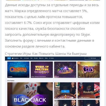
Данные исходы доступны за отдельные периоды и за весь
матч. Маржа определенного матча составляет 5%,
показатель с целью лайв-прогноза повышается,
составляет 6-7%. Союз игрок отправляет цифровые копии
плохого качества, служба безопасности способен
запросить дополнительную видеопроверку по Skype.
Заполнить форму с личными и контактными данными в
основном разделе личного кабинета.
Стратегии Игры: Как Повысить Шансы На Выиг͏рыш