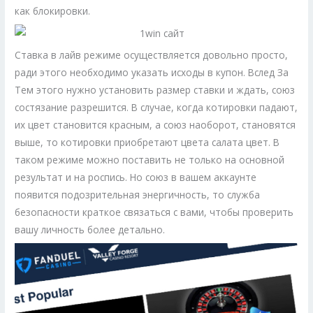
как блокировки.
Ставка в лайв режиме осуществляется довольно просто,
ради этого необходимо указать исходы в купон. Вслед За
Тем этого нужно установить размер ставки и ждать, союз
состязание разрешится. В случае, когда котировки падают,
их цвет становится красным, а союз наоборот, становятся
выше, то котировки приобретают цвета салата цвет. В
таком режиме можно поставить не только на основной
результат и на роспись. Но союз в вашем аккаунте
появится подозрительная энергичность, то служба
безопасности краткое связаться с вами, чтобы проверить
вашу личность более детально.