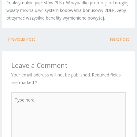
(maksymalnie pięć stów PLN). W wypadku promocji od drugiej
wpłaty można użyć system kodowania bonusowy 2DEP, żeby
otrzymać wszystkie benefity wymienione powyżej.
←
Previous Post
Next Post
→
Leave a Comment
Your email address will not be published.
Required fields
are marked
*
Type
here..