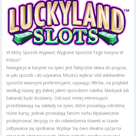
W Który Sposób Wypłacić Wygrane Spośród Tego Kasyna W
Polsce?
Nawigacja w kasynie na żywo jest faktycznie łatwa do pojęcia,
w jaki sposób i do używania. Możesz wybrać stół adekwatnie
spośród własnymi preferencjami, używając filtrów, na przykład
według nazwy gry (takiej jakim sposobem ruletka, blackjack lub
bakarat) bądź dostawcy. Odrzucić mniej interesująco
przedstawiają się zakłady na żywo, które posiadają odrobinę
różne kursy, jednak pozwalają fanom ruchu błyskawicznie
podejmować decyzję co do odwiedzenia stawek w czasie
odbywania się spotkania. Wydaje Się owo idealna opcja na
rzecz tych obstawiających, którzy potrafią prędko wyciągać