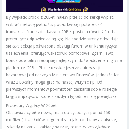
By wypłacić środki z 20Bet, należy przejść do sekcji wypłat,
wybrać metodę płatności, podać kwotę i potwierdzić
transakcję. Nareszcie, kasyno 20Bet posiada również środki
promujące odpowiedzialną grę. Na spodzie strony odnajduje
się cała sekcja poświęcona obsługi fanom w unikaniu ryzyka
uzależnienia, oferując wskazówki pomocowe. Zgarnij swój
bonus powitalny i raduj się najlepszym doświadczeniem gry na
platformie. 20Bet PL nie uzyskał jeszcze autoryzacji
hazardowej od naszego Ministerstwa Finansów, jednakże fani
wraz z Lokalny mogą grać na naszej witrynie np. Od
pierwszych momentów podmiot ten zaskarbił sobie rozległe
krąg sympatyków, które z każdym tygodniem się powiększa.
Procedury Wypłaty W 20bet
Obstawiający piłkę nożną mają do dyspozycji ponad 150
możliwości zakładów, tego rodzaju jak handicapy azjatyckie,
zakłady na kartki i zakłady na rzuty rożne. W koszykówce