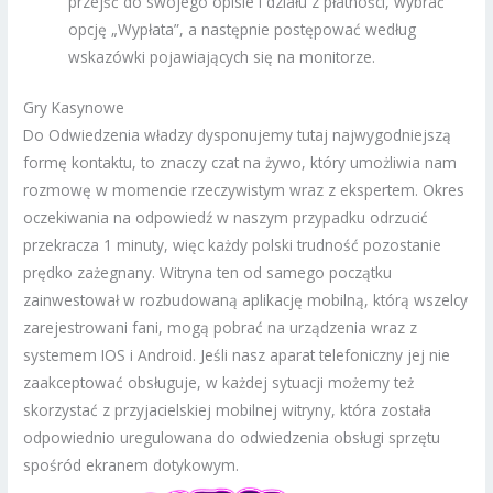
przejść do swojego opisie i działu z płatności, wybrać
opcję „Wypłata”, a następnie postępować według
wskazówki pojawiających się na monitorze.
Gry Kasynowe
Do Odwiedzenia władzy dysponujemy tutaj najwygodniejszą
formę kontaktu, to znaczy czat na żywo, który umożliwia nam
rozmowę w momencie rzeczywistym wraz z ekspertem. Okres
oczekiwania na odpowiedź w naszym przypadku odrzucić
przekracza 1 minuty, więc każdy polski trudność pozostanie
prędko zażegnany. Witryna ten od samego początku
zainwestował w rozbudowaną aplikację mobilną, którą wszelcy
zarejestrowani fani, mogą pobrać na urządzenia wraz z
systemem IOS i Android. Jeśli nasz aparat telefoniczny jej nie
zaakceptować obsługuje, w każdej sytuacji możemy też
skorzystać z przyjacielskiej mobilnej witryny, która została
odpowiednio uregulowana do odwiedzenia obsługi sprzętu
spośród ekranem dotykowym.