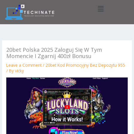
Skip
Menu
to
content
20bet Polska 2025 Zaloguj Się W Tym
Momencie I Zgarnij 400zł Bonusu
Leave a Comment
/
20bet Kod Promocyjny Bez Depozytu 955
/ By
vicky