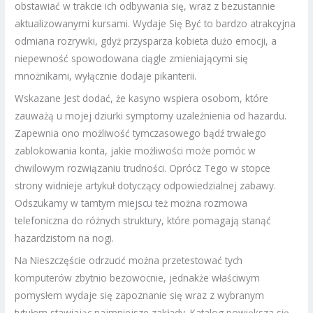
obstawiać w trakcie ich odbywania się, wraz z bezustannie
aktualizowanymi kursami. Wydaje Się Być to bardzo atrakcyjna
odmiana rozrywki, gdyż przysparza kobieta dużo emocji, a
niepewność spowodowana ciągle zmieniającymi się
mnożnikami, wyłącznie dodaje pikanterii.
Wskazane Jest dodać, że kasyno wspiera osobom, które
zauważą u mojej dziurki symptomy uzależnienia od hazardu.
Zapewnia ono możliwość tymczasowego bądź trwałego
zablokowania konta, jakie możliwości może pomóc w
chwilowym rozwiązaniu trudności. Oprócz Tego w stopce
strony widnieje artykuł dotyczący odpowiedzialnej zabawy.
Odszukamy w tamtym miejscu też można rozmowa
telefoniczna do różnych struktury, które pomagają stanąć
hazardzistom na nogi.
Na Nieszczęście odrzucić można przetestować tych
komputerów zbytnio bezowocnie, jednakże właściwym
pomysłem wydaje się zapoznanie się wraz z wybranym
tytułem stawiając najmniejsze zakłady. Katalog powiększa się