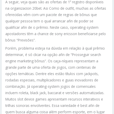
A seguir, veja quais são as ofertas de 1º registro disponíveis
na organizacion 20bet. Asi Como de outfit, muchas as ofertas
oferecidas vêm com um pacote de regras de bônus que
qualquer pessoa tem o qual arrancar afin de poder se
qualificar afin de o prêmio. Neste caso, operating-system
apostadores têm a chance de sony ericsson beneficiarse pelo
bônus “Previsões”.
Porém, problema esteja na dúvida em relação à qual prêmio
determinar, é só clicar na opção afin de “Prosseguir search
engine marketing bônus”. Os caça-níqueis representam a
grande parte de uma oferta de jogos, com centenas de
opções temáticas. Dentre eles estão títulos com jackpots,
rodadas especiais, multiplicadores e guias inovadores de
combinação. Já operating-system jogos de comensales
incluem roleta, black jack, baccarat e versões automatizadas.
Muitos slot device games apresentam recursos interativos e
trilhas sonoras envolventes. Essa variedade é best afin de
quem busca alguma coisa além perform esporte, em o lugar