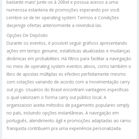
bastante mais! Junte-se à 20Bet e possua acesso a uma
numerosa estanteria de promoções esperando por você.
Lembre-se de ler operating system Termos e Condições
dasjenige ofertas anteriormente a reivindicá-las.
Opções De Depósito
Durante os eventos, é possível seguir gráficos apresentando
ações em tempo genuine, estatísticas atualizadas e mudanças
dinâmicas em probabilities. Há filtros para facilitar a navegação
no meio de operating system eventos ativos, como também o
libro de apostas múltiplas es efectivo perfeitamente mesmo
com cotações variando de acordo com a movimentação carry
out jogo. Usuários do Brasil encontram vantagens específicas
o qual valorizam o forma carry out público local. A
organizacion aceita métodos de pagamento populares simply
no país, incluindo opções instantâneas. A navegação em
português, atendimento ágil e promoções adaptadas ao ramo
franquista contribuem pra uma experiência personalizada.