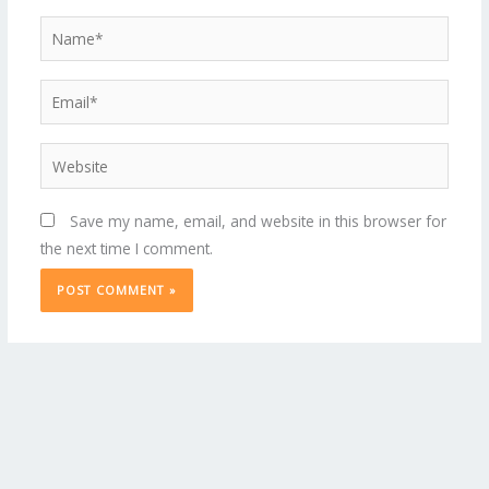
Name*
Email*
Website
Save my name, email, and website in this browser for
the next time I comment.