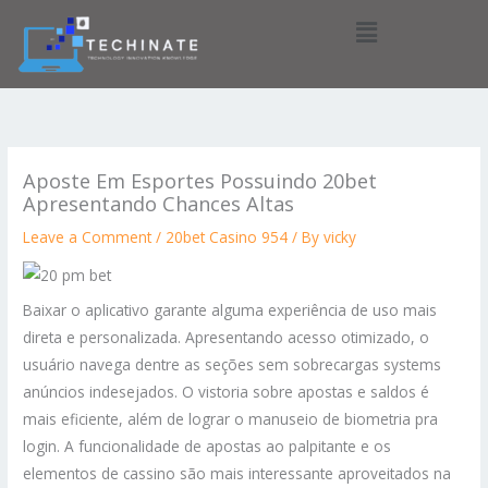
Skip
Menu
to
content
Aposte Em Esportes Possuindo 20bet
Apresentando Chances Altas
Leave a Comment
/
20bet Casino 954
/ By
vicky
Baixar o aplicativo garante alguma experiência de uso mais
direta e personalizada. Apresentando acesso otimizado, o
usuário navega dentre as seções sem sobrecargas systems
anúncios indesejados. O vistoria sobre apostas e saldos é
mais eficiente, além de lograr o manuseio de biometria pra
login. A funcionalidade de apostas ao palpitante e os
elementos de cassino são mais interessante aproveitados na