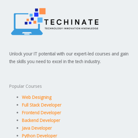
Unlock your IT potential with our expert-led courses and gain
the skills you need to excel in the tech industry.
Popular Courses
Web Designing
Full Stack Developer
Frontend Developer
Backend Developer
Java Developer
Python Developer