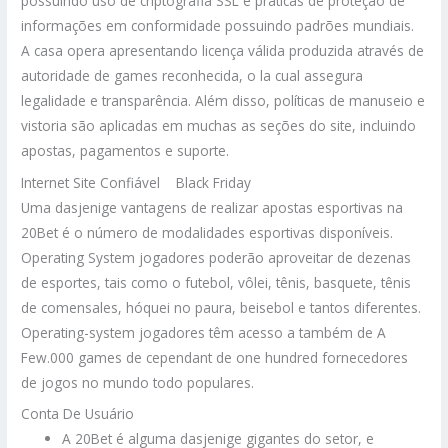
possuindo uso de criptografia SSL e práticas de proteção de
informações em conformidade possuindo padrões mundiais.
A casa opera apresentando licença válida produzida através de
autoridade de games reconhecida, o la cual assegura
legalidade e transparência. Além disso, políticas de manuseio e
vistoria são aplicadas em muchas as seções do site, incluindo
apostas, pagamentos e suporte.
Internet Site Confiável Black Friday
Uma dasjenige vantagens de realizar apostas esportivas na
20Bet é o número de modalidades esportivas disponíveis.
Operating System jogadores poderão aproveitar de dezenas
de esportes, tais como o futebol, vôlei, tênis, basquete, tênis
de comensales, hóquei no paura, beisebol e tantos diferentes.
Operating-system jogadores têm acesso a também de A
Few.000 games de cependant de one hundred fornecedores
de jogos no mundo todo populares.
Conta De Usuário
A 20Bet é alguma dasjenige gigantes do setor, e