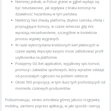
Niemniej jednak, w Polsce granie w ggbet wydaje się
być nieustawowe, jak wypływa z braku koncesji na
działalność hazardową w tym państwa.
Niektórzy fani chwalą platformę zbytnio szeroką ofertę i
przyciągające bonusy, w czasie wówczas gdy inni
wyrażają niezadowolenie, szczególnie w kontekście
procesu wypłaty wygranych.
W razie wykorzystania kradzionych kart płatniczych w
czasie wpłaty depozytu kasyno może zablokować profil
użytkownika na platformie.
Podajemy GG Bet application, wyjątkowy spis konsol,
promocji i zakładów sportowych, który wyraźnie odstaje
od pozostałych ogłoszeń na polskim sektorze.
Około 900 propozycji, w tym dużo tych pochodzących od
momentu czołowych producentów.
Podsumowując, serwis umożliwia górnej jakości rozgrywkę
mobilną, zarówno poprzez aplikację, w jaki sposób i wersję