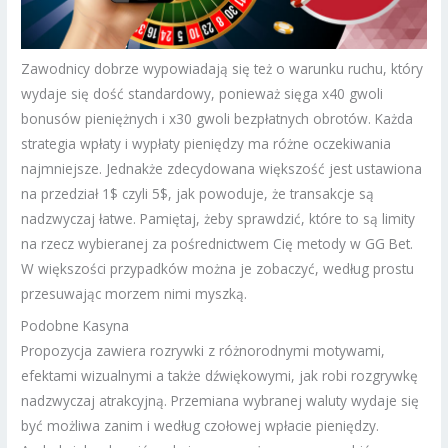
Zawodnicy dobrze wypowiadają się też o warunku ruchu, który
wydaje się dość standardowy, ponieważ sięga x40 gwoli
bonusów pieniężnych i x30 gwoli bezpłatnych obrotów. Każda
strategia wpłaty i wypłaty pieniędzy ma różne oczekiwania
najmniejsze. Jednakże zdecydowana większość jest ustawiona
na przedział 1$ czyli 5$, jak powoduje, że transakcje są
nadzwyczaj łatwe. Pamiętaj, żeby sprawdzić, które to są limity
na rzecz wybieranej za pośrednictwem Cię metody w GG Bet.
W większości przypadków można je zobaczyć, według prostu
przesuwając morzem nimi myszką.
Podobne Kasyna
Propozycja zawiera rozrywki z różnorodnymi motywami,
efektami wizualnymi a także dźwiękowymi, jak robi rozgrywkę
nadzwyczaj atrakcyjną. Przemiana wybranej waluty wydaje się
być możliwa zanim i według czołowej wpłacie pieniędzy.