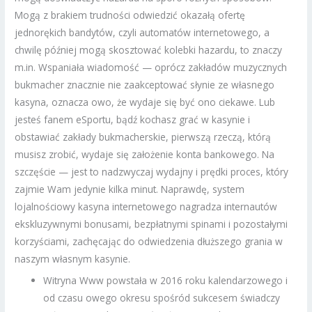
Mogą z brakiem trudności odwiedzić okazałą ofertę
jednorękich bandytów, czyli automatów internetowego, a
chwilę później mogą skosztować kolebki hazardu, to znaczy
m.in. Wspaniała wiadomość — oprócz zakładów muzycznych
bukmacher znacznie nie zaakceptować słynie ze własnego
kasyna, oznacza owo, że wydaje się być ono ciekawe. Lub
jesteś fanem eSportu, bądź kochasz grać w kasynie i
obstawiać zakłady bukmacherskie, pierwszą rzeczą, którą
musisz zrobić, wydaje się założenie konta bankowego. Na
szczęście — jest to nadzwyczaj wydajny i prędki proces, który
zajmie Wam jedynie kilka minut. Naprawdę, system
lojalnościowy kasyna internetowego nagradza internautów
ekskluzywnymi bonusami, bezpłatnymi spinami i pozostałymi
korzyściami, zachęcając do odwiedzenia dłuższego grania w
naszym własnym kasynie.
Witryna Www powstała w 2016 roku kalendarzowego i
od czasu owego okresu spośród sukcesem świadczy