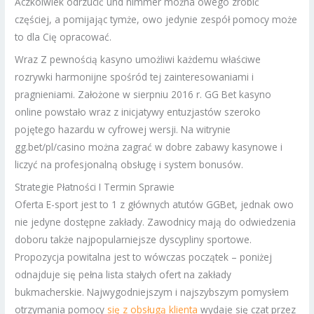
Aczkolwiek odrzucić und nimmer można owego zrobić
częściej, a pomijając tymże, owo jedynie zespół pomocy może
to dla Cię opracować.
Wraz Z pewnością kasyno umożliwi każdemu właściwe
rozrywki harmonijne spośród tej zainteresowaniami i
pragnieniami. Założone w sierpniu 2016 r. GG Bet kasyno
online powstało wraz z inicjatywy entuzjastów szeroko
pojętego hazardu w cyfrowej wersji. Na witrynie
gg.bet/pl/casino można zagrać w dobre zabawy kasynowe i
liczyć na profesjonalną obsługę i system bonusów.
Strategie Płatności I Termin Sprawie
Oferta E-sport jest to 1 z głównych atutów GGBet, jednak owo
nie jedyne dostępne zakłady. Zawodnicy mają do odwiedzenia
doboru także najpopularniejsze dyscypliny sportowe.
Propozycja powitalna jest to wówczas początek – poniżej
odnajduje się pełna lista stałych ofert na zakłady
bukmacherskie. Najwygodniejszym i najszybszym pomysłem
otrzymania pomocy
się z obsługą klienta
wydaje się czat przez