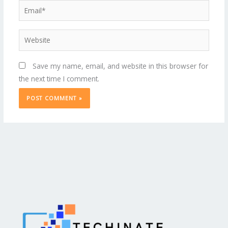
Email*
Website
Save my name, email, and website in this browser for
the next time I comment.