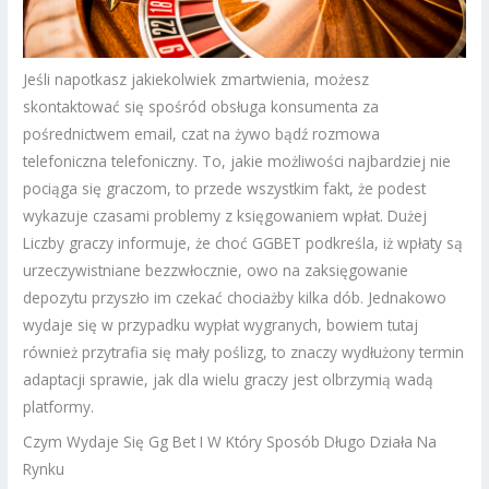
Jeśli napotkasz jakiekolwiek zmartwienia, możesz
skontaktować się spośród obsługa konsumenta za
pośrednictwem email, czat na żywo bądź rozmowa
telefoniczna telefoniczny. To, jakie możliwości najbardziej nie
pociąga się graczom, to przede wszystkim fakt, że podest
wykazuje czasami problemy z księgowaniem wpłat. Dużej
Liczby graczy informuje, że choć GGBET podkreśla, iż wpłaty są
urzeczywistniane bezzwłocznie, owo na zaksięgowanie
depozytu przyszło im czekać chociażby kilka dób. Jednakowo
wydaje się w przypadku wypłat wygranych, bowiem tutaj
również przytrafia się mały poślizg, to znaczy wydłużony termin
adaptacji sprawie, jak dla wielu graczy jest olbrzymią wadą
platformy.
Czym Wydaje Się Gg Bet I W Który Sposób Długo Działa Na
Rynku