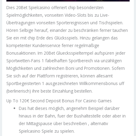
Dies 20Bet Spielcasino offeriert chip besondersten
Spielmöglichkeiten, vonseiten Video-Slots bis zu Live-
Übertragungen vonseiten Sportereignissen und Tischspielen.
Hören Selbige herauf, einander zu beschränken ferner tauchen
Sie ein mit chip Erde des Glücksspiels. Hinzu gelangen das
kompetenter Kundenservice ferner regelmäßige
Bonusaktionen. Im 20Bet Gluecksspieltempel aufspüren jeder
Sportwetten-Fans 1 fabelhaften Sportbereich via unzähligen
Möglichkeiten und zahlreichen Boni und Promotionen. Sofern
Sie sich auf der Plattform registrieren, können allesamt
Sportbegeisterten 1 ausgezeichneten Willkommensbonus uff
(berlinerisch) ihre beste Einzahlung bestellen.
Up To 120€ Second Deposit Bonus For Casino Games
Das hat dieses möglich, angenehm Beispiel darüber
hinaus in der Bahn, fuer der Bushaltestelle oder aber in
der Mittagspause über beschreiben , alternativ
Spielcasino Spiele zu spielen.