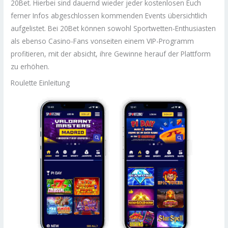
20Bet. Hierbei sind dauernd wieder jeder kostenlosen Euch
ferner Infos abgeschlossen kommenden Events übersichtlich
aufgelistet. Bei 20Bet können sowohl Sportwetten-Enthusiasten
als ebenso Casino-Fans vonseiten einem VIP-Programm
profitieren, mit der absicht, ihre Gewinne herauf der Plattform
zu erhöhen.
Roulette Einleitung