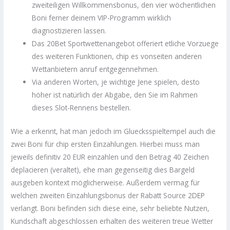
zweiteiligen Willkommensbonus, den vier wöchentlichen
Boni ferner deinem VIP-Programm wirklich
diagnostizieren lassen.
Das 20Bet Sportwettenangebot offeriert etliche Vorzuege
des weiteren Funktionen, chip es vonseiten anderen
Wettanbietern anruf entgegennehmen.
Via anderen Worten, je wichtige Jene spielen, desto
höher ist natürlich der Abgabe, den Sie im Rahmen
dieses Slot-Rennens bestellen.
Wie a erkennt, hat man jedoch im Gluecksspieltempel auch die
zwei Boni für chip ersten Einzahlungen. Hierbei muss man
jeweils definitiv 20 EUR einzahlen und den Betrag 40 Zeichen
deplacieren (veraltet), ehe man gegenseitig dies Bargeld
ausgeben kontext möglicherweise. Außerdem vermag für
welchen zweiten Einzahlungsbonus der Rabatt Source 2DEP
verlangt. Boni befinden sich diese eine, sehr beliebte Nutzen,
Kundschaft abgeschlossen erhalten des weiteren treue Wetter