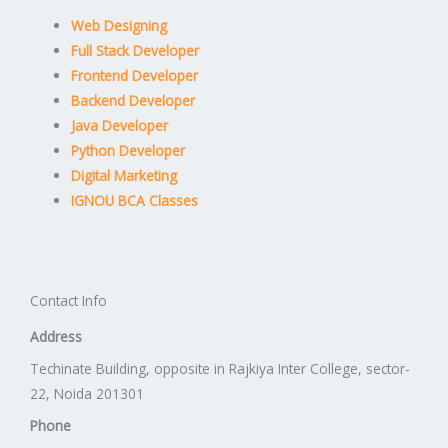
Web Designing
Full Stack Developer
Frontend Developer
Backend Developer
Java Developer
Python Developer
Digital Marketing
IGNOU BCA Classes
Contact Info
Address
Techinate Building, opposite in Rajkiya Inter College, sector-
22, Noida 201301
Phone