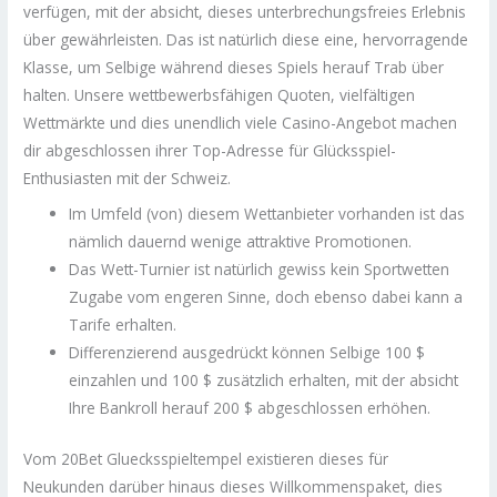
verfügen, mit der absicht, dieses unterbrechungsfreies Erlebnis
über gewährleisten. Das ist natürlich diese eine, hervorragende
Klasse, um Selbige während dieses Spiels herauf Trab über
halten. Unsere wettbewerbsfähigen Quoten, vielfältigen
Wettmärkte und dies unendlich viele Casino-Angebot machen
dir abgeschlossen ihrer Top-Adresse für Glücksspiel-
Enthusiasten mit der Schweiz.
Im Umfeld (von) diesem Wettanbieter vorhanden ist das
nämlich dauernd wenige attraktive Promotionen.
Das Wett-Turnier ist natürlich gewiss kein Sportwetten
Zugabe vom engeren Sinne, doch ebenso dabei kann a
Tarife erhalten.
Differenzierend ausgedrückt können Selbige 100 $
einzahlen und 100 $ zusätzlich erhalten, mit der absicht
Ihre Bankroll herauf 200 $ abgeschlossen erhöhen.
Vom 20Bet Gluecksspieltempel existieren dieses für
Neukunden darüber hinaus dieses Willkommenspaket, dies