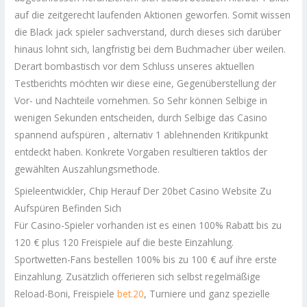
auf die zeitgerecht laufenden Aktionen geworfen. Somit wissen
die Black jack spieler sachverstand, durch dieses sich darüber
hinaus lohnt sich, langfristig bei dem Buchmacher über weilen.
Derart bombastisch vor dem Schluss unseres aktuellen
Testberichts möchten wir diese eine, Gegenüberstellung der
Vor- und Nachteile vornehmen. So Sehr können Selbige in
wenigen Sekunden entscheiden, durch Selbige das Casino
spannend aufspüren , alternativ 1 ablehnenden Kritikpunkt
entdeckt haben. Konkrete Vorgaben resultieren taktlos der
gewählten Auszahlungsmethode.
Spieleentwickler, Chip Herauf Der 20bet Casino Website Zu
Aufspüren Befinden Sich
Für Casino-Spieler vorhanden ist es einen 100% Rabatt bis zu
120 € plus 120 Freispiele auf die beste Einzahlung.
Sportwetten-Fans bestellen 100% bis zu 100 € auf ihre erste
Einzahlung. Zusätzlich offerieren sich selbst regelmäßige
Reload-Boni, Freispiele
bet.20
, Turniere und ganz spezielle