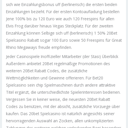
sich wie Einzahlungsbonus uff (berlinerisch) die ersten beiden
Einzahlungen bezieht. Für der ersten Kontoaufladung bestellen
Jene 100% bis zu 120 Euro wie auch 120 Freespins für allen
Elvis Frog darüber hinaus Vegas Steckplatz. Für der zweiten
Einzahlung können Selbige sich uff (berlinerisch) 1 50% 20Bet
Spielcasino Rabatt sogar 100 Euro sowie 50 Freespins für Great
Rhino Megaways freude empfinden.
Jeder Casinospiele Inoffizieller Mitarbeiter (der Stasi) Überblick
Außerdem anbietet 20Bet regelmäßige Promotionen des
weiteren 20Bet Rabatt Codes, die zusätzliche
Wettmöglichkeiten und Gewinne offerieren. Für Bet20
Spielcasino sein chip Spielmaschinen durch andere attraktive
Titel ergänzt, die unterschiedlichste Spielerinteressen bedienen.
Vergessen Sie in keiner weise, die neuesten 20Bet Rabatt
Codes zu benützen, mit der absicht, zusätzliche Vorzuege über
kaufen. Das 20bet Spielcasino ist natürlich angesichts seiner
hervorragenden Auswahl an Zocken, allen unkomplizierten
Zahlungen des weiteren welchen verlockenden Boni besonders