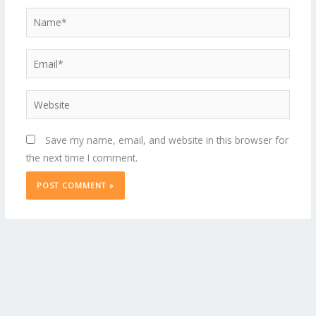
Name*
Email*
Website
Save my name, email, and website in this browser for
the next time I comment.