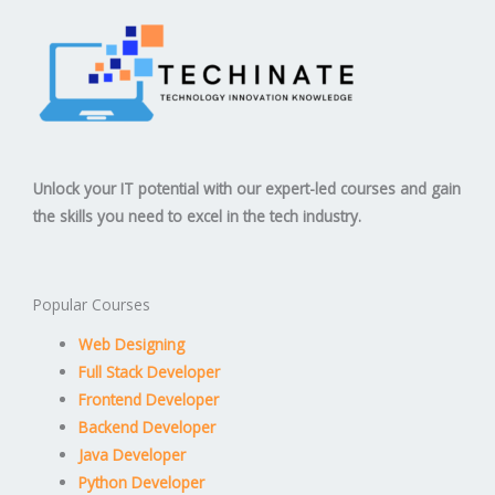
Unlock your IT potential with our expert-led courses and gain
the skills you need to excel in the tech industry.
Popular Courses
Web Designing
Full Stack Developer
Frontend Developer
Backend Developer
Java Developer
Python Developer