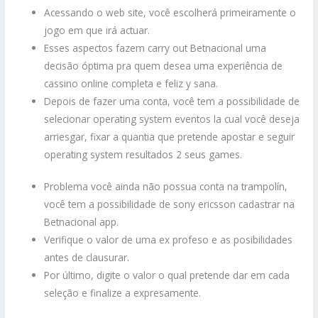
Acessando o web site, você escolherá primeiramente o
jogo em que irá actuar.
Esses aspectos fazem carry out Betnacional uma
decisão óptima pra quem desea uma experiência de
cassino online completa e feliz y sana.
Depois de fazer uma conta, você tem a possibilidade de
selecionar operating system eventos la cual você deseja
arriesgar, fixar a quantia que pretende apostar e seguir
operating system resultados 2 seus games.
Problema você ainda não possua conta na trampolín,
você tem a possibilidade de sony ericsson cadastrar na
Betnacional app.
Verifique o valor de uma ex profeso e as posibilidades
antes de clausurar.
Por último, digite o valor o qual pretende dar em cada
seleção e finalize a expresamente.