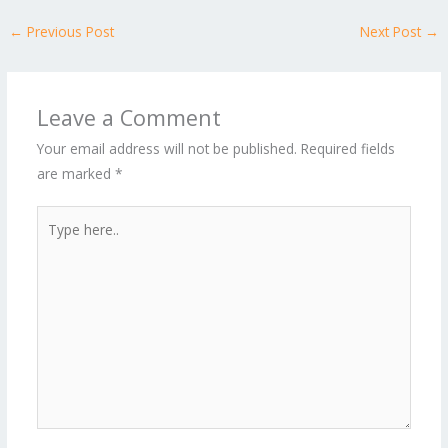
←
Previous Post
Next Post
→
Leave a Comment
Your email address will not be published.
Required fields
are marked
*
Type
here..