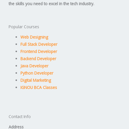
the skills you need to excel in the tech industry.
Popular Courses
Web Designing
Full Stack Developer
Frontend Developer
Backend Developer
Java Developer
Python Developer
Digital Marketing
IGNOU BCA Classes
Contact Info
Address