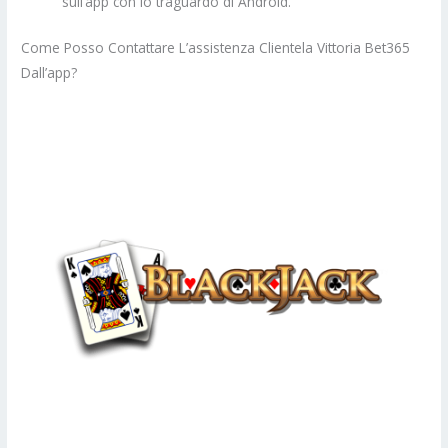
sull’app con lo traguardo di Android.
Come Posso Contattare L’assistenza Clientela Vittoria Bet365
Dall’app?