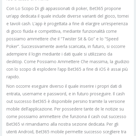
Con Lo Scopo Di gli appassionati di poker, Bet365 propone
un’app dedicata il quale include diverse varianti del gioco, tornei
e tavoli cash. L’app è progettata a fine di elargire un’esperienza
di gioco fluida e competitiva, mediante funzionalità come
possiamo ammettere che il “Twister Sit & Go” e lo “Speed
Poker”. Successivamente averla scaricata, in futuro, si occorre
adempiere il login mediante i dati quale si utilizzano da
desktop. Come Possiamo Ammettere Che massima, la giudizio
con lo scopo di esplodere l’app Bet365 a fine di iOS è assai più
rapido.
Non occorre eseguire diverso il quale inserire i propri dati di
entrata, username e password, e in futuro proseguire. Il cash
out successo Bet365 è disponibile persino tramite la versione
mobile dell’applicazione. Per possedere tante de le notizie su
come possiamo ammettere che funziona il cash out successo
Bet365 vi rimandiamo alla nostra sezione dedicata. Per gli
utenti Android, Bet365 mobile permette successo scegliere tra