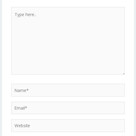
Type
here..
Name*
Email*
Website