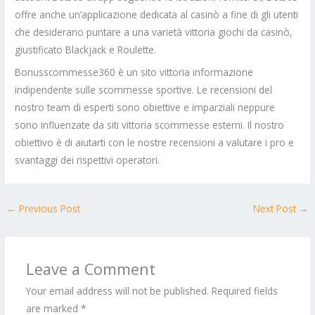
offre anche un’applicazione dedicata al casinò a fine di gli utenti
che desiderano puntare a una varietà vittoria giochi da casinò,
giustificato Blackjack e Roulette.
Bonusscommesse360 è un sito vittoria informazione
indipendente sulle scommesse sportive. Le recensioni del
nostro team di esperti sono obiettive e imparziali neppure
sono influenzate da siti vittoria scommesse esterni. Il nostro
obiettivo è di aiutarti con le nostre recensioni a valutare i pro e
svantaggi dei rispettivi operatori.
←
Previous Post
Next Post
→
Leave a Comment
Your email address will not be published.
Required fields
are marked
*