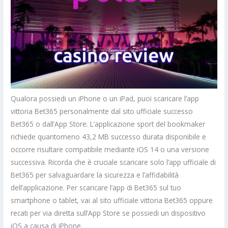
Qualora possiedi un iPhone o un iPad, puoi scaricare l’app
vittoria Bet365 personalmente dal sito ufficiale successo
Bet365 o dall’App Store. L’applicazione sport del bookmaker
richiede quantomeno 43,2 MB successo durata disponibile e
occorre risultare compatibile mediante iOS 14 o una versione
successiva. Ricorda che è cruciale scaricare solo l’app ufficiale di
Bet365 per salvaguardare la sicurezza e l’affidabilità
dell’applicazione. Per scaricare l’app di Bet365 sul tuo
smartphone o tablet, vai al sito ufficiale vittoria Bet365 oppure
recati per via diretta sull’App Store se possiedi un dispositivo
iOS a causa di iPhone.