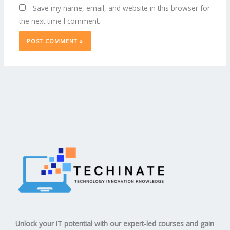
Save my name, email, and website in this browser for
the next time I comment.
Unlock your IT potential with our expert-led courses and gain