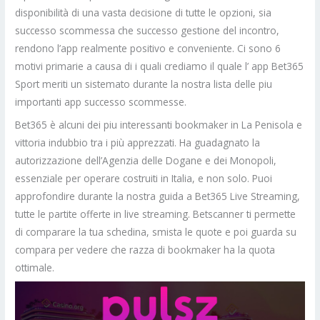
disponibilità di una vasta decisione di tutte le opzioni, sia
successo scommessa che successo gestione del incontro,
rendono l’app realmente positivo e conveniente. Ci sono 6
motivi primarie a causa di i quali crediamo il quale l’ app Bet365
Sport meriti un sistemato durante la nostra lista delle piu
importanti app successo scommesse.
Bet365 è alcuni dei piu interessanti bookmaker in La Penisola e
vittoria indubbio tra i più apprezzati. Ha guadagnato la
autorizzazione dell’Agenzia delle Dogane e dei Monopoli,
essenziale per operare costruiti in Italia, e non solo. Puoi
approfondire durante la nostra guida a Bet365 Live Streaming,
tutte le partite offerte in live streaming. Betscanner ti permette
di comparare la tua schedina, smista le quote e poi guarda su
compara per vedere che razza di bookmaker ha la quota
ottimale.