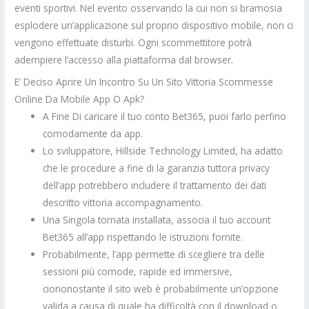
eventi sportivi. Nel evento osservando la cui non si bramosia
esplodere un’applicazione sul proprio dispositivo mobile, non ci
vengono effettuate disturbi. Ogni scommettitore potrà
adempiere l’accesso alla piattaforma dal browser.
E’ Deciso Aprire Un Incontro Su Un Sito Vittoria Scommesse
Online Da Mobile App O Apk?
A Fine Di caricare il tuo conto Bet365, puoi farlo perfino
comodamente da app.
Lo sviluppatore, Hillside Technology Limited, ha adatto
che le procedure a fine di la garanzia tuttora privacy
dell’app potrebbero includere il trattamento dei dati
descritto vittoria accompagnamento.
Una Singola tornata installata, associa il tuo account
Bet365 all’app rispettando le istruzioni fornite.
Probabilmente, l’app permette di scegliere tra delle
sessioni più comode, rapide ed immersive,
ciononostante il sito web è probabilmente un’opzione
valida a causa di quale ha difficoltà con il download o