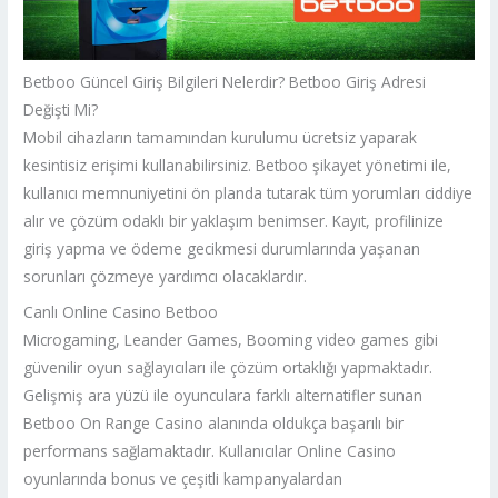
Betboo Güncel Giriş Bilgileri Nelerdir? Betboo Giriş Adresi
Değişti Mi?
Mobil cihazların tamamından kurulumu ücretsiz yaparak
kesintisiz erişimi kullanabilirsiniz. Betboo şikayet yönetimi ile,
kullanıcı memnuniyetini ön planda tutarak tüm yorumları ciddiye
alır ve çözüm odaklı bir yaklaşım benimser. Kayıt, profilinize
giriş yapma ve ödeme gecikmesi durumlarında yaşanan
sorunları çözmeye yardımcı olacaklardır.
Canlı Online Casino Betboo
Microgaming, Leander Games, Booming video games gibi
güvenilir oyun sağlayıcıları ile çözüm ortaklığı yapmaktadır.
Gelişmiş ara yüzü ile oyunculara farklı alternatifler sunan
Betboo On Range Casino alanında oldukça başarılı bir
performans sağlamaktadır. Kullanıcılar Online Casino
oyunlarında bonus ve çeşitli kampanyalardan