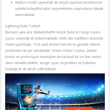
Betboo mobil sayesinde de birçok üyesinin kesintisiz bir
şekilde kolaylıkla bahis seçeneklerine ulaşmasına olanak
tanımaktadır.
Lightning Rulet Turkish
Bunların yanı sıra, Matadorbet’te birçok farklı on range casino
oyunu seçeneği de bulunmaktadır. Web Site özellikleri arasında
mobil uyumluluk, 7/24 canlı destek hizmeti ve güvenli ödeme
yöntemleri de yer almaktadır. Onwin Online Casino, added
bonus ve promosyon avantajları ile kazançlı bir on line casino
sitesi olmakla birlikte, zengin oyun seçenekleri ve kullanım
kolaylığı ile de tercih edilmektedir.