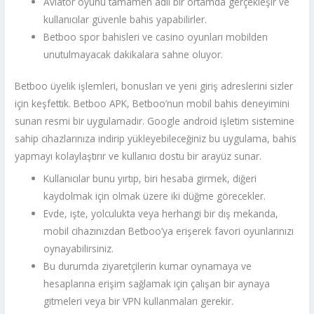
Aviatör oyunu tamamen adil bir ortamda gerçekleşir ve
kullanıcılar güvenle bahis yapabilirler.
Betboo spor bahisleri ve casino oyunları mobilden
unutulmayacak dakikalara sahne oluyor.
Betboo üyelik işlemleri, bonusları ve yeni giriş adreslerini sizler
için keşfettik. Betboo APK, Betboo’nun mobil bahis deneyimini
sunan resmi bir uygulamadır. Google android işletim sistemine
sahip cihazlarınıza indirip yükleyebileceğiniz bu uygulama, bahis
yapmayı kolaylaştırır ve kullanıcı dostu bir arayüz sunar.
Kullanıcılar bunu yırtıp, biri hesaba girmek, diğeri
kaydolmak için olmak üzere iki düğme görecekler.
Evde, işte, yolculukta veya herhangi bir dış mekanda,
mobil cihazınızdan Betboo’ya erişerek favori oyunlarınızı
oynayabilirsiniz.
Bu durumda ziyaretçilerin kumar oynamaya ve
hesaplarına erişim sağlamak için çalışan bir aynaya
gitmeleri veya bir VPN kullanmaları gerekir.