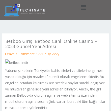
Skip
Menu
to
content
Betboo Giriş ️ Betboo Canlı Online Casino ⭐️
2023 Güncel Yeni Adresi
Leave a Comment
/
771
/ By
vicky
Yabancı şirketlerin Türkiye’de bahis siteleri ve sitelerine girmesi
yasak olduğu için maalesef sürekli olarak engellenmektedir. Bu
engelleri ortadan kaldırmak için sitedeki sayılar sürekli değişiyor
ve müşteriler genellikle yeni adresleri bilmiyor. Ancak, the girl
zaman Betboo’da oturum açma ve web sitemiz üzerinden
mobil oturum açma seçeneğiniz vardır, buradaki tüm bağlantılar
mevcut adrese yönlendirilir.