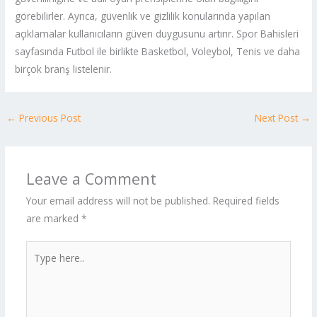
görebilirler. Ayrıca, güvenlik ve gizlilik konularında yapılan
açıklamalar kullanıcıların güven duygusunu artırır. Spor Bahisleri
sayfasında Futbol ile birlikte Basketbol, Voleybol, Tenis ve daha
birçok branş listelenir.
←
Previous Post
Next Post
→
Leave a Comment
Your email address will not be published.
Required fields
are marked
*
Type
here..