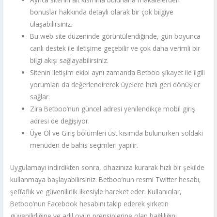
bonuslar hakkında detaylı olarak bir çok bilgiye
ulaşabilirsiniz.
Bu web site düzeninde görüntülendiğinde, gün boyunca
canlı destek ile iletişime geçebilir ve çok daha verimli bir
bilgi akışı sağlayabilirsiniz.
Sitenin iletişim ekibi aynı zamanda Betboo şikayet ile ilgili
yorumları da değerlendirerek üyelere hızlı geri dönüşler
sağlar.
Zira Betboo’nun güncel adresi yenilendikçe mobil giriş
adresi de değişiyor.
Üye Ol ve Giriş bölümleri üst kısımda bulunurken soldaki
menüden de bahis seçimleri yapılır.
Uygulamayı indirdikten sonra, cihazınıza kurarak hızlı bir şekilde
kullanmaya başlayabilirsiniz. Betboo’nun resmi Twitter hesabı,
şeffaflık ve güvenilirlik ilkesiyle hareket eder. Kullanıcılar,
Betboo’nun Facebook hesabını takip ederek şirketin
güvenilirliğine ve adil oyun prensiplerine olan bağlılığını