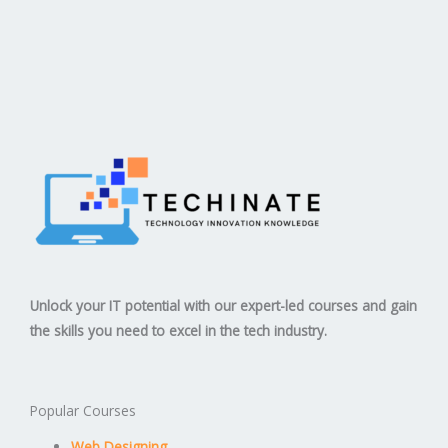
Unlock your IT potential with our expert-led courses and gain
the skills you need to excel in the tech industry.
Popular Courses
Web Designing