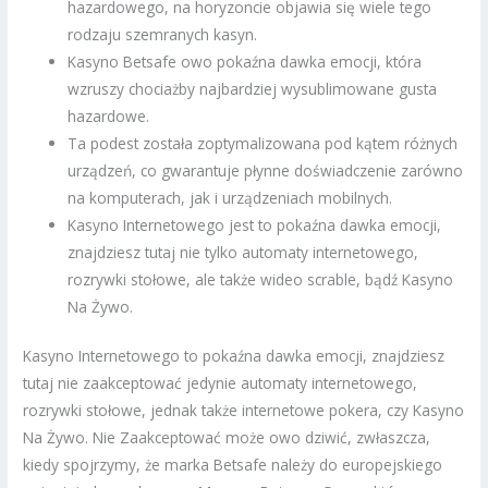
hazardowego, na horyzoncie objawia się wiele tego
rodzaju szemranych kasyn.
Kasyno Betsafe owo pokaźna dawka emocji, która
wzruszy chociażby najbardziej wysublimowane gusta
hazardowe.
Ta podest została zoptymalizowana pod kątem różnych
urządzeń, co gwarantuje płynne doświadczenie zarówno
na komputerach, jak i urządzeniach mobilnych.
Kasyno Internetowego jest to pokaźna dawka emocji,
znajdziesz tutaj nie tylko automaty internetowego,
rozrywki stołowe, ale także wideo scrable, bądź Kasyno
Na Żywo.
Kasyno Internetowego to pokaźna dawka emocji, znajdziesz
tutaj nie zaakceptować jedynie automaty internetowego,
rozrywki stołowe, jednak także internetowe pokera, czy Kasyno
Na Żywo. Nie Zaakceptować może owo dziwić, zwłaszcza,
kiedy spojrzymy, że marka Betsafe należy do europejskiego