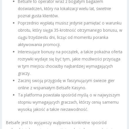
Betsafe to operator wraz z bogatym bagażem
doświadczeń, który na lokalizacji wielu lat, świetnie
poznał gusta klientów.
Poprzednio wypłatą musisz jedynie pamiętać o warunku
obrotu, który sięga 35-krotność otrzymanego bonusu, w
ciągu trzydziestu dni, licząc od momentu poranka
aktywowania promocji.
Interesujące bonusy na początek, a także pokaźna oferta
rozrywki wydaje się być tym, jakie możliwości przyciąga
w tym miejscu chociażby najbardziej wymagających
graczy.
Zacznij swoją przygodę w fascynującym świecie gier
online z wspaniałym Betsafe Kasyno.
Ta platforma powstała spośród myślą o w najwyższym
stopniu wymagających graczach, którzy cenią samemu
wysoką jakość a także niezawodność.
Betsafe jest to wyjąwszy wątpienia konkretne spośród