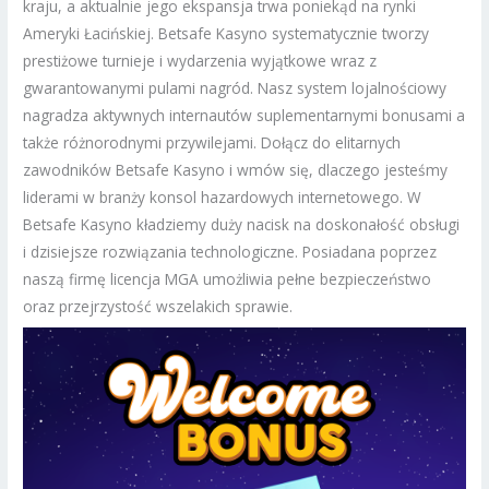
kraju, a aktualnie jego ekspansja trwa poniekąd na rynki
Ameryki Łacińskiej. Betsafe Kasyno systematycznie tworzy
prestiżowe turnieje i wydarzenia wyjątkowe wraz z
gwarantowanymi pulami nagród. Nasz system lojalnościowy
nagradza aktywnych internautów suplementarnymi bonusami a
także różnorodnymi przywilejami. Dołącz do elitarnych
zawodników Betsafe Kasyno i wmów się, dlaczego jesteśmy
liderami w branży konsol hazardowych internetowego. W
Betsafe Kasyno kładziemy duży nacisk na doskonałość obsługi
i dzisiejsze rozwiązania technologiczne. Posiadana poprzez
naszą firmę licencja MGA umożliwia pełne bezpieczeństwo
oraz przejrzystość wszelakich sprawie.