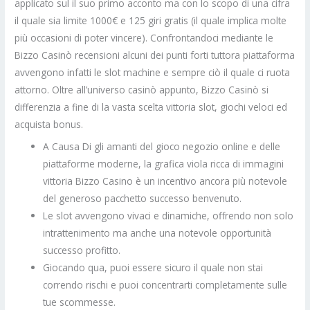
applicato sul il suo primo acconto ma con lo scopo di una cifra
il quale sia limite 1000€ e 125 giri gratis (il quale implica molte
più occasioni di poter vincere). Confrontandoci mediante le
Bizzo Casinò recensioni alcuni dei punti forti tuttora piattaforma
avvengono infatti le slot machine e sempre ciò il quale ci ruota
attorno. Oltre all’universo casinò appunto, Bizzo Casinò si
differenzia a fine di la vasta scelta vittoria slot, giochi veloci ed
acquista bonus.
A Causa Di gli amanti del gioco negozio online e delle
piattaforme moderne, la grafica viola ricca di immagini
vittoria Bizzo Casino è un incentivo ancora più notevole
del generoso pacchetto successo benvenuto.
Le slot avvengono vivaci e dinamiche, offrendo non solo
intrattenimento ma anche una notevole opportunità
successo profitto.
Giocando qua, puoi essere sicuro il quale non stai
correndo rischi e puoi concentrarti completamente sulle
tue scommesse.