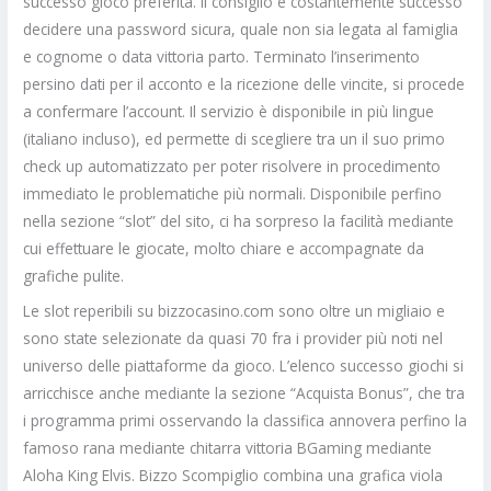
successo gioco preferita. Il consiglio è costantemente successo
decidere una password sicura, quale non sia legata al famiglia
e cognome o data vittoria parto. Terminato l’inserimento
persino dati per il acconto e la ricezione delle vincite, si procede
a confermare l’account. Il servizio è disponibile in più lingue
(italiano incluso), ed permette di scegliere tra un il suo primo
check up automatizzato per poter risolvere in procedimento
immediato le problematiche più normali. Disponibile perfino
nella sezione “slot” del sito, ci ha sorpreso la facilità mediante
cui effettuare le giocate, molto chiare e accompagnate da
grafiche pulite.
Le slot reperibili su bizzocasino.com sono oltre un migliaio e
sono state selezionate da quasi 70 fra i provider più noti nel
universo delle piattaforme da gioco. L’elenco successo giochi si
arricchisce anche mediante la sezione “Acquista Bonus”, che tra
i programma primi osservando la classifica annovera perfino la
famoso rana mediante chitarra vittoria BGaming mediante
Aloha King Elvis. Bizzo Scompiglio combina una grafica viola