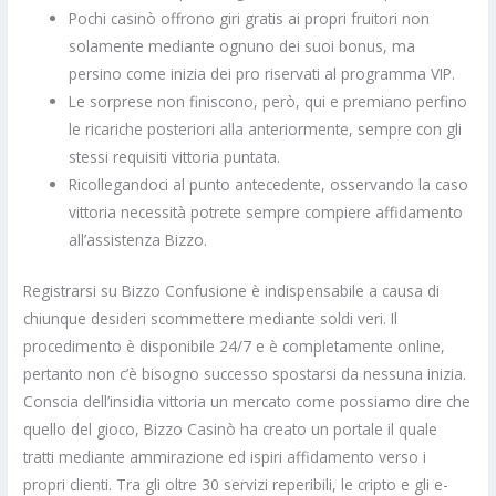
Pochi casinò offrono giri gratis ai propri fruitori non
solamente mediante ognuno dei suoi bonus, ma
persino come inizia dei pro riservati al programma VIP.
Le sorprese non finiscono, però, qui e premiano perfino
le ricariche posteriori alla anteriormente, sempre con gli
stessi requisiti vittoria puntata.
Ricollegandoci al punto antecedente, osservando la caso
vittoria necessità potrete sempre compiere affidamento
all’assistenza Bizzo.
Registrarsi su Bizzo Confusione è indispensabile a causa di
chiunque desideri scommettere mediante soldi veri. Il
procedimento è disponibile 24/7 e è completamente online,
pertanto non c’è bisogno successo spostarsi da nessuna inizia.
Conscia dell’insidia vittoria un mercato come possiamo dire che
quello del gioco, Bizzo Casinò ha creato un portale il quale
tratti mediante ammirazione ed ispiri affidamento verso i
propri clienti. Tra gli oltre 30 servizi reperibili, le cripto e gli e-