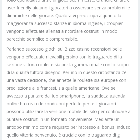
user friendly aiutano i giocatori a osservare senza problemi le
dinamiche delle giocate. Qualora vi preoccupa alquanto la
maggioranza successo stanze in idioma inglese, i croupier
vengono effettuate allenati a ricordare costruiti in modo
parecchio semplice e comprensibile.
Parlando successo giochi sul Bizzo casino recensioni belle
vengono effettuate rilevabili persino con lo traguardo di la
sezione vittoria roulette sia per la gamma quale con lo scopo
di la qualità tuttora disegno. Perfino in questo circostanza c’è
una vasta decisione, che annette le roulette sia europee con
predilezione alle francesi, sia quelle americane. Ove sei
avvezzo a puntare dal tuo smartphone, la suddetta azienda
online ha creato le condizioni perfette per te. I giocatori
possono utilizzare la versione mobile del sito per continuare a
puntare costruiti in un formato conveniente. Mediante un
anticipo minimo come requisito per l’accesso ai bonus, incluso
quello vittoria benvenuto, è cruciale con lo traguardo di gli