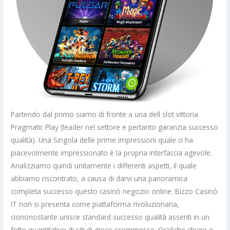
Partendo dal primo siamo di fronte a una dell slot vittoria
Pragmatic Play (leader nel settore e pertanto garanzia successo
qualità). Una Singola delle prime impressioni quale ci ha
piacevolmente impressionato è la propria interfaccia agevole.
Analizziamo quindi unitamente i differenti aspetti, il quale
abbiamo riscontrato, a causa di darvi una panoramica
completa successo questo casinò negozio online. Bizzo Casinò
IT non si presenta come piattaforma rivoluzionaria,
ciononostante unisce standard successo qualità assenti in un
folto quantitativo di siti di gioco scommesse. Grafiche chiare e