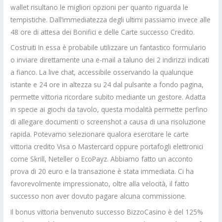
wallet risultano le migliori opzioni per quanto riguarda le
tempistiche. Dall’immediatezza degli ultimi passiamo invece alle
48 ore di attesa dei Bonifici e delle Carte successo Credito.
Costruiti In essa è probabile utilizzare un fantastico formulario
o inviare direttamente una e-mail a taluno dei 2 indirizzi indicati
a fianco. La live chat, accessibile osservando la qualunque
istante e 24 ore in altezza su 24 dal pulsante a fondo pagina,
permette vittoria ricordare subito mediante un gestore. Adatta
in specie ai giochi da tavolo, questa modalità permette perfino
di allegare documenti o screenshot a causa di una risoluzione
rapida. Potevamo selezionare qualora esercitare le carte
vittoria credito Visa o Mastercard oppure portafogli elettronici
come Skrill, Neteller o EcoPayz. Abbiamo fatto un acconto
prova di 20 euro e la transazione è stata immediata. Ci ha
favorevolmente impressionato, oltre alla velocità, il fatto
successo non aver dovuto pagare alcuna commissione.
Il bonus vittoria benvenuto successo BizzoCasino è del 125%