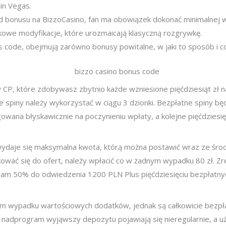
in Vegas.
d bonusu na BizzoCasino, fan ma obowiązek dokonać minimalnej wp
kowe modyfikacje, które urozmaicają klasyczną rozgrywkę.
nus code, obejmują zarówno bonusy powitalne, w jaki to sposób i 
ów CP, które zdobywasz zbytnio każde wzniesione pięćdziesiąt zł
e spiny należy wykorzystać w ciągu 3 dzionki. Bezpłatne spiny b
wana błyskawicznie na poczynieniu wpłaty, a kolejne pięćdziesię
 wydaje się maksymalna kwota, którą można postawić wraz ze śr
kować się do ofert, należy wpłacić co w żadnym wypadku 80 zł. Z
m 50% do odwiedzenia 1200 PLN Plus pięćdziesięciu bezpłatnych
m wypadku wartościowych dodatków, jednak są całkowicie bezpłat
o nadprogram wyjąwszy depozytu pojawiają się nieregularnie, a u