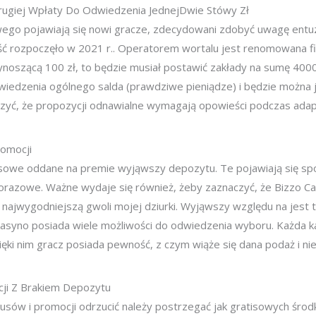
rugiej Wpłaty Do Odwiedzenia JednejDwie Stówy Zł
ego pojawiają się nowi gracze, zdecydowani zdobyć uwagę entu
ność rozpoczęło w 2021 r.. Operatorem wortalu jest renomowana 
 wynoszącą 100 zł, to będzie musiał postawić zakłady na sumę 40
dwiedzenia ogólnego salda (prawdziwe pieniądze) i będzie można
zyć, że propozycji odnawialne wymagają opowieści podczas adap
romocji
usowe oddane na premie wyjąwszy depozytu. Te pojawiają się spo
norazowe. Ważne wydaje się również, żeby zaznaczyć, że Bizzo Ca
najwygodniejszą gwoli mojej dziurki. Wyjąwszy względu na jest t
 kasyno posiada wiele możliwości do odwiedzenia wyboru. Każda k
ęki nim gracz posiada pewność, z czym wiąże się dana podaż i nie
ji Z Brakiem Depozytu
usów i promocji odrzucić należy postrzegać jak gratisowych środ