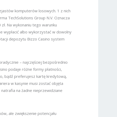
zjastów komputerów losowych. 1 z nich
firma TechSolutions Group N.V. Oznacza
00 zł. Na wykonaniu tego warunku
 je wypłacić albo wykorzystać w dowolny
tacji depozytu Bizzo Casino system
radycznie – najczęściej bezpośrednio
sino podaje różne formy płatności,
o, bądź preferujesz kartę kredytową,
ariera w kasynie musi zostać objęta
 natrafia na żadne nieprzewidziane
ków, ale zwiększenie potencjału