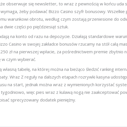
nakże obserwuje się newsletter, to wraz z pewnością w końcu uda 
e wymaga, żeby podawać Bizzo Casino szyfr bonusowy. Wszelkie 
mu warunkowi obrotu, według czym zostają przeniesione do odwi
 dwie części po pięćdziesiąt sztuk.
adają na konto od razu na depozycie. Działają standardowe warun
Bizzo Casino w swojej zakładce bonusów rzucamy na stół całą ma
250 zł na pierwszej wpłacie, za pośrednictwem premie zbytnio n
ę w czym wybierać.
 własną tabelę, na której można na bieżąco śledzić ranking inte
aty. Wraz Z reguły na dalszych etapach rozrywki kasyna udostępn
nusu na start, jednak można wraz z wymienionych korzystać syste
 tygodniowo, więc pies wraz z kulawą nogą nie zaakceptować pow
isać sprecyzowany dodatek pieniężny.