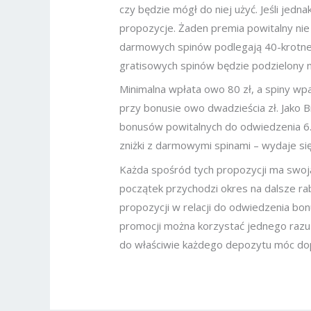
czy będzie mógł do niej użyć. Jeśli jed
propozycje. Żaden premia powitalny ni
darmowych spinów podlegają 40-krotne
gratisowych spinów będzie podzielony na
Minimalna wpłata owo 80 zł, a spiny wp
przy bonusie owo dwadzieścia zł. Jako 
bonusów powitalnych do odwiedzenia 6.
zniżki z darmowymi spinami – wydaje si
Każda spośród tych propozycji ma swoją
początek przychodzi okres na dalsze rab
propozycji w relacji do odwiedzenia bo
promocji można korzystać jednego razu
do właściwie każdego depozytu móc dop