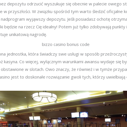
 bez depozytu odrzucić wyszukuje się obecnie w palecie owego s
e w przyszłości. W związku spośród tym warto śledzić oficjalne k
a nadprogram wyjąwszy depozytu. Jeśli posiadasz ochotę otrzyma
ki będzie na rzecz Cię idealny! Potem już tylko zdobywają punkty i
tuje unikatową nagrodę.
ona jednostka, która świadczy swe usługi w sposób przeźroczyst
oż kasyna. Co więcej, wyłącznym warunkami awansu wydaje się by
dy obstawione w slotach. Owo znaczy, że również i w tymże przypa
 Casino jest to doskonałe rozwiązanie gwoli tych, którzy uwielbi