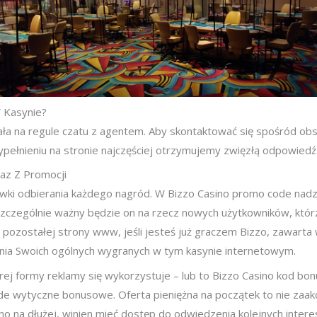
 Kasynie?
ła na regule czatu z agentem. Aby skontaktować się spośród obsł
pełnieniu na stronie najczęściej otrzymujemy zwięzłą odpowiedź
az Z Promocji
wki odbierania każdego nagród. W Bizzo Casino promo code nad
zczególnie ważny będzie on na rzecz nowych użytkowników, którz
Z pozostałej strony www, jeśli jesteś już graczem Bizzo, zawart
enia Swoich ogólnych wygranych w tym kasynie internetowym.
ej formy reklamy się wykorzystuje – lub to Bizzo Casino kod bo
e wytyczne bonusowe. Oferta pieniężna na początek to nie zaakc
no na dłużej, winien mieć dostęp do odwiedzenia kolejnych intere