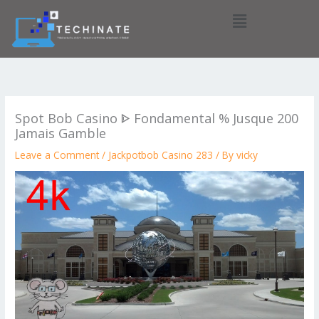
Skip
Menu
to
content
Spot Bob Casino ᐈ Fondamental % Jusque 200
Jamais Gamble
Leave a Comment
/
Jackpotbob Casino 283
/ By
vicky