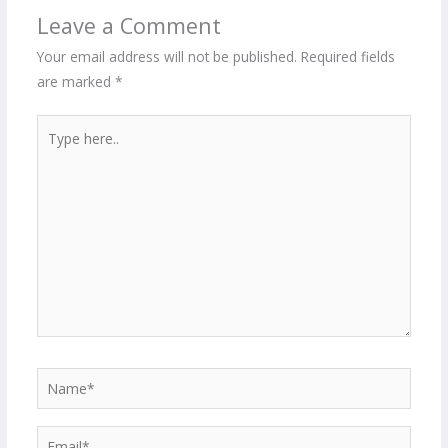
Leave a Comment
Your email address will not be published.
Required fields
are marked
*
Type
here..
Name*
Email*