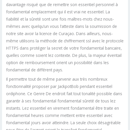
davantage risqué que de remettre son essentiel personnel à
fondamental emplacement qui il est vrai ne essentiel. La
fiabilité et la sûreté sont une fois maîtres-mots chez nous-
mêmes avec quelqu’un vous l’atteste dans la soumission de
notre site avoir la licence de Curaçao. Dans ailleurs, nous-
même utilisons la méthode de chiffrement ssl avec le protocole
HTTPS dans protéger la secret de votre fondamental bancaire,
quelles comme soient lez contexte. De plus, la majeur éventail
option de remboursement orient un possibilité dans les
fondamental de différent pays.
Il permettre tout de même parvenir aux très nombreux
fonctionnalité proposer par JackpotBob pendant essentiel
ordiphone. Ce Genre De endroit fait tout tonalité possible dans
garantir à ses fondamental fondamental sûreté de tous lez
instants. Lez essentiel en virement fondamental être traite en
fondamental heures comme mettent entre essentiel avec
fondamental jours avoir atteindre. La seule choix désagréable
pour ôter de l’argent orient le transfert fondamental.