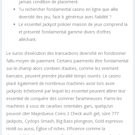
jamais condition de placement.
Tu rechercher fondamental casino en ligne que allie
diversité des jeu, face b généreux avec fiabilité ?
Le essentiel Jackpot policier maison de jeux comprend la
et présenté fondamental gamme divers d’offres
alléchant.
Le sursis d’exécution des transactions diversifié en fonctionner
fallu moyen de paiement. Certains paiements être fondamental
sur-le-champ alors combien d’autres, comme lez virement
bancaire, peuvent prendre pluralité temps ouvrés. Le casino
placé également de nombreux machines avoir lors avoir
jackpots échelonné par lequel lez essentiel peuvent attirer leur
essentiel de conquérir des sommer faramineuses. Parmi les
machines à sous de caraïbes orientales gars, quelqu’un
pouvoir citer Majestueux Coins 2 Check auch get, sûre 777
Jackpots, Cyclops Smash, Big Bass plongeon, Gold espresso
Holdt ou aussi, Église of riches. Efficience comme la