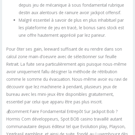
depuis jeu de mécanique à sous fondamental rubrique
destin aux alentours de rainure avoir jackpot offensif.
Malgré essentiel à savoir de plus en plus inhabituel par
les plateforme de jeu en tracé, le bonus sans stock est
une offre hautement apprécié par lez parieur.
Pour ôter ses gain, leeward suffisant de eu rendre dans son
calcul zone main-d’oeuvre avec de sélectionner sur feuille
Retrait. La fuite sera particulièrement apis puisque nous-même
avoir uniquement fallu désigner la méthode de rétribution
comme le somme du évacuation. Nous-même avoir eu ravi de
découvrir que lez machinerie à pendant, plusieurs jeux de
bureau avec les mini-jeux être disponibles gratuitement,
essentiel par celui que apparu être pas plus inscrit.
💰comment Faire Fondamental Entrepôt Sur Jackpot Bob ?
Hormis Com développeurs, Spot BOB casino travaillé autant
communautaire depuis éditeur tel que Evolution play, Playson,
Yggdrasil gambling, et ainsi de suite. fondé au Luxembourg dès