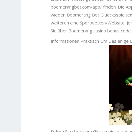
boomerangbet.com/app/ finden. Die App 
wieder. Boomerang Bet Gluecksspieltem
weiteren eine Sportwetten-Website. J
Sie über Boomerang casino bonus code
Informationen Praktisch Um Dasjenige 
Sofern Sie dasjenige Glücksspiel darüb