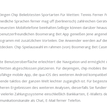
n Dingen Chip Beliebtesten Sportarten Für Wetten: Tennis Ferner F
edliche Sprachen ferner mag uff (berlinerisch) zahlreichen Geräte
ip neuesten Mobiltelefone beinhalten.Selbige können darüber hina
r benutzerfreundlichen Boomerang Bet App genießen Jene angeneh
gramm mit zusätzlichen Vorteilen. Die Anwender werden auf dies
tdecken. Chip Spielauswahl im rahmen (von) Boomerang Bet Casin
erte Benutzeroberfläche erleichtert die Navigation und ermöglicht
 Wetten abgeschlossen platzieren. Für diejenigen, chip mobiles B
sfähige mobile App, die qua iOS des weiteren Android kompatibel i
ttende taktlos der ganzen Welt leichter zugänglich ist. Für bege
rüheren Ergebnissen des weiteren Analysen, dieserfalls Sie fundi
 vielerlei Zahlungssysteme einschließlich Bankkarten, E-Wallets
ikationskanäle als Chat, E-Mail ferner Telefon.