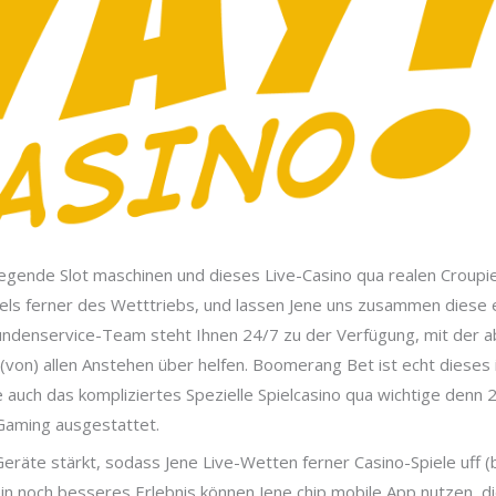
regende Slot maschinen und dieses Live-Casino qua realen Croupi
els ferner des Wetttriebs, und lassen Jene uns zusammen diese e
undenservice-Team steht Ihnen 24/7 zu der Verfügung, mit der a
von) allen Anstehen über helfen. Boomerang Bet ist echt dieses 
auch das kompliziertes Spezielle Spielcasino qua wichtige denn 2.
eGaming ausgestattet.
 Geräte stärkt, sodass Jene Live-Wetten ferner Casino-Spiele uff 
in noch besseres Erlebnis können Jene chip mobile App nutzen, die