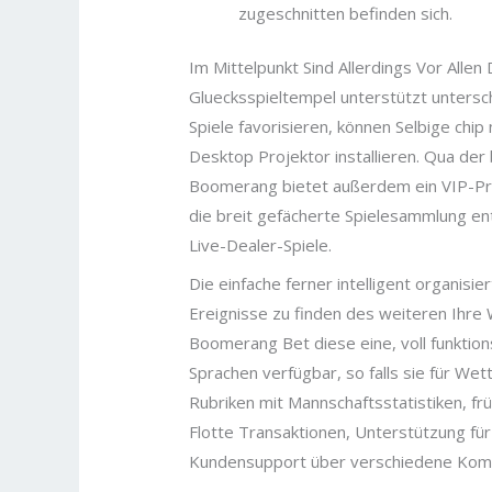
zugeschnitten befinden sich.
Im Mittelpunkt Sind Allerdings Vor Alle
Gluecksspieltempel unterstützt unterschi
Spiele favorisieren, können Selbige ch
Desktop Projektor installieren. Qua de
Boomerang bietet außerdem ein VIP-Pro
die breit gefächerte Spielesammlung en
Live-Dealer-Spiele.
Die einfache ferner intelligent organisi
Ereignisse zu finden des weiteren Ihre
Boomerang Bet diese eine, voll funktion
Sprachen verfügbar, so falls sie für We
Rubriken mit Mannschaftsstatistiken, f
Flotte Transaktionen, Unterstützung für
Kundensupport über verschiedene Kommun