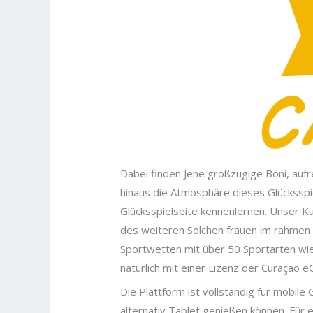
Dabei finden Jene großzügige Boni, auf
hinaus die Atmosphäre dieses Glücksspi
Glücksspielseite kennenlernen. Unser K
des weiteren Solchen frauen im rahmen (
Sportwetten mit über 50 Sportarten wie 
natürlich mit einer Lizenz der Curaçao 
Die Plattform ist vollständig für mobile
alternativ Tablet genießen können. Für e