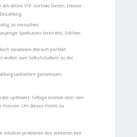
attraktive VIP-Vorteile bieten. Heisse
Einzahlung.
iebig zu versuchen.
dasjenige Spielcasino bestrebt, Solchen
gleich Gewinnen-Bereich perfekt.
n wollen zum Selbststudium zu der
 Zahlungsanbietern gemeinsam.
räte optimiert. Selbige können über den
zu müssen. Um dieses Konto zu
re Intuition probieren des weiteren ihre