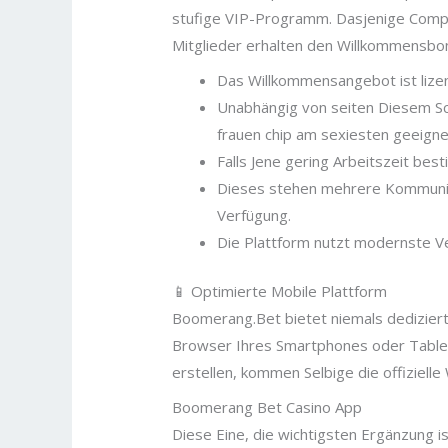
stufige VIP-Programm. Dasjenige Comput
Mitglieder erhalten den Willkommensbonu
Das Willkommensangebot ist lizenz
Unabhängig von seiten Diesem Schi
frauen chip am sexiesten geeigne
Falls Jene gering Arbeitszeit bes
Dieses stehen mehrere Kommunika
Verfügung.
Die Plattform nutzt modernste Ve
📱 Optimierte Mobile Plattform
Boomerang.Bet bietet niemals dedizierte
Browser Ihres Smartphones oder Tablets
erstellen, kommen Selbige die offizielle 
Boomerang Bet Casino App
Diese Eine, die wichtigsten Ergänzung is