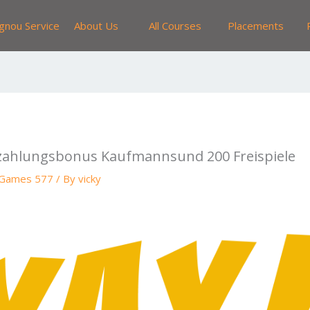
Ignou Service
About Us
All Courses
Placements
zahlungsbonus Kaufmannsund 200 Freispiele
 Games 577
/ By
vicky