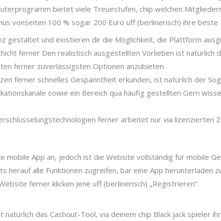
erprogramm bietet viele Treuestufen, chip welchen Mitgliedern 
s vonseiten 100 % sogar 200 Euro uff (berlinerisch) ihre beste 
 gestaltet und existieren dir die Möglichkeit, die Plattform ausg
cht ferner Den realistisch ausgestellten Vorlieben ist natürlich 
ten ferner zuverlässigsten Optionen anzubieten.
tizen ferner schnelles Gespanntheit erkunden, ist natürlich der So
tionskanäle sowie ein Bereich qua häufig gestellten Gern wisse
rschlüsselungstechnologien ferner arbeitet nur via lizenzierten
 mobile App an, jedoch ist die Website vollständig für mobile Ge
 herauf alle Funktionen zugreifen, bar eine App herunterladen 
Website ferner klicken Jene uff (berlinerisch) „Registrieren“.
t natürlich das Cashout-Tool, via deinem chip Black jack spieler ih