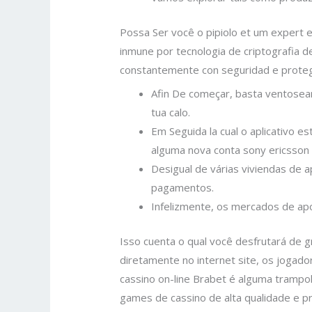
Possa Ser você o pipiolo et um expert em
inmune por tecnologia de criptografia d
constantemente con seguridad e proteg
Afin De começar, basta ventosear 
tua calo.
Em Seguida la cual o aplicativo e
alguma nova conta sony ericsson fo
Desigual de várias viviendas de a
pagamentos.
Infelizmente, os mercados de ap
Isso cuenta o qual você desfrutará de 
diretamente no internet site, os jogado
cassino on-line Brabet é alguma trampo
games de cassino de alta qualidade e p