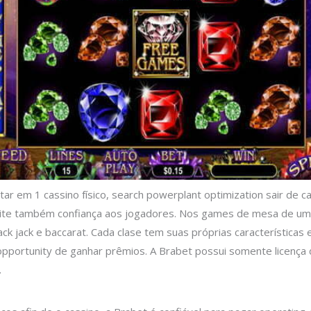
r em 1 cassino físico, search powerplant optimization sair de ca
mite também confiança aos jogadores. Nos games de mesa de um
black jack e baccarat. Cada clase tem suas próprias características
ortunity de ganhar prêmios. A Brabet possui somente licença d
.