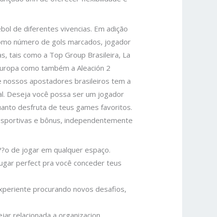
ol de diferentes vivencias. Em adição
 como número de gols marcados, jogador
s, tais como a Top Group Brasileira, La
 Europa como também a Aleación 2
nossos apostadores brasileiros tem a
al. Deseja você possa ser um jogador
quanto desfruta de teus games favoritos.
s esportivas e bônus, independentemente
p??o de jogar em qualquer espaço.
 lugar perfect pra você conceder teus
experiente procurando novos desafios,
ar relacionada a organizacion.