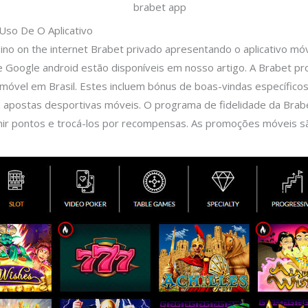
Uso De O Aplicativo
no on the internet Brabet privado apresentando o aplicativo mó
OS e Google android estão disponíveis em nosso artigo. A Brabet 
vo móvel em Brasil. Estes incluem bónus de boas-vindas específico
m apostas desportivas móveis. O programa de fidelidade da Brab
 unir pontos e trocá-los por recompensas. As promoções móveis s