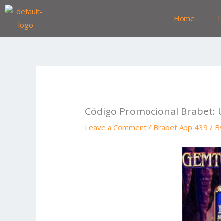
Skip
Home
to
content
Código Promocional Brabet:
Leave a Comment
/
Brabet App 439
/ 