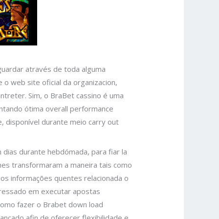
uardar através de toda alguma
o web site oficial da organizacion,
ntreter. Sim, o BraBet cassino é uma
ntando ótima overall performance
, disponível durante meio carry out
dias durante hebdómada, para fiar la
nes transformaram a maneira tais como
os informações quentes relacionada o
eressado em executar apostas
 como fazer o Brabet down load
nçado afin de oferecer flexibilidade e