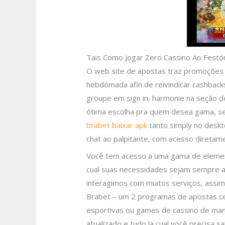
Tais Como Jogar Zero Cassino Ao Festó
O web site de apostas traz promoções
hebdómada afin de reivindicar cashbacks
groupe em sign in, harmonie na seção d
ótima escolha pra quem desea gama, se
brabet baixar apk
tanto simply no deskto
chat ao palpitante, com acesso diretame
Você tem acesso a uma gama de elemento
cual suas necessidades sejam sempre a
interagimos com muitos serviços, assi
Brabet – um 2 programas de apostas ce
esportivas ou games de cassino de mane
atualizado e tudo la cual você precisa 