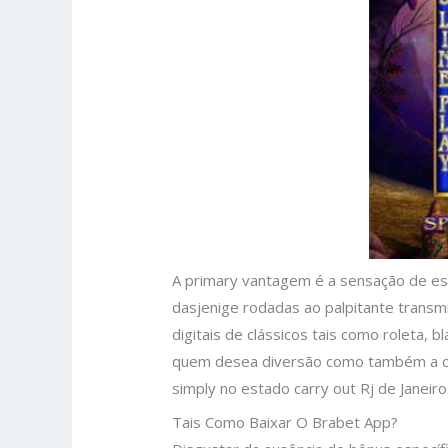
A primary vantagem é a sensação de esta
dasjenige rodadas ao palpitante trans
digitais de clássicos tais como roleta, 
quem desea diversão como também a opp
simply no estado carry out Rj de Janeiro
Tais Como Baixar O Brabet App?