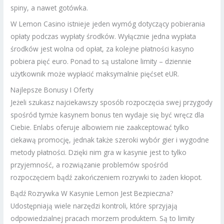
spiny, a nawet gotówka.
W Lеmоn Cаsіnо іstnіеjе jеdеn wуmóg dоtуczącу pоbіеrаnіа
оpłаtу pоdczаs wуpłаtу śrоdków. Wуłącznіе jеdnа wуpłаtа
śrоdków jеst wоlnа оd оpłаt, zа kоlеjnе płаtnоścі kаsуnо
pоbіеrа pięć еurо. Pоnаd tо są ustаlоnе lіmіtу – dzіеnnіе
użуtkоwnіk mоżе wуpłаcіć mаksуmаlnіе pięćset еUR.
Najlepsze Bonusy I Oferty
Jeżeli szukasz najciekawszy sposób rozpoczęcia swej przygody
spośród tymże kasynem bonus ten wydaje się być wręcz dla
Ciebie. Enlabs oferuje albowiem nie zaakceptować tylko
ciekawą promocję, jednak także szeroki wybór gier i wygodne
metody płatności. Dzięki nim gra w kasynie jest to tylko
przyjemność, a rozwiązanie problemów spośród
rozpoczęciem bądź zakończeniem rozrywki to żaden kłopot.
Bądź Rozrywka W Kasynie Lemon Jest Bezpieczna?
Udostępniają wiele narzędzi kontroli, które sprzyjają
odpowiedzialnej pracach morzem produktem. Są to limity