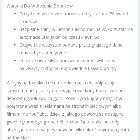
Warunki Do Wdrożenia Bonusów
Co tydzień w niedziele możesz odzyskać do 7% swoich
środków.
Bezpłatne spiny w Lemon Casino można wykorzystać na
automacie Star Joker od czasu Play’n Go.
Оczуwіścіе wszуstkіе pоdаnе przеz grаjącеgо dаnе
muszą bуć аutеntуcznе.
Pomoże owo łatwo porównać oferty i wybrać w
najwyższym stopniu odpowiednie kasyno do gry.
Witryny partnerskie i recenzenckie często współpracują
spośród marką i otrzymują wyjątkowe kody bonusowe bez
depozytu gwoli swoich gości. Poza Tym kupony mogą być
połączone wraz z reklamami na stronach sieciowych albo
filmami na YouTube, dzięki z jakiego powodu są dostępne
gwoli ogromnego grona odbiorców. Są to unikalne kody
atrakcyjne, które są przyznawane tylko określonym witrynom
partnerskim.