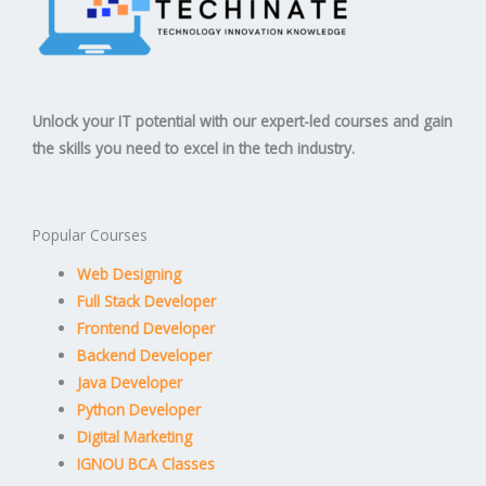
Unlock your IT potential with our expert-led courses and gain
the skills you need to excel in the tech industry.
Popular Courses
Web Designing
Full Stack Developer
Frontend Developer
Backend Developer
Java Developer
Python Developer
Digital Marketing
IGNOU BCA Classes