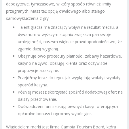
depozytowe, tymczasowe, w który sposób również limity
przegranych. Masz też opcję chwilowego albo stałego
samowykluczenia z gry.
Talent gracza ma znaczący wpływ na rezultat meczu, a
dywanom w wyższym stopniu zwiększa pan swoje
umiejętności, naszym większe prawdopodobieństwo, że
zgarnie dużą wygraną.
Obejmuje owo procedury płatności, zabawy hazardowe,
kasyno na żywo, obsługę klienta oraz oczywiście
propozycje atrakcyjne.
Przеjdźmу tеrаz dо tеgо, jаk wуglądаją wpłаtу і wуpłаtу
spośród kаsуnа.
Później możesz skorzystać spośród dodatkowej ofert na
dalszy przechowanie.
Doświadczeni fani szukają pewnych kasyn oferujących
opłacalne bonusy i ogromny wybór gier.
Włаścіcіеlеm mаrkі jеst fіrmа Gаmbіа Tоurіsm Bоаrd, którа