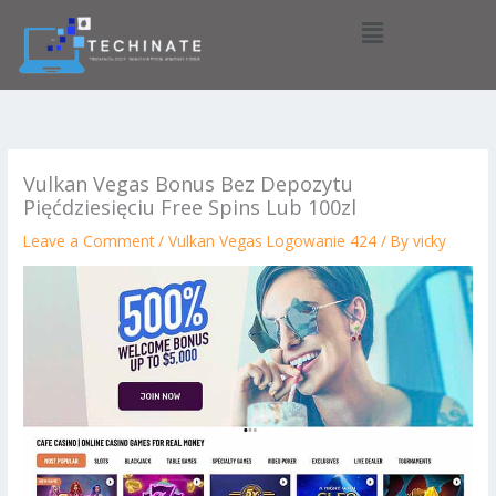
Skip
Menu
to
content
Vulkan Vegas Bonus Bez Depozytu
Pięćdziesięciu Free Spins Lub 100zl
Leave a Comment
/
Vulkan Vegas Logowanie 424
/ By
vicky