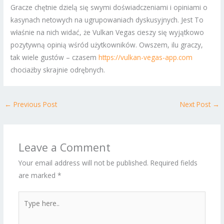
Gracze chętnie dzielą się swymi doświadczeniami i opiniami o
kasynach netowych na ugrupowaniach dyskusyjnych. Jest To
właśnie na nich widać, że Vulkan Vegas cieszy się wyjątkowo
pozytywną opinią wśród użytkowników. Owszem, ilu graczy,
tak wiele gustów – czasem
https://vulkan-vegas-app.com
chociażby skrajnie odrębnych.
←
Previous Post
Next Post
→
Leave a Comment
Your email address will not be published.
Required fields
are marked
*
Type
here..