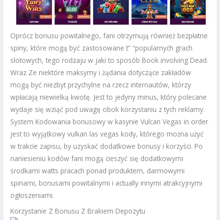
Oprócz bonusu powitalnego, fani otrzymują również bezpłatne
spiny, które mogą być zastosowane t” “popularnych grach
slotowych, tego rodzaju w jaki to sposób Book involving Dead.
Wraz Ze niektóre maksymy i żądania dotyczące zakładów
mogą być niezbyt przychylne na rzecz internautów, którzy
wpłacają niewielką kwotę. Jest to jedyny minus, który polecane
wydaje się wziąć pod uwagę obok korzystaniu z tych reklamy.
System Kodowania bonusowy w kasynie Vulcan Vegas in order
jest to wyjątkowy vulkan las vegas kody, którego można użyć
w trakcie zapisu, by uzyskać dodatkowe bonusy i korzyści. Po
naniesieniu kodów fani mogą cieszyć się dodatkowymi
środkami watts pracach ponad produktem, darmowymi
spinami, bonusami powitalnymi i actually innymi atrakcyjnymi
ogłoszeniami.
Korzystanie Z Bonusu Z Brakiem Depozytu