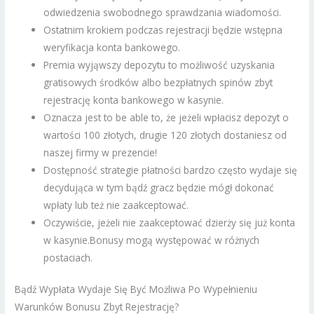
odwiedzenia swobodnego sprawdzania wiadomości.
Ostatnim krokiem podczas rejestracji będzie wstępna
weryfikacja konta bankowego.
Premia wyjąwszy depozytu to możliwość uzyskania
gratisowych środków albo bezpłatnych spinów zbyt
rejestrację konta bankowego w kasynie.
Oznacza jest to be able to, że jeżeli wpłacisz depozyt o
wartości 100 złotych, drugie 120 złotych dostaniesz od
naszej firmy w prezencie!
Dostępność strategie płatności bardzo często wydaje się
decydująca w tym bądź gracz będzie mógł dokonać
wpłaty lub też nie zaakceptować.
Oczywiście, jeżeli nie zaakceptować dzierży się już konta
w kasynie.Bonusy mogą występować w różnych
postaciach.
Bądź Wypłata Wydaje Się Być Możliwa Po Wypełnieniu
Warunków Bonusu Zbyt Rejestrację?