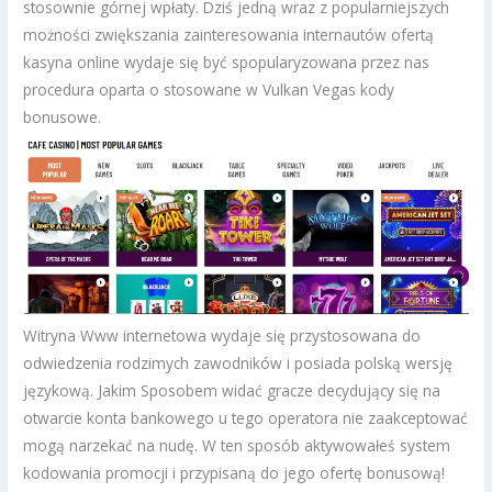
stosownie górnej wpłaty. Dziś jedną wraz z popularniejszych
możności zwiększania zainteresowania internautów ofertą
kasyna online wydaje się być spopularyzowana przez nas
procedura oparta o stosowane w Vulkan Vegas kody
bonusowe.
Witryna Www internetowa wydaje się przystosowana do
odwiedzenia rodzimych zawodników i posiada polską wersję
językową. Jakim Sposobem widać gracze decydujący się na
otwarcie konta bankowego u tego operatora nie zaakceptować
mogą narzekać na nudę. W ten sposób aktywowałeś system
kodowania promocji i przypisaną do jego ofertę bonusową!