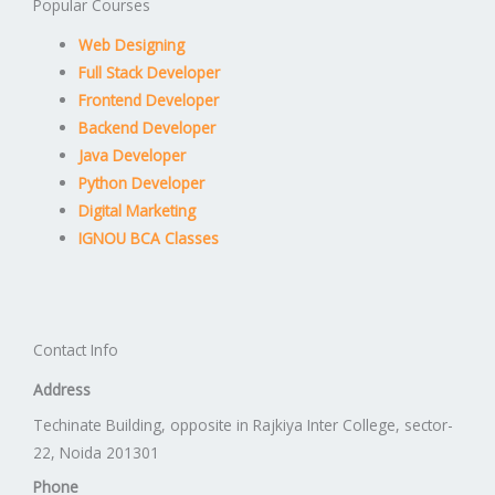
Popular Courses
Web Designing
Full Stack Developer
Frontend Developer
Backend Developer
Java Developer
Python Developer
Digital Marketing
IGNOU BCA Classes
Contact Info
Address
Techinate Building, opposite in Rajkiya Inter College, sector-
22, Noida 201301
Phone