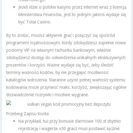
Jeżeli idzie o polskie kasyno przez internet wraz z licencją
Ministerstwa Finansów, jest to jednym jakimś wydaje się
być Total Casino.
By to zrobić, musisz aktywnie grać i połączyć się spośród
programem lojalnościowym. Kiedy zdobędziesz zupełnie nowe
poziomy VIP na własnym rachunku bankowym, właśnie
zdobędziesz dostęp do odwiedzenia unikalnych ekskluzywnych
prezentów i korzyści. Ważne wydaje się być, żeby śledzić
terminy ważności kodów, by nie przegapić możliwości
katalogów wdrożenia. Staranne użycie pełnej wartości systemu
kodowania może przynieść maks. korzyści, zwiększając ogólne
doświadczenie rozrywki i możliwe wygrane.
Przebieg Zapisu Konta
Na przykład, tuż przy bonusie darmowe 100 zł zbytnio
rejestrację i wagerze x30 gracz musi postawić łącznie