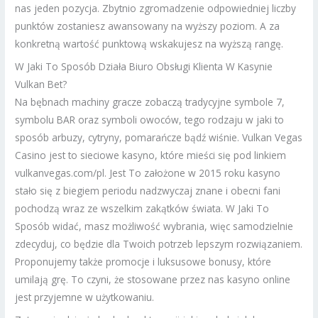
nas jeden pozycja. Zbytnio zgromadzenie odpowiedniej liczby
punktów zostaniesz awansowany na wyższy poziom. A za
konkretną wartość punktową wskakujesz na wyższą rangę.
W Jaki To Sposób Działa Biuro Obsługi Klienta W Kasynie
Vulkan Bet?
Na bębnach machiny gracze zobaczą tradycyjne symbole 7,
symbolu BAR oraz symboli owoców, tego rodzaju w jaki to
sposób arbuzy, cytryny, pomarańcze bądź wiśnie. Vulkan Vegas
Casino jest to sieciowe kasyno, które mieści się pod linkiem
vulkanvegas.com/pl. Jest To założone w 2015 roku kasyno
stało się z biegiem periodu nadzwyczaj znane i obecni fani
pochodzą wraz ze wszelkim zakątków świata. W Jaki To
Sposób widać, masz możliwość wybrania, więc samodzielnie
zdecyduj, co będzie dla Twoich potrzeb lepszym rozwiązaniem.
Proponujemy także promocje i luksusowe bonusy, które
umilają grę. To czyni, że stosowane przez nas kasyno online
jest przyjemne w użytkowaniu.