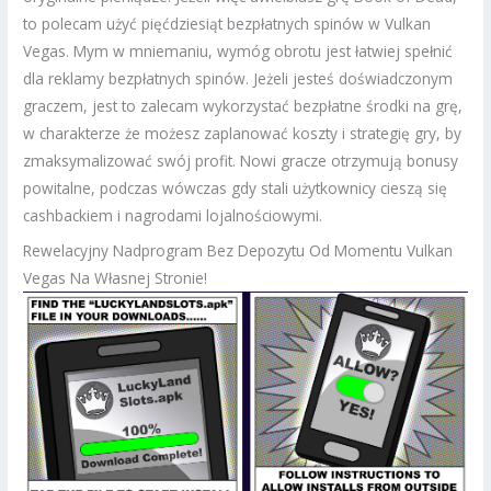
to polecam użyć pięćdziesiąt bezpłatnych spinów w Vulkan
Vegas. Mym w mniemaniu, wymóg obrotu jest łatwiej spełnić
dla reklamy bezpłatnych spinów. Jeżeli jesteś doświadczonym
graczem, jest to zalecam wykorzystać bezpłatne środki na grę,
w charakterze że możesz zaplanować koszty i strategię gry, by
zmaksymalizować swój profit. Nowi gracze otrzymują bonusy
powitalne, podczas wówczas gdy stali użytkownicy cieszą się
cashbackiem i nagrodami lojalnościowymi.
Rewelacyjny Nadprogram Bez Depozytu Od Momentu Vulkan
Vegas Na Własnej Stronie!