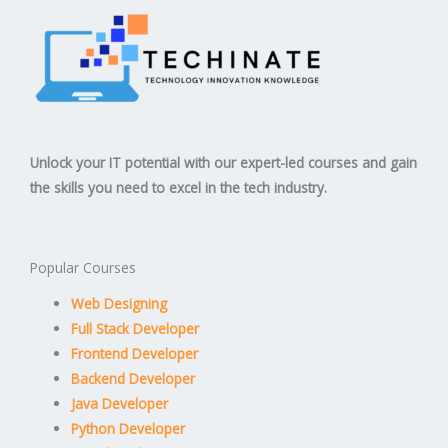
Unlock your IT potential with our expert-led courses and gain
the skills you need to excel in the tech industry.
Popular Courses
Web Designing
Full Stack Developer
Frontend Developer
Backend Developer
Java Developer
Python Developer