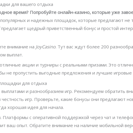
щадки для вашего отдыха
дное время? Попробуйте онлайн-казино, которые уже завоев
х популярных и надежных площадок, которые предлагают не 
X
предлагает щедрый приветственный бонус и простой интерф
ите внимание на
JoyCasino
. Тут вас ждут более 200 разнообр
ом выплат.
ь отличные акции и турниры с реальными призами. Это отличн
тобы не пропустить выгодные предложения и лучшие игровые 
 площадки для отдыха
 выплатами и разнообразием игр. Рекомендуем обратить вн
 честность игр. Проверьте, какие бонусы они предлагают но
гда хорошая идея для начала.
. Платформы с оперативной поддержкой через чат и телеф
ит ваш опыт. Обратите внимание на наличие мобильной верс