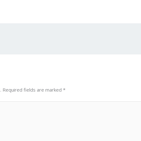
.
Required fields are marked
*