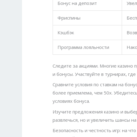
Бонус на депозит
Увел
Фриспины
Бесп
Кэшбэк
Возв
Программа лояльности
Нако
Следите за акциями. Многие казино
и бонусы. Участвуйте в турнирах, гд
Сравните условия по ставкам на бону
более приемлема, чем 50x. Убедитесь
условиях бонуса.
Изучите предложения казино и выбер
развлечься, но и увеличить шансы на 
Безопасность и честность игр: на чт