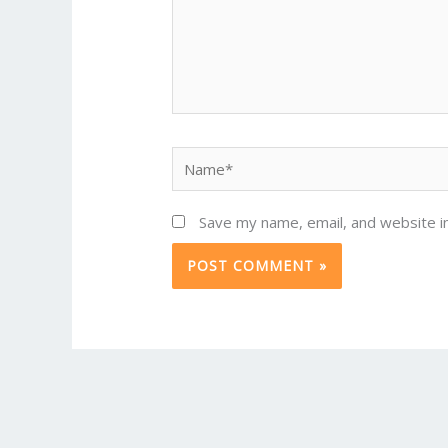
Name*
Save my name, email, and website in