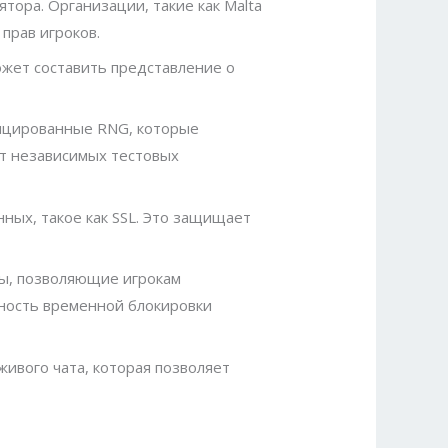
тора. Организации, такие как Malta
прав игроков.
ожет составить представление о
ицированные RNG, которые
от независимых тестовых
ных, такое как SSL. Это защищает
ты, позволяющие игрокам
жность временной блокировки
ивого чата, которая позволяет