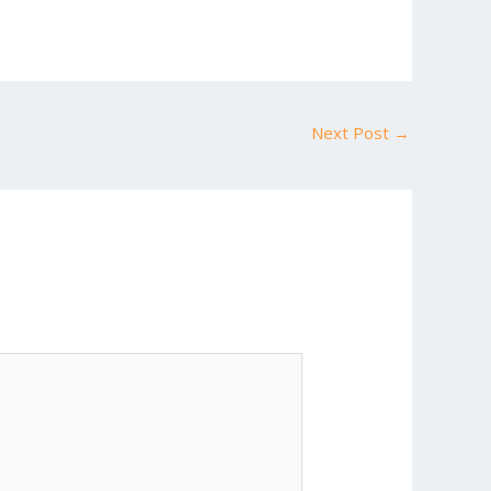
Next Post
→