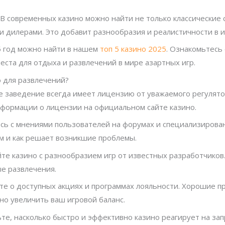
В современных казино можно найти не только классические 
 дилерами. Это добавит разнообразия и реалистичности в и
 год можно найти в нашем
топ 5 казино 2025
. Ознакомьтесь
еста для отдыха и развлечений в мире азартных игр.
 для развлечений?
 заведение всегда имеет лицензию от уважаемого регулято
нформации о лицензии на официальном сайте казино.
сь с мнениями пользователей на форумах и специализирован
ам и как решает возникшие проблемы.
е казино с разнообразием игр от известных разработчиков. 
е развлечения.
те о доступных акциях и программах лояльности. Хорошие п
но увеличить ваш игровой баланс.
е, насколько быстро и эффективно казино реагирует на за