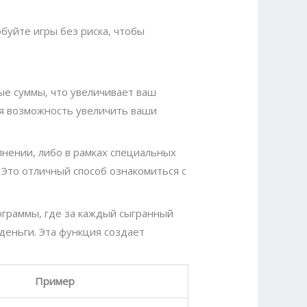
буйте игры без риска, чтобы
ые суммы, что увеличивает ваш
ая возможность увеличить ваши
лнении, либо в рамках специальных
 Это отличный способ ознакомиться с
ограммы, где за каждый сыгранный
деньги. Эта функция создает
Пример