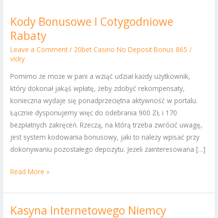
Kody Bonusowe I Cotygodniowe
Kody
Bonusowe
Rabaty
I
Leave a Comment
/
20bet Casino No Deposit Bonus 865
/
Cotygodniowe
vicky
Rabaty
Pomimo że może w pani a wziąć udział każdy użytkownik,
który dokonał jakąś wpłatę, żeby zdobyć rekompensaty,
konieczna wydaje się ponadprzeciętna aktywność w portalu.
Łącznie dysponujemy więc do odebrania 900 ZŁ i 170
bezpłatnych zakręceń. Rzeczą, na którą trzeba zwrócić uwagę,
jest system kodowania bonusowy, jaki to należy wpisać przy
dokonywaniu pozostałego depozytu. Jeżeli zainteresowana […]
Read More »
Kasyna Internetowego Niemcy
Kasyna