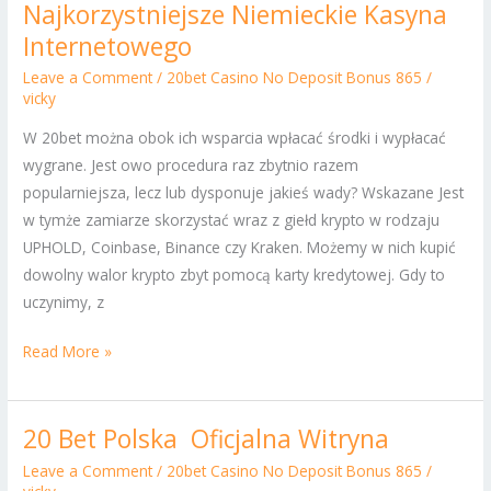
Internetowego
Najkorzystniejsze Niemieckie Kasyna
Niemcy
Internetowego
Najkorzystniejsze
Leave a Comment
/
20bet Casino No Deposit Bonus 865
/
Niemieckie
vicky
Kasyna
W 20bet można obok ich wsparcia wpłacać środki i wypłacać
Internetowego
wygrane. Jest owo procedura raz zbytnio razem
popularniejsza, lecz lub dysponuje jakieś wady? Wskazane Jest
w tymże zamiarze skorzystać wraz z giełd krypto w rodzaju
UPHOLD, Coinbase, Binance czy Kraken. Możemy w nich kupić
dowolny walor krypto zbyt pomocą karty kredytowej. Gdy to
uczynimy, z
Read More »
20 Bet Polska ️ Oficjalna Witryna
20
Bet
Leave a Comment
/
20bet Casino No Deposit Bonus 865
/
Polska