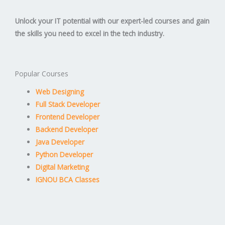
Unlock your IT potential with our expert-led courses and gain
the skills you need to excel in the tech industry.
Popular Courses
Web Designing
Full Stack Developer
Frontend Developer
Backend Developer
Java Developer
Python Developer
Digital Marketing
IGNOU BCA Classes