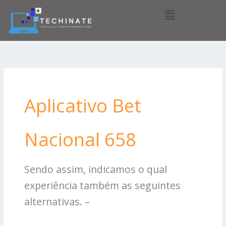
Skip
Menu
to
content
Aplicativo Bet
Nacional 658
Sendo assim, indicamos o qual
experiência também as seguintes
alternativas. –