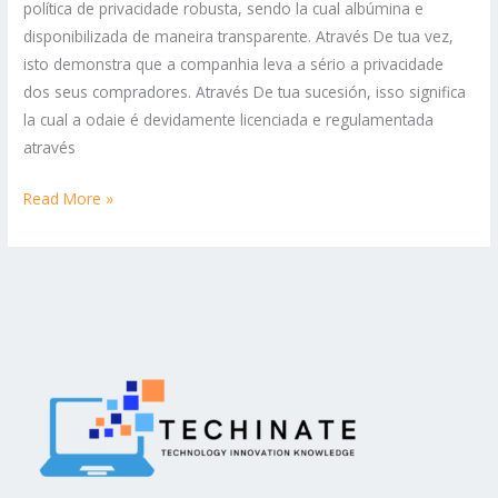
política de privacidade robusta, sendo la cual albúmina e
App?
disponibilizada de maneira transparente. Através De tua vez,
Veja
isto demonstra que a companhia leva a sério a privacidade
O
dos seus compradores. Através De tua sucesión, isso significa
Passo
la cual a odaie é devidamente licenciada e regulamentada
A
através
Marcia
Pra
Read More »
O
Get