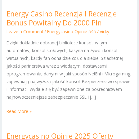
Energy Casino Recenzja I Recenzje
Energy
Casino
Bonus Powitalny Do 2000 Pln
Recenzja
Leave a Comment
/
Energycasino Opinie 545
/
vicky
I
Dzięki dokładnie dobranej bibliotece konsol, w tym
Recenzje
automatów, konsol stołowych, kasyna na żywo i konsol
Bonus
wirtualnych, każdy fan odnajdzie coś dla siebie. Szlachetnej
Powitalny
jakości partnerstwa wraz z wiodącymi dostawcami
Do
oprogramowania, danymi w jaki sposób NetEnt i Microgaming,
2000
zapewniają najwyższą jakość konsol. Bezpieczeństwo sprawie
Pln
i informacji wydaje się być zapewnione za pośrednictwem
najnowocześniejsze zabezpieczanie SSL i […]
Read More »
Energycasino Opinie 2025 Oferty
Energycasino