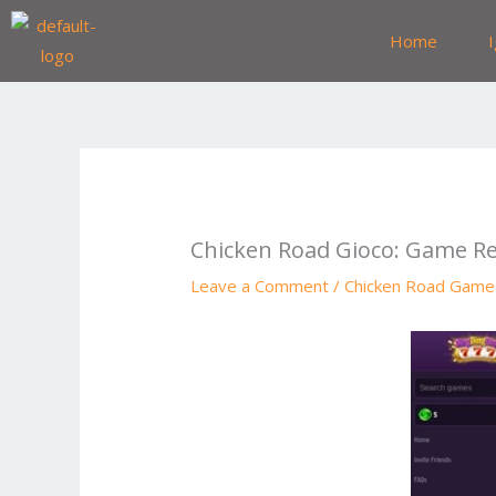
Skip
Home
to
content
Chicken Road Gioco: Game Re
Leave a Comment
/
Chicken Road Game