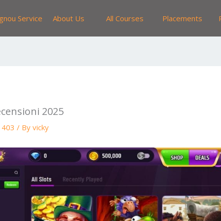
Ignou Service
About Us
All Courses
Placements
censioni 2025
 403
/ By
vicky