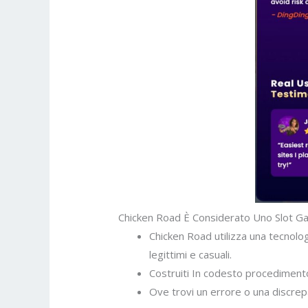
Chicken Road È Considerato Uno Slot 
Chicken Road utilizza una tecnologi
legittimi e casuali.
Costruiti In codesto procedimento
Ove trovi un errore o una discrep