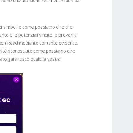
 come una decisione realmente fuori dal
dei simboli e come possiamo dire che
to e le potenziali vincite, e preverrà
icken Road mediante contante evidente,
orità riconosciute come possiamo dire
ato garantisce quale la vostra