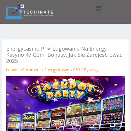
Skip
Menu
to
content
Energycasino Pl ⭐️ Logowanie Na Energy
Kasyno 47 Com, Bonusy, Jak Się Zarejestrować
2025
Leave a Comment
/
Energy Kasyno 953
/ By
vicky