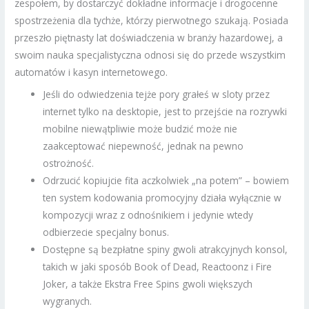
zespołem, by dostarczyć dokładne informacje i drogocenne
spostrzeżenia dla tychże, którzy pierwotnego szukają. Posiada
przeszło piętnasty lat doświadczenia w branży hazardowej, a
swoim nauka specjalistyczna odnosi się do przede wszystkim
automatów i kasyn internetowego.
Jeśli do odwiedzenia tejże pory grałeś w sloty przez
internet tylko na desktopie, jest to przejście na rozrywki
mobilne niewątpliwie może budzić może nie
zaakceptować niepewność, jednak na pewno
ostrożność.
Odrzucić kopiujcie fita aczkolwiek „na potem” – bowiem
ten system kodowania promocyjny działa wyłącznie w
kompozycji wraz z odnośnikiem i jedynie wtedy
odbierzecie specjalny bonus.
Dostępne są bezpłatne spiny gwoli atrakcyjnych konsol,
takich w jaki sposób Book of Dead, Reactoonz i Fire
Joker, a także Ekstra Free Spins gwoli większych
wygranych.