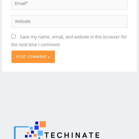
Email*
Website
Save my name, email, and website in this browser for
the next time I comment.