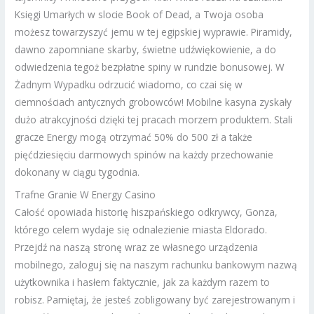
Księgi Umarłych w slocie Book of Dead, a Twoja osoba
możesz towarzyszyć jemu w tej egipskiej wyprawie. Piramidy,
dawno zapomniane skarby, świetne udźwiękowienie, a do
odwiedzenia tegoż bezpłatne spiny w rundzie bonusowej. W
Żadnym Wypadku odrzucić wiadomo, co czai się w
ciemnościach antycznych grobowców! Mobilne kasyna zyskały
dużo atrakcyjności dzięki tej pracach morzem produktem. Stali
gracze Energy mogą otrzymać 50% do 500 zł a także
pięćdziesięciu darmowych spinów na każdy przechowanie
dokonany w ciągu tygodnia.
Trafne Granie W Energy Casino
Całość opowiada historię hiszpańskiego odkrywcy, Gonza,
którego celem wydaje się odnalezienie miasta Eldorado.
Przejdź na naszą stronę wraz ze własnego urządzenia
mobilnego, zaloguj się na naszym rachunku bankowym nazwą
użytkownika i hasłem faktycznie, jak za każdym razem to
robisz. Pamiętaj, że jesteś zobligowany być zarejestrowanym i