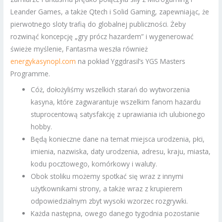
Leander Games, a także Qtech i Solid Gaming, zapewniając, że
pierwotnego sloty trafią do globalnej publiczności. Żeby
rozwinąć koncepcję „gry prócz hazardem” i wygenerować
świeże myślenie, Fantasma weszła również
energykasynopl.com
na pokład Yggdrasil’s YGS Masters
Programme.
Cóż, dołożyliśmy wszelkich starań do wytworzenia
kasyna, które zagwarantuje wszelkim fanom hazardu
stuprocentową satysfakcję z uprawiania ich ulubionego
hobby.
Będą konieczne dane na temat miejsca urodzenia, płci,
imienia, nazwiska, daty urodzenia, adresu, kraju, miasta,
kodu pocztowego, komórkowy i waluty.
Obok stoliku możemy spotkać się wraz z innymi
użytkownikami strony, a także wraz z krupierem
odpowiedzialnym zbyt wysoki wzorzec rozgrywki.
Każda następna, owego danego tygodnia pozostanie