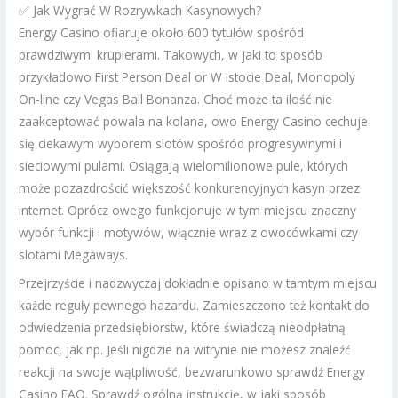
✅ Jak Wygrać W Rozrywkach Kasynowych?
Energy Casino ofiaruje około 600 tytułów spośród
prawdziwymi krupierami. Takowych, w jaki to sposób
przykładowo First Person Deal or W Istocie Deal, Monopoly
On-line czy Vegas Ball Bonanza. Choć może ta ilość nie
zaakceptować powala na kolana, owo Energy Casino cechuje
się ciekawym wyborem slotów spośród progresywnymi i
sieciowymi pulami. Osiągają wielomilionowe pule, których
może pozazdrościć większość konkurencyjnych kasyn przez
internet. Oprócz owego funkcjonuje w tym miejscu znaczny
wybór funkcji i motywów, włącznie wraz z owocówkami czy
slotami Megaways.
Przejrzyście i nadzwyczaj dokładnie opisano w tamtym miejscu
każde reguły pewnego hazardu. Zamieszczono też kontakt do
odwiedzenia przedsiębiorstw, które świadczą nieodpłatną
pomoc, jak np. Jeśli nigdzie na witrynie nie możesz znaleźć
reakcji na swoje wątpliwość, bezwarunkowo sprawdź Energy
Casino FAQ. Sprawdź ogólną instrukcję, w jaki sposób