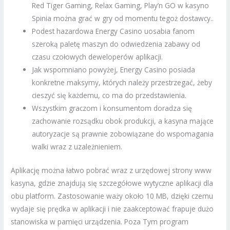
Red Tiger Gaming, Relax Gaming, Play’n GO w kasyno
Spinia można grać w gry od momentu tegoż dostawcy..
Podest hazardowa Energy Casino uosabia fanom
szeroką paletę maszyn do odwiedzenia zabawy od
czasu czołowych deweloperów aplikacji.
Jak wspomniano powyżej, Energy Casino posiada
konkretne maksymy, których należy przestrzegać, żeby
cieszyć się każdemu, co ma do przedstawienia.
Wszystkim graczom i konsumentom doradza się
zachowanie rozsądku obok produkcji, a kasyna mające
autoryzacje są prawnie zobowiązane do wspomagania
walki wraz z uzależnieniem.
Aplikację można łatwo pobrać wraz z urzędowej strony www
kasyna, gdzie znajdują się szczegółowe wytyczne aplikacji dla
obu platform. Zastosowanie waży około 10 MB, dzięki czemu
wydaje się prędka w aplikacji i nie zaakceptować frapuje dużo
stanowiska w pamięci urządzenia. Poza Tym program