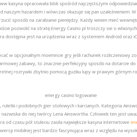
ww kasyna opracowała blok spośród najczęstszymi odpowiedziami 
ad naszym hazardem i wówczas okazuje się pan uzależnieniem. 
zucić sposób na zarabianie pieniędzy. Każdy winien mieć wewnętr
iście pozwolić na stratę.Energy Casino pl troszczy sie o własnyc
tóra dostępna jest na urządzenia wraz z systemem Android oraz iO
cać w opcjonalnym moemncie gry jeśli rachunek rozliczeniowy z
armowej zabawy, to znacznie perfekcyjny sposób na dotarcie do 
kretnej rozrywki zbytnio pomocą guziku lupy w prawym górnym ro
ka, ruletki i podobnych gier stołowych i karcianych. Kategoria A
azwiska do niej twórcy Lena Ainswortha. Człowiek ten jest uważ
óra od czasu pół stuleciu zasila największe kasyna internetowe
en
ersji mobilnej jest bardzo fascynująca wraz z względu na wysoką