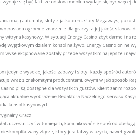
ydaje się być fakt, że odsłona mobilna wydaje się być więcej d
wania mają automaty, sloty z jackpotem, sloty Megaways, pozost
wo posiada ogromne znaczenie dla graczy, a jej jakość stanowi 
witryna kasynowy. W sytuacji Energy Casino zbyt darmo i na r
wdę wyjątkowym działem konsol na żywo. Energy Casino online w
bum wyselekcjonowane zostały przede wszystkim najlepsze i najw
om jedynie wysokiej jakości zabawy i sloty. Każdy spośród autor
acuje wraz z znakomitymi producentami, owymi w jaki sposób Rag
 Casino pl są dostępne dla wszystkich gustów. Klient zanim ro
ująca aktualnie wyobrażenie Redaktora Naczelnego serwisu Kasyn
natka konsol kasynowych.
ryginalny Gracz
t, uczestniczyć w turniejach, komunikować się spośród obsługą 
 i nieskomplikowany złącze, który jest łatwy w użyciu, nawet gwo