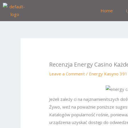
Skip
Home
to
content
Recenzja Energy Casino Każd
Leave a Comment
/
Energy Kasyno 391
Jeżeli zależy ci na najznamienitszych 
Żywo, weź na poważnie poniższe sugest
Katalogów popularność rośnie, ponieważ
urządzenia uzyskać dostęp do odwiedzen