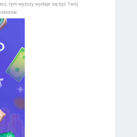
asz, tym wyższy wydaje się być Twój
ezentów.