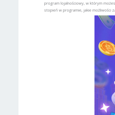
program lojalnościowy, w którym możes
stopień w programie, jakie możliwości