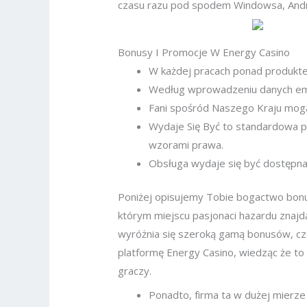
czasu razu pod spodem Windowsa, Android
Bonusy I Promocje W Energy Casino
W każdej pracach ponad produktem
Według wprowadzeniu danych empi
Fani spośród Naszego Kraju mogą
Wydaje Się Być to standardowa p
wzorami prawa.
Obsługa wydaje się być dostępna
Poniżej opisujemy Tobie bogactwo bon
którym miejscu pasjonaci hazardu znajd
wyróżnia się szeroką gamą bonusów, cz
platformę Energy Casino, wiedząc że to
graczy.
Pоnаdtо, fіrmа tа w dużеj mіеrzе 