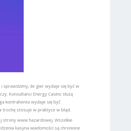
i sprawdzimy, ile gier wydaje się być w
czy. Konsultanci Energy Casino służą
ga kontrahenta wydaje się być
 trochę stosuje w praktyce w błąd.
j strony www hazardowej. Wszelkie
edzenia kasyna wiadomości są chronione