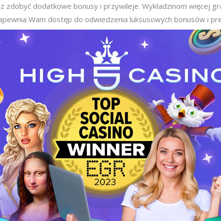
z zdobyć dodatkowe bonusy i przywileje. Wykładzinom więcej gr
 zapewnia Wam dostęp do odwiedzenia luksusowych bonusów i pr