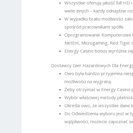
Wszystkie oferują jakość full HD 
wiele innych – każdy odnajdzie co
W wypadku braku możliwości zalo
spośród pracownikami spółki.
Oprogramowanie Komputerowe kas
NetEnt, Microgaming, Red Tiger 
Energy Casino bonus wyróżnia si
Dostawcy Gier Hazardowych Dla Energy
Owo była bardzo przyjemna niesp
możliwości na wygraną.
Żeby otrzymać w Energy Casino p
Wybór właściwej metody płatnośc
Określa owo, że wszystkie dane k
Do Odwiedzenia wyboru jest w ty
wątpliwości, możecie zapoznać si