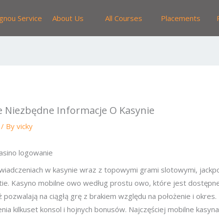
Ignou Service
About Us
All Courses
Placements
e Niezbędne Informacje O Kasynie
/ By
vicky
doświadczeniach w kasynie wraz z topowymi grami slotowymi, jack
ie. Kasyno mobilne owo według prostu owo, które jest dostępne
 pozwalają na ciągłą grę z brakiem względu na położenie i okr
ia kilkuset konsol i hojnych bonusów. Najczęściej mobilne kasy