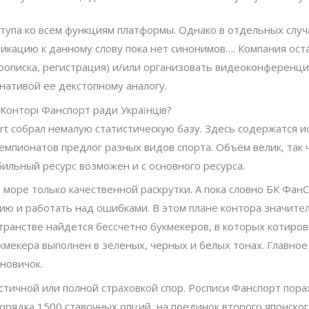
тупа ко всем функциям платформы. Однако в отдельных случ
кацию к данному слову пока нет синонимов…. Компания оста
рописка, регистрация) и/или организовать видеоконференци
нативой ее декстопному аналогу.
 Конторі Фанспорт ради Українців?
rt собрал немалую статистическую базу. Здесь содержатся и
емпионатов предлог разных видов спорта. Объём велик, так 
бильный ресурс возможен и с основного ресурса.
в море только качественной раскрутки. А пока словно БК Фа
ю и работать над ошибками. В этом плане контора значите
странстве найдется бессчетно букмекеров, в которых котиро
мекера выполнен в зеленых, черных и белых тонах. Главное
 новичок.
стичной или полной страховкой спор. Росписи Фанспорт пора
орядка 1500 ставочных опций, на поединок второго японског