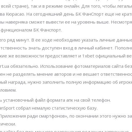
о всей стране), так и в режиме онлайн. Для того, чтобы легал
ва Кюрасао. На сегодняшний день БК ФанСпорт еще не кратк
ы наверняка сможет вывести ее на уровень выше. Несмотря
я функционалом БК Фанспорт.
сего ряд минут. В ее ходе необходимо указать личные дан
ветственность знать доступен вход в личный кабинет. Пополн
акие же возможности предоставляет и 1xbet официальный ве
rt.ua обязательно. Использование фотоматериалов сайта б
ен не разделять мнение авторов и не вешает ответственнос
ный награда, нужно заполнить полную информацию об игрок
ловием.
ь установочный файл формата апк на свой телефон.
nSport собрал немалую статистическую базу.
«Приложения ради смартфонов», по окончании этого нужно з
ически.
в сайта без письменного разрешения редакции запрещено.