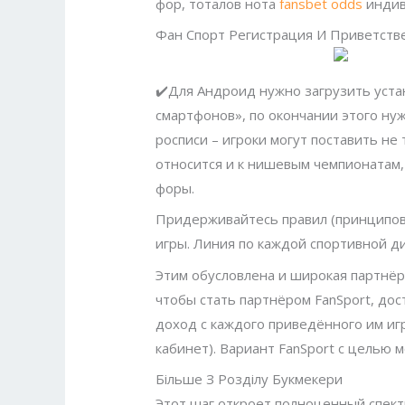
фор, тоталов нота
fansbet odds
индив
Фан Спорт Регистрация И Приветств
✔️Для Андроид нужно загрузить уста
смартфонов», по окончании этого нуж
росписи – игроки могут поставить не
относится и к нишевым чемпионатам,
форы.
Придерживайтесь правил (принципов)
игры. Линия по каждой спортивной д
Этим обусловлена и широкая партнёр
чтобы стать партнёром FanSport, дос
доход с каждого приведённого им игр
кабинет). Вариант FanSport с целью 
Більше З Розділу Букмекери
Этот шаг откроет полноценный спектр