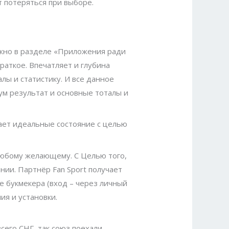
 потеряться при выборе.
ожно в разделе «Приложения ради
раткое. Впечатляет и глубина
лы и статистику. И все данное
ум результат и основные тоталы и
ает идеальные состояние с целью
любому желающему. С Целью того,
нии. Партнёр Fan Sport получает
е букмекера (вход – через личный
ия и установки.
сего СНГ, так союз поехали –