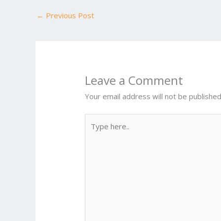
←
Previous Post
Leave a Comment
Your email address will not be published
Type
here..