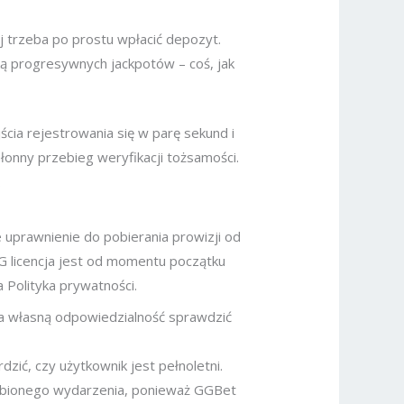
 trzeba po prostu wpłacić depozyt.
ą progresywnych jackpotów – coś, jak
ścia rejestrowania się w parę sekund i
łonny przebieg weryfikacji tożsamości.
.
uprawnienie do pobierania prowizji od
G licencja jest od momentu początku
 Polityka prywatności.
na własną odpowiedzialność sprawdzić
dzić, czy użytkownik jest pełnoletni.
lubionego wydarzenia, ponieważ GGBet