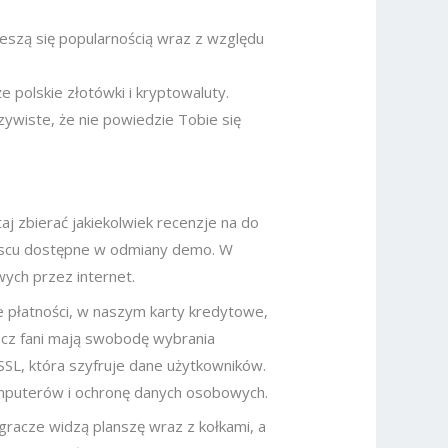
ieszą się popularnością wraz z względu
polskie złotówki i kryptowaluty.
zywiste, że nie powiedzie Tobie się
j zbierać jakiekolwiek recenzje na do
iejscu dostępne w odmiany demo. W
wych przez internet.
e płatności, w naszym karty kredytowe,
tecz fani mają swobodę wybrania
SSL, która szyfruje dane użytkowników.
omputerów i ochronę danych osobowych.
gracze widzą planszę wraz z kołkami, a