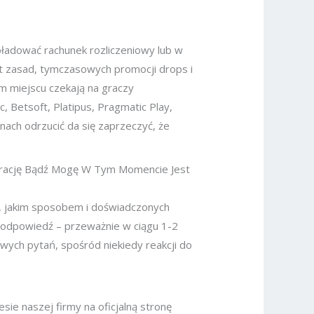
doładować rachunek rozliczeniowy lub w
at zasad, tymczasowych promocji drops i
m miejscu czekają na graczy
 Betsoft, Platipus, Pragmatic Play,
ach odrzucić da się zaprzeczyć, że
trację Bądź Mogę W Tym Momencie Jest
y, jakim sposobem i doświadczonych
 odpowiedź – przeważnie w ciągu 1-2
ych pytań, spośród niekiedy reakcji do
ie naszej firmy na oficjalną stronę