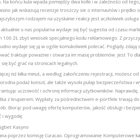
. Na końcu kula wpada pomiędzy dwa kołki i w zależności od tego
asino jak wskazują recenzje troszczy sie o internautów i prędk
jszybszym rodzajem na uzyskanie reakcji jest aczkolwiek usługa 
aktualnie u nas popularna wydaje się być sugestia od czasu mark
 100 ZŁ zbyt wniosek specjalnego kodu reklamowego. Z przyczy
udno wydaje się ją w ogóle komukolwiek polecać. Poglądy zdają s
ować traktuje poważnie i stwarza im masę problemów. Jest To dl
się być grać na stronicach legalnych.
więcej niż kilka minut, a według zakończeniu rejestracji, możesz 
orodna podaż konsol, ale także wysoki pułap bezpieczeństwa i w
ntując uczciwość i ochronę informacji użytkowników. Naprawdę
tka z krupierem. Wypłaty za pośrednictwem e-portfele trwają d
ób. Biorąc pod uwagę ofertę komputerów, jakość obsługi i bezpi
ć i wygodę.
 Ggbet Kasyno
owana poprzez komisję Curacao. Oprogramowanie Komputerowe kas