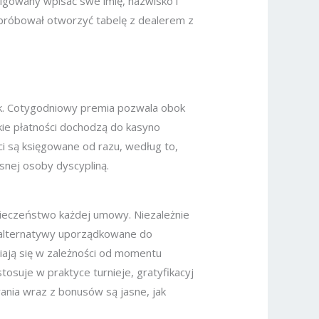
ligowany wpisać swe imię, nazwisko i
e próbował otworzyć tabelę z dealerem z
ek. Cotygodniowy premia pozwala obok
kie płatności dochodzą do kasyno
i są księgowane od razu, według to,
snej osoby dyscypliną.
ieczeństwo każdej umowy. Niezależnie
j alternatywy uporządkowane do
iają się w zależności od momentu
osuje w praktyce turnieje, gratyfikacyj
wania wraz z bonusów są jasne, jak