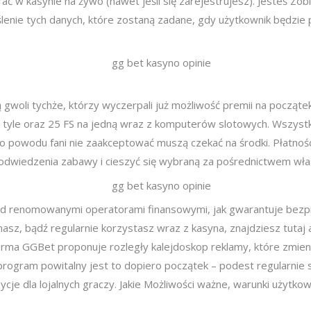
ać w kasynie na żywo (nawet jeśli się zarejestrujesz). Jesteś Zob
eślenie tych danych, które zostaną zadane, gdy użytkownik będzi
gwoli tychże, którzy wyczerpali już możliwość premii na począt
e tyle oraz 25 FS na jedną wraz z komputerów slotowych. Wszyst
o powodu fani nie zaakceptować muszą czekać na środki. Płatnośc
odwiedzenia zabawy i cieszyć się wybraną za pośrednictwem wła
ód renomowanymi operatorami finansowymi, jak gwarantuje bezp
sz, bądź regularnie korzystasz wraz z kasyna, znajdziesz tuta
orma GGBet proponuje rozległy kalejdoskop reklamy, które zmien
rogram powitalny jest to dopiero początek – podest regularnie st
ycje dla lojalnych graczy. Jakie Możliwości ważne, warunki użytko