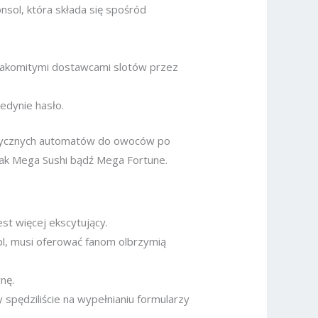
sol, która składa się spośród
znakomitymi dostawcami slotów przez
edynie hasło.
asycznych automatów do owoców po
jak Mega Sushi bądź Mega Fortune.
st więcej ekscytujący.
l, musi oferować fanom olbrzymią
nę.
spędziliście na wypełnianiu formularzy