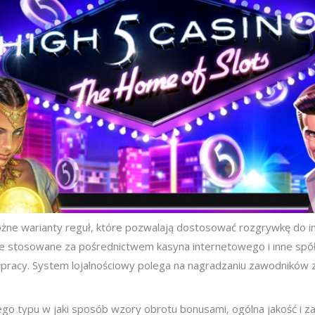
żne warianty reguł, które pozwalają dostosować rozgrywkę do i
ie stosowane za pośrednictwem kasyna internetowego i inne spółk
łpracy. System lojalnościowy polega na nagradzaniu zawodników 
ego typu w jaki sposób wzory obrotu bonusami, ogólna jakość i za