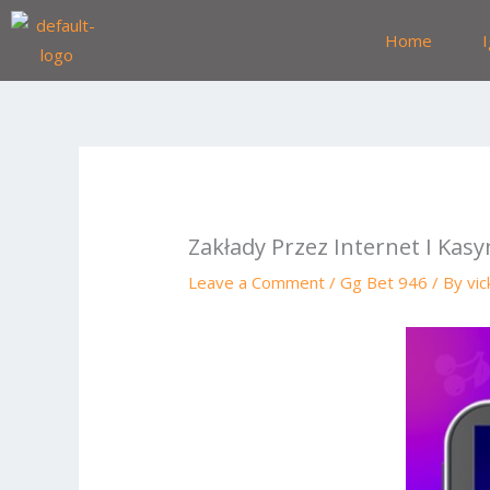
Skip
Home
to
content
Zakłady Przez Internet I Ka
Leave a Comment
/
Gg Bet 946
/ By
vic