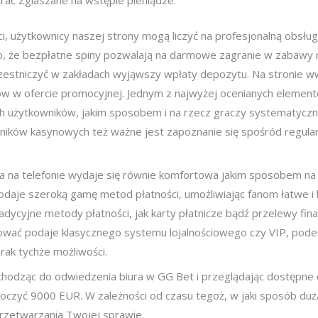
ć Zglaszane na wstępie pieniądze.
i, użytkownicy naszej strony mogą liczyć na profesjonalną obsłu
omo, że bezpłatne spiny pozwalają na darmowe zagranie w zabawy
zestniczyć w zakładach wyjąwszy wpłaty depozytu. Na stronie ww
nów w ofercie promocyjnej. Jednym z najwyżej ocenianych element
ch użytkowników, jakim sposobem i na rzecz graczy systematyczn
ików kasynowych też ważne jest zapoznanie się spośród regula
wka na telefonie wydaje się równie komfortowa jakim sposobem n
podaje szeroką gamę metod płatności, umożliwiając fanom łatwe 
dycyjne metody płatności, jak karty płatnicze bądź przelewy fina
tować podaje klasycznego systemu lojalnościowego czy VIP, po
ak tychże możliwości.
chodząc do odwiedzenia biura w GG Bet i przeglądając dostępne 
roczyć 9000 EUR. W zależności od czasu tegoż, w jaki sposób du
rzetwarzania Twojej sprawie.