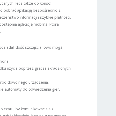
cznych, lecz także do konsol
 pobrać aplikację bezpośrednio z
zeństwo informacji i szybkie płatności,
stępnia aplikację mobilną, która
.
 posiadali dość szczęścia, owo mogą
niona.
dku użycia poprzez gracza skradzionych
śród dowolnego urządzenia.
cie automaty do odwiedzenia gier,
o czatu, by komunikować się z
y wybór klasyków kasynowych gier na