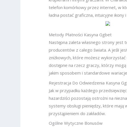
telefon komórkowy przez internet, w k
ładna postać graficzna, intuicyjne ikony i
Metody Płatności Kasyna Ggbet
Następna zaleta własnego strony jest to
producentów z całego świata. A jeśli jes
zniżkowych, które możesz wykorzystać 
dostępne na rzecz graczy, którzy mogą
jakim sposobem i standardowe wariacje
Rejestracja Do Odwiedzenia Kasyna Gg
Jak w przypadku każdego przedsięwzięci
hazardziści pozostają ostrożni na niez
systemy obsługi pieniędzy, które mają 
przystąpieniem do zakładów.
Ogólne Wytyczne Bonusów