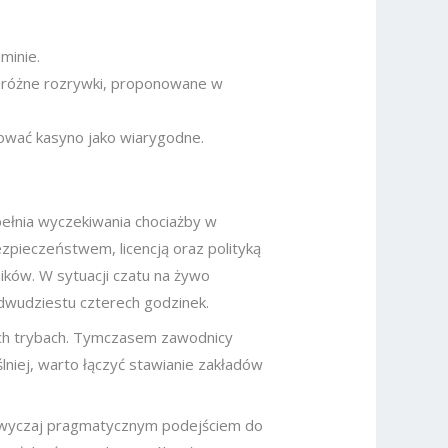
minie.
 różne rozrywki, proponowane w
ować kasyno jako wiarygodne.
pełnia wyczekiwania chociażby w
ieczeństwem, licencją oraz polityką
ików. W sytuacji czatu na żywo
 dwudziestu czterech godzinek.
ch trybach. Tymczasem zawodnicy
lniej, warto łączyć stawianie zakładów
dzwyczaj pragmatycznym podejściem do