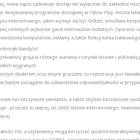
ej, nowa zapoczątkowuje dostęp nie wyłącznie do zakładów muzy
je dedykowanej programów dostępnej w Yahoo Play, można łatwo
no internetowego, jakim wydaje się być GGbet, umożliwia bezpiec
ziej cenionych wyborów gwoli internautów mobilnych. Operator udo
wiedzenia komputerów, reklamy a także funkcji konta bankowego
ednoręki Bandyta?
żytkownicy grają w różnego wariantu rozrywki losowe i jeśli będą
elkich wygranych.
wistym dealerem oraz innymi graczami, to rejestracja jest nieunik
ie będzie pociągane do odwiedzenia odpowiedzialności w przypa
owe na rzeczywiste pieniądze, a także zbytnio bezowocnie spo
uje , przecież tu więcej, niż 2000 slotów internetowego, mianowi
ięcej.
jakości HD, a użytkownicy mogą korzystać spośród interaktywneg
kterze ustawowe kasyno GGBET, posiadamy też bardzo przyzwoit