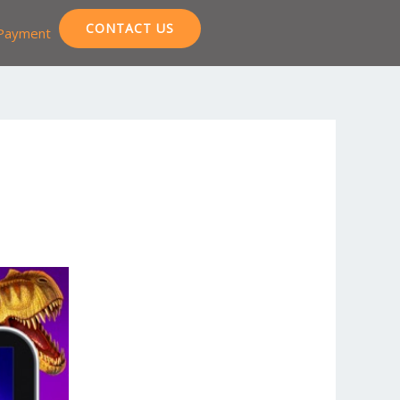
CONTACT US
Payment