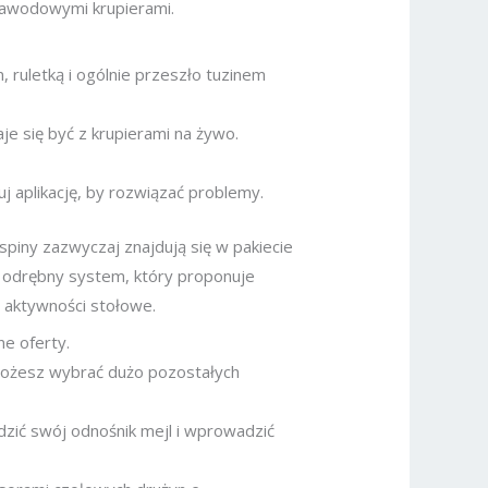
i zawodowymi krupierami.
 ruletką i ogólnie przeszło tuzinem
e się być z krupierami na żywo.
 aplikację, by rozwiązać problemy.
piny zazwyczaj znajdują się w pakiecie
 odrębny system, który proponuje
 aktywności stołowe.
e oferty.
możesz wybrać dużo pozostałych
zić swój odnośnik mejl i wprowadzić