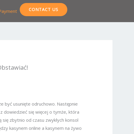
CONTACT US
Payment
Obstawiać!
że być usunięte odruchowo. Następnie
 dowiedzieć się więcej o tymże, która
się zbytnio od czasu zwykłych konsol
iędzy kasynem online a kasynem na żywo