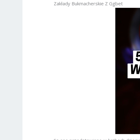
Zakłady Bukmacherskie Z Ggbet