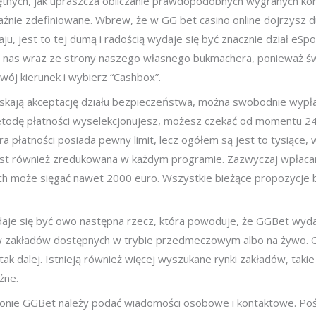
ętnych, jak upraszcza obliczanie prawdopodobnych wygranych kont
źnie zdefiniowane. Wbrew, że w GG bet casino online dojrzysz 
, jest to tej dumą i radością wydaje się być znacznie dział eSpo
 nas wraz ze strony naszego własnego bukmachera, ponieważ św
swój kierunek i wybierz “Cashbox”.
zyskają akceptację działu bezpieczeństwa, można swobodnie wyp
metodę płatności wyselekcjonujesz, możesz czekać od momentu 24
 płatności posiada pewny limit, lecz ogółem są jest to tysiące, 
st również zredukowana w każdym programie. Zazwyczaj wpłacan
ach może sięgać nawet 2000 euro. Wszystkie bieżące propozycje 
ydaje się być owo następna rzecz, która powoduje, że GGBet wyd
w zakładów dostępnych w trybie przedmeczowym albo na żywo. 
 tak dalej. Istnieją również więcej wyszukane rynki zakładów, tak
żne.
tronie GGBet należy podać wiadomości osobowe i kontaktowe. Po