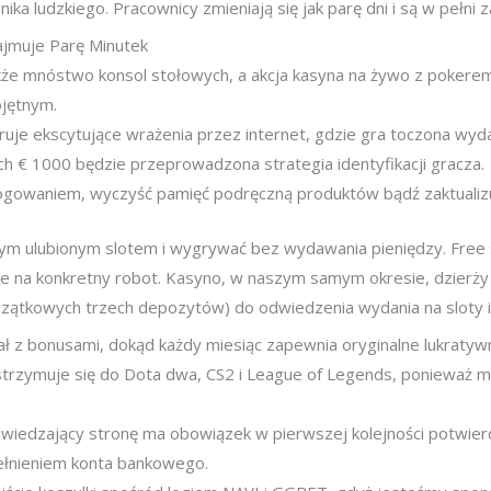
nnika ludzkiego. Pracownicy zmieniają się jak parę dni i są w pełn
ajmuje Parę Minutek
że mnóstwo konsol stołowych, a akcja kasyna na żywo z pokerem,
ojętnym.
uje ekscytujące wrażenia przez internet, gdzie gra toczona wydaj
ch € 1000 będzie przeprowadzona strategia identyfikacji gracza.
logowaniem, wyczyść pamięć podręczną produktów bądź zaktualizuj
nym ulubionym slotem i wygrywać bez wydawania pieniędzy. Free s
e na konkretny robot. Kasyno, w naszym samym okresie, dzierży
czątkowych trzech depozytów) do odwiedzenia wydania na sloty i
 z bonusami, dokąd każdy miesiąc zapewnia oryginalne lukratywn
trzymuje się do Dota dwa, CS2 i League of Legends, ponieważ 
wiedzający stronę ma obowiązek w pierwszej kolejności potwierd
łnieniem konta bankowego.