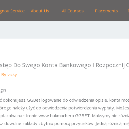
Ignou Service
About Us
All Courses
Placements
stęp Do Swego Konta Bankowego I Rozpocznij 
 By
vicky
cić dokonujesz GGBet logowanie do odwiedzenia opisie, konta mo
rego należy użyć do odwiedzenia potwierdzenia wypłaty. Możesz
opłacalna na stronie www bukmachera GGBET. Maksymy nie różnią 
sz dowolne zakłady zbytnio pomocą przycisków. Jedną różnicą m