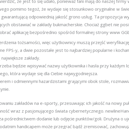
dzić, że jest to się udało, ponieważ fani mają do naszej firmy 
wego pomimo tegoż, że wydaje się stosunkowo oryginalne w świec
ę, gwarantującą odpowiednią jakość grono usług. Ta propozycja 
iących obstawiać w zakłady bukmacherskie. Chociaż ggbet nie p
obrać aplikację bezpośrednio spośród formalnej strony www GGb
dzenia tożsamości, więc użytkownicy muszą przejść weryfikację
ane FPS-y, a dwie pozostałe jest to najbardziej popularne i koc
 największe zakłady.
trzeba będzie wpisywać nazwy użytkownika i hasła przy każdym l
ego, która wydaje się dla Ciebie najwygodniejsza.
pierem i odmiennymi hazardzistami grającymi obok stole, rozmawia
ynie.
jmowaniu zakładów na e-sporty, przesuwając ich jakość na nowy pu
mność wraz z pasjonującego świata cybernetycznego. newlineHandi
 za pośrednictwem dodanie lub odjęcie punktów/goli. Drużyna o 
dodatnim handicapem może przegrać bądź zremisować, zachowują