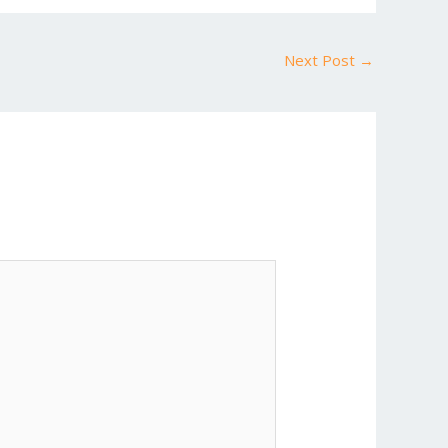
Next Post
→