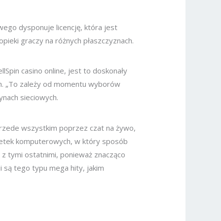
ego dysponuje licencję, która jest
pieki graczy na różnych płaszczyznach.
Spin casino online, jest to doskonały
ach. „To zależy od momentu wyborów
ynach sieciowych.
rzede wszystkim poprzez czat na żywo,
monetek komputerowych, w który sposób
 z tymi ostatnimi, ponieważ znacząco
i są tego typu mega hity, jakim