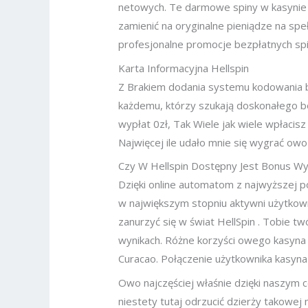
netowych. Te darmowe spiny w kasynie 
zamienić na oryginalne pieniądze na sp
profesjonalne promocje bezpłatnych spi
Karta Informacyjna Hellspin
Z Brakiem dodania systemu kodowania b
każdemu, którzy szukają doskonałego bo
wypłat 0zł, Tak Wiele jak wiele wpłacis
Najwięcej ile udało mnie się wygrać owo
Czy W Hellspin Dostępny Jest Bonus W
Dzięki online automatom z najwyższej p
w największym stopniu aktywni użytkown
zanurzyć się w świat HellSpin . Tobie t
wynikach. Różne korzyści owego kasyna o
Curacao. Połączenie użytkownika kasyna 
Owo najczęściej właśnie dzięki naszym c
niestety tutaj odrzucić dzierży takowej