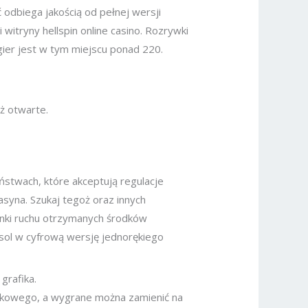
 odbiega jakością od pełnej wersji
itryny hellspin online casino. Rozrywki
er jest w tym miejscu ponad 220.
ż otwarte.
ństwach, które akceptują regulacje
asyna. Szukaj tegoż oraz innych
unki ruchu otrzymanych środków
nsol w cyfrową wersję jednorękiego
grafika.
ankowego, a wygrane można zamienić na