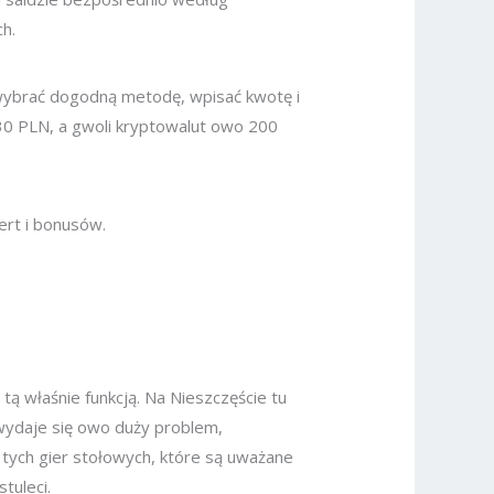
ch.
 wybrać dogodną metodę, wpisać kwotę i
30 PLN, a gwoli kryptowalut owo 200
ert i bonusów.
tą właśnie funkcją. Na Nieszczęście tu
 wydaje się owo duży problem,
 tych gier stołowych, które są uważane
tuleci.