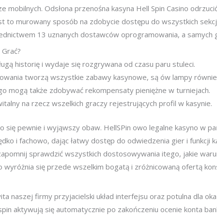
e mobilnych. Odsłona przenośna kasyna Hell Spin Casino odrzucić
st to murowany sposób na zdobycie dostępu do wszystkich sekcji w
rednictwem 13 uznanych dostawców oprogramowania, a samych gi
ć Grać?
gą historię i wydaje się rozgrywana od czasu paru stuleci.
owania tworzą wszystkie zabawy kasynowe, są ów lampy równie
ego mogą także zdobywać rekompensaty pieniężne w turniejach.
alny na rzecz wszelkich graczy rejestrujących profil w kasynie.
ło się pewnie i wyjąwszy obaw. HellSPin owo legalne kasyno w pa
dko i fachowo, dając łatwy dostęp do odwiedzenia gier i funkcji k
e zapomnij sprawdzić wszystkich dostosowywania itego, jakie war
o wyróżnia się przede wszelkim bogatą i zróżnicowaną ofertą ko
naszej firmy przyjacielski układ interfejsu oraz potulna dla oka 
spin aktywują się automatycznie po zakończeniu ocenie konta b