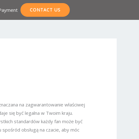
Payment
CONTACT US
eznaczana na zagwarantowanie właściwej
aje się być legalna w Twoim kraju.
ystkich standardów każdy fan może być
 spośród obsługą na czacie, aby móc