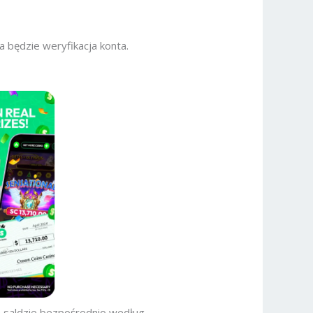
będzie weryfikacja konta.
ym saldzie bezpośrednio według