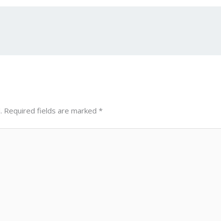
.
Required fields are marked
*