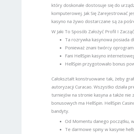
który doskonale dostosuje się do urządz
komputerowej. Jak Się Zarejestrować je
kasyno na żywo dostarczane są za poś
W Jaki To Sposób Założyć Profil I Zaczą
Ta rozrywka kasynowa posiada dłu
Ponieważ znani twórcy oprogram
Fani HellSpin kasyno internetow
HellSpin przygotowało bonus powit
Całokształt konstruowane tak, żeby gra
autoryzacji Curacao. Wszystko działa prę
turniejów na stronie kasyna a także ni
bonusowych ma HellSpin. HellSpin Casin
bandyty.
Od Momentu danego początku, wita 
Te darmowe spiny w kasynie hell