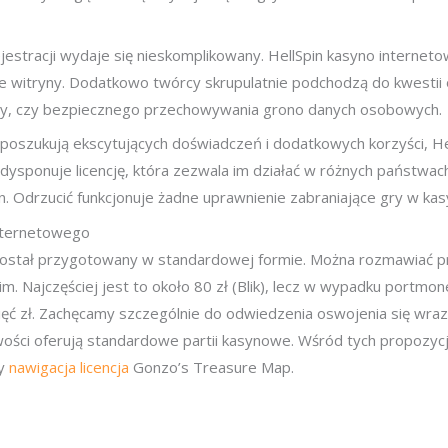
estracji wydaje się nieskomplikowany. HellSpin kasyno internetow
 witryny. Dodatkowo twórcy skrupulatnie podchodzą do kwestii o
wy, czy bezpiecznego przechowywania grono danych osobowych.
poszukują ekscytujących doświadczeń i dodatkowych korzyści, Hell
dysponuje licencję, która zezwala im działać w różnych państw
. Odrzucić funkcjonuje żadne uprawnienie zabraniające gry w kas
Internetowego
został przygotowany w standardowej formie. Można rozmawiać p
im. Najczęściej jest to około 80 zł (Blik), lecz w wypadku port
ęć zł. Zachęcamy szczególnie do odwiedzenia oswojenia się wraz
iwości oferują standardowe partii kasynowe. Wśród tych propozycj
zy
nawigacja licencja
Gonzo’s Treasure Map.