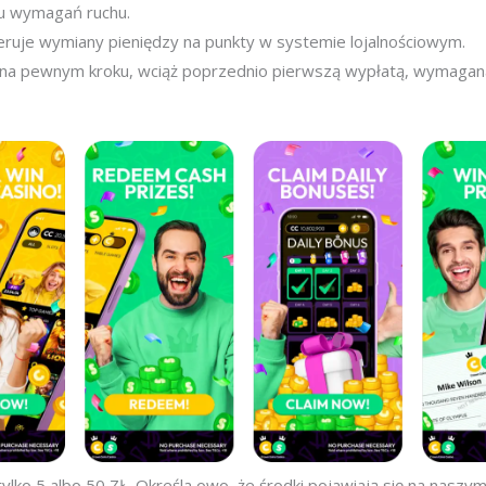
iu wymagań ruchu.
feruje wymiany pieniędzy na punkty w systemie lojalnościowym.
a pewnym kroku, wciąż poprzednio pierwszą wypłatą, wymagana 
ylko 5 albo 50 ZŁ. Określa owo, że środki pojawiają się na nasz