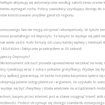
hellspin aktywują się automatycznie według zakończeniu oceni
ełnieniu wymagań ruchu. Polscy zawodnicy uzyskujący dostęp do 
nów konstruowane umyślnie gwoli ich regionu.
onusowego fani nie mogą otrzymać rekompensaty. W tymże sensi
nusu powitalnego od depozytu. Te kasyno to wydaje się jakiś ni
z tak wiele zeżre. Koło fortuny od czasu każdej wpłaty ( minimum 
 180zł które i faktycznie przekręciłem w 30 sekund.
yjąwszy Depozytu?
ółki konsument odrzucić posiada upoważnienia narzekać na nudę. 
icy rywalizują wraz z sobą o pokaźne gratyfikacyj. Wydaje Się B
wórcy aplikacji gwarantują, że każda rozrywka kasynowa opiera się
bejmują pewne usługi płatnicze i argument, że uzyskało to siano o
wydaje się być chwytliwy i działa właściwie na urządzeniach mobi
echom, kasyno przez internet jest w stanie osiągnąć triumf. Jeśli
 możliwości. Podest utrzymuje się złotego standardu dzisiejszeg