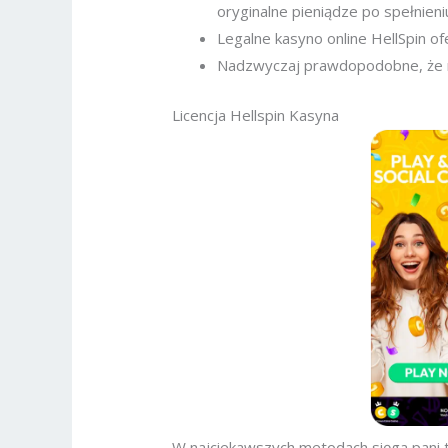
oryginalne pieniądze po spełnien
Legalne kasyno online HellSpin o
Nadzwyczaj prawdopodobne, że n
Licencja Hellspin Kasyna
W najciekawszych metodach sięga pani t