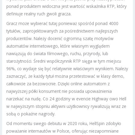
ponad produktem widoczna jest wartość wskaźnika RTP, który
definiuje realny ruch gwoli gracza.
Gracz może wybierać tutaj ponieważ spośród ponad 4000
tytułów, zaprojektowanych za pośrednictwem najlepszych
producentów. Należy docenić ogromną szatę motywów
automatów internetowego, które własnym wyglądem
nawiązują do świata filmowego, ruchu, przyrody, lub
starożytności. Średni współczynnik RTP sięga w tym miejscu
96%, co wydaje się być relatywnie właściwym wynikiem. Należy
zaznaczyć, że każdy tytuł można przetestować w klasy demo,
całkowicie za bezowocnie. Dzięki online automatom z
najwyższej półki konsument nie posiada upoważnienia
narzekać na nudę. Co 24 godziny w evencie Highway owo Hell
w najwyższym stopniu aktywni użytkownicy rywalizują wraz ze
sobą o pokaźne nagrody.
Od momentu swego debiutu w 2020 roku, HellSpin zdobyło
poważanie internautów w Polsce, oferując niezapomniane