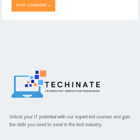
Unlock your IT potential with our expert-led courses and gain
the skills you need to excel in the tech industry.