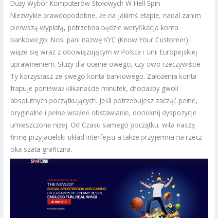
Duży Wybór Komputerów Stołowych W Hell Spin
Niezwykle prawdopodobne, że na jakimś etapie, nadal zanim
pierwszą wypłatą, potrzebna będzie weryfikacja konta
bankowego. Nosi pani nazwę KYC (Know Your Customer) i
wiąże się wraz z obowiązującym w Polsce i Unii Europejskiej
uprawnieniem. Służy dla ocenie owego, czy owo rzeczywiście
Ty korzystasz ze swego konta bankowego. Założenia konta
frapuje ponieważ kilkanaście minutek, chociażby gwoli
absolutnych początkujących. Jeśli potrzebujesz zacząć pełne,
oryginalne i pełne wrażeń obstawianie, docieknij dyspozycje
umieszczone niżej. Od Czasu samego początku, wita naszą
firmę przyjacielski układ interfejsu a także przyjemna na rzecz
oka szata graficzna.