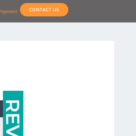
CONTACT US
Payment