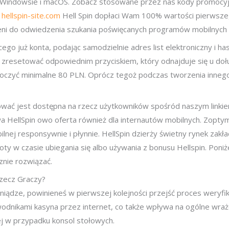
a Windowsie i macOS. Zobacz stosowane przez nas kody promocyj
o
hellspin-site.com
Hell Spin dopłaci Wam 100% wartości pierwsz
eni do odwiedzenia szukania poświęcanych programów mobilnych 
ego już konta, podając samodzielnie adres list elektroniczny i ha
 zresetować odpowiednim przyciskiem, który odnajduje się u do
roczyć minimalne 80 PLN. Oprócz tegoż podczas tworzenia innego
ptować jest dostępna na rzecz użytkowników spośród naszym l
 HellSpin owo oferta również dla internautów mobilnych. Zopty
ilnej responsywnie i płynnie. HellSpin dzierży świetny rynek za
y w czasie ubiegania się albo używania z bonusu Hellspin. Poniże
znie rozwiązać.
Rzecz Graczy?
eniądze, powinieneś w pierwszej kolejności przejść proces weryfik
odnikami kasyna przez internet, co także wpływa na ogólne wraż
ej w przypadku konsol stołowych.