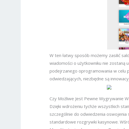
W ten łatwy sposób możemy zasilić sald
wiadomości o użytkowniku nie zostaną 
podejrzanego oprogramowania w celu p
odwiedzających, niezbędne są innowacyj
Czy Możliwe Jest Pewne Wygrywanie W
Dzięki wdrożeniu tychże wszystkich st
szczególnie do odwiedzenia oswojenia s
standardowe rozgrywki kasynowe. Wśró