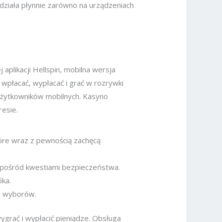
ziała płynnie zarówno na urządzeniach
j aplikacji Hellspin, mobilna wersja
 wpłacać, wypłacać i grać w rozrywki
żytkowników mobilnych. Kasyno
esie.
óre wraz z pewnością zachęcą
spośród kwestiami bezpieczeństwa.
ika.
ch wyborów.
wygrać i wypłacić pieniądze. Obsługa