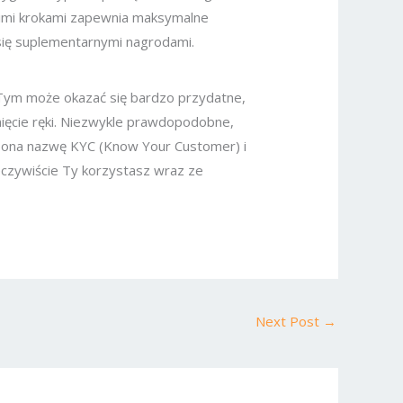
kimi krokami zapewnia maksymalne
się suplementarnymi nagrodami.
 Tym może okazać się bardzo przydatne,
nięcie ręki. Niezwykle prawdopodobne,
i ona nazwę KYC (Know Your Customer) i
eczywiście Ty korzystasz wraz ze
Next Post
→