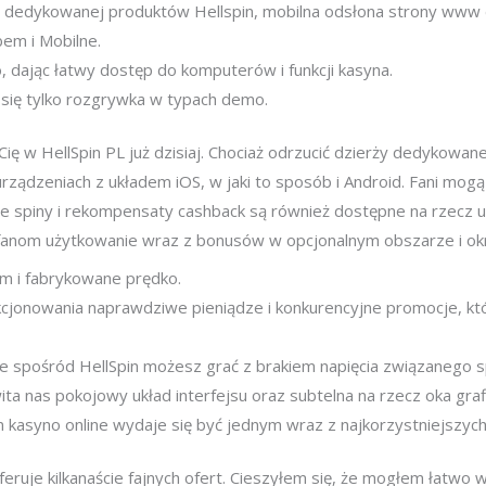
y dedykowanej produktów Hellspin, mobilna odsłona strony www d
em i Mobilne.
, dając łatwy dostęp do komputerów i funkcji kasyna.
 się tylko rozgrywka w typach demo.
 Cię w HellSpin PL już dzisiaj. Chociaż odrzucić dzierży dedykowane
ządzeniach z układem iOS, w jaki to sposób i Android. Fani mogą
spiny i rekompensaty cashback są również dostępne na rzecz u
 fanom użytkowanie wraz z bonusów w opcjonalnym obszarze i okr
m i fabrykowane prędko.
cjonowania naprawdziwe pieniądze i konkurencyjne promocje, kt
e spośród HellSpin możesz grać z brakiem napięcia związanego 
 nas pokojowy układ interfejsu oraz subtelna na rzecz oka graf
pin kasyno online wydaje się być jednym wraz z najkorzystniejszy
feruje kilkanaście fajnych ofert. Cieszyłem się, że mogłem łatwo 