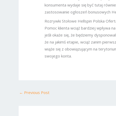
konsumenta wydaje się być tutaj równi
zastosowanie ogłoszeń bonusowych Hell
Rozrywki Stołowe Hellspin Polska Ofert
Pomoc klienta wciąż bardziej wpływa n
jeśli okaże się, że będziemy dysponowa
że na jakimś etapie, wciąż zanim pierw
wiąże się z obowiązującym na terytoriu
swojego konta.
←
Previous Post