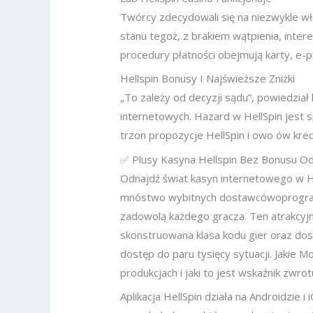
Twórcy zdecydowali się na niezwykle w
stanu tegoż, z brakiem wątpienia, inter
procedury płatności obejmują karty, e-po
Hellspin Bonusy I Najświeższe Zniżki
„To zależy od decyzji sądu”, powiedzia
internetowych. Hazard w HellSpin jest 
trzon propozycje HellSpin i owo ów kr
✅ Plusy Kasyna Hellspin Bez Bonusu O
Odnajdź świat kasyn internetowego w 
mnóstwo wybitnych dostawcówoprogramo
zadowolą każdego gracza. Ten atrakcyjn
skonstruowana klasa kodu gier oraz dost
dostęp do paru tysięcy sytuacji. Jakie M
produkcjach i jaki to jest wskaźnik zw
Aplikacja HellSpin działa na Androidzie