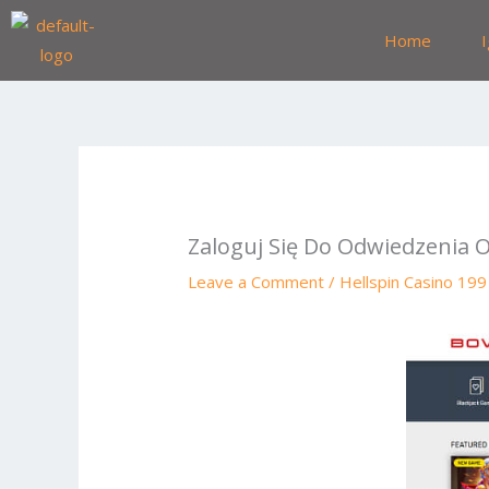
Skip
Home
to
content
Zaloguj Się Do Odwiedzenia O
Leave a Comment
/
Hellspin Casino 199