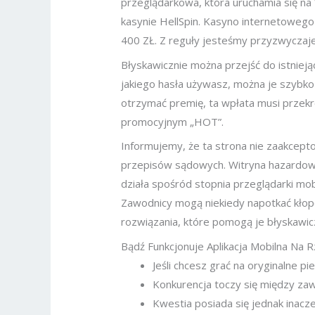
przeglądarkowa, która uruchamia się n
kasynie HellSpin. Kasyno internetoweg
400 ZŁ. Z reguły jesteśmy przyzwyczaj
Błyskawicznie można przejść do istniejąc
jakiego hasła używasz, można je szybko
otrzymać premię, ta wpłata musi przek
promocyjnym „HOT”.
Informujemy, że ta strona nie zaakce
przepisów sądowych. Witryna hazardowa
działa spośród stopnia przeglądarki mob
Zawodnicy mogą niekiedy napotkać kłopot
rozwiązania, które pomogą je błyskawic
Bądź Funkcjonuje Aplikacja Mobilna Na 
Jeśli chcesz grać na oryginalne pi
Konkurencja toczy się między zaw
Kwestia posiada się jednak inacz