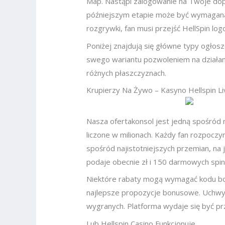
Map. Nastąpi zalogowanie na Twoje dop
późniejszym etapie może być wymagana
rozgrywki, fan musi przejść HellSpin log
Poniżej znajdują się główne typy ogłosz
swego wariantu pozwoleniem na działan
różnych płaszczyznach.
Krupierzy Na Żywo – Kasyno Hellspin Li
Nasza ofertakonsol jest jedną spośród 
liczone w milionach. Każdy fan rozpocz
spośród najistotniejszych przemian, na
podaje obecnie zł i 150 darmowych spi
Niektóre rabaty mogą wymagać kodu bon
najlepsze propozycje bonusowe. Uchwyc
wygranych. Platforma wydaje się być pr
Lub Hellspin Casino Funkcjonuje