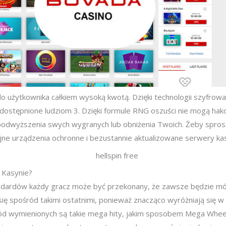
o użytkownika całkiem wysoką kwotą. Dzięki technologii szyfrow
udostępnione ludziom 3. Dzięki formule RNG oszuści nie mogą h
odwyższenia swych wygranych lub obniżenia Twoich. Żeby spros
ne urządzenia ochronne i bezustannie aktualizowane serwery ka
 Kasynie?
andardów każdy gracz może być przekonany, że zawsze będzie m
ię spośród takimi ostatnimi, ponieważ znacząco wyróżniają się w 
d wymienionych są takie mega hity, jakim sposobem Mega Wheel