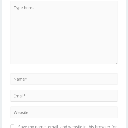
Type
here..
Name*
Email*
Website
Save my name, email, and website in this browser for