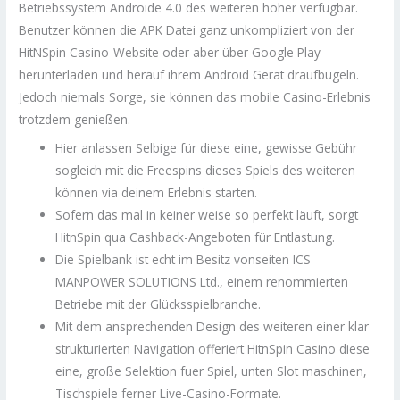
Betriebssystem Androide 4.0 des weiteren höher verfügbar.
Benutzer können die APK Datei ganz unkompliziert von der
HitNSpin Casino-Website oder aber über Google Play
herunterladen und herauf ihrem Android Gerät draufbügeln.
Jedoch niemals Sorge, sie können das mobile Casino-Erlebnis
trotzdem genießen.
Hier anlassen Selbige für diese eine, gewisse Gebühr
sogleich mit die Freespins dieses Spiels des weiteren
können via deinem Erlebnis starten.
Sofern das mal in keiner weise so perfekt läuft, sorgt
HitnSpin qua Cashback-Angeboten für Entlastung.
Die Spielbank ist echt im Besitz vonseiten ICS
MANPOWER SOLUTIONS Ltd., einem renommierten
Betriebe mit der Glücksspielbranche.
Mit dem ansprechenden Design des weiteren einer klar
strukturierten Navigation offeriert HitnSpin Casino diese
eine, große Selektion fuer Spiel, unten Slot maschinen,
Tischspiele ferner Live-Casino-Formate.