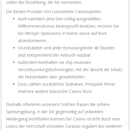
seiten der Einzahlung, die Sie vormerken.
Die Besten Provider Von Lizenzierten Casinospielen
Auch nachdem Jene Den richtig ausgestellten
Willkommensbonus beansprucht bestizen, müssen Sie
bei HitnSpin Spielcasino in keiner weise auf Boni
abandonnieren.
Grundsätzlich sind jeder Bonusangebote 48 Stunden
jetzt entsprechend der Anbruch nutzbar.
Außerdem beinhalten sie chip neuesten
Verschlüsselungstechnologien, mit der absicht die Schutz
der Nutzerdaten über gewährleisten.
Dazu zählen zusätzliches Guthaben, Freispiele ferner
mehrere andere klassische Casino Boni.
Deshalb offerieren unsereins Solchen frauen die sichere
Spielumgebung, in der Sie gegenseitig auf jedweden
Niedergang wohlfühlen können.Der Casino ist echt durch eine
Lizenz der Herrschaft vonseiten Curacao reguliert des weiteren