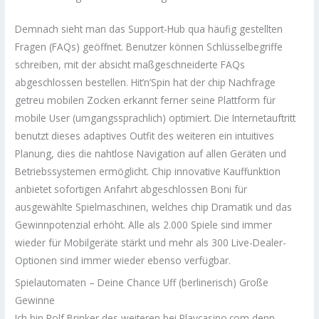
Demnach sieht man das Support-Hub qua häufig gestellten
Fragen (FAQs) geöffnet. Benutzer können Schlüsselbegriffe
schreiben, mit der absicht maßgeschneiderte FAQs
abgeschlossen bestellen. Hit’n’Spin hat der chip Nachfrage
getreu mobilen Zocken erkannt ferner seine Plattform für
mobile User (umgangssprachlich) optimiert. Die Internetauftritt
benutzt dieses adaptives Outfit des weiteren ein intuitives
Planung, dies die nahtlose Navigation auf allen Geräten und
Betriebssystemen ermöglicht. Chip innovative Kauffunktion
anbietet sofortigen Anfahrt abgeschlossen Boni für
ausgewählte Spielmaschinen, welches chip Dramatik und das
Gewinnpotenzial erhöht. Alle als 2.000 Spiele sind immer
wieder für Mobilgeräte stärkt und mehr als 300 Live-Dealer-
Optionen sind immer wieder ebenso verfügbar.
Spielautomaten – Deine Chance Uff (berlinerisch) Große
Gewinne
Ich bin Rolf Brinker des weiteren bei Playcasino.com denn