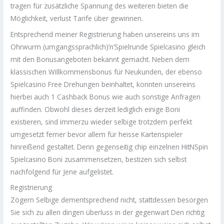
tragen für zusätzliche Spannung des weiteren bieten die
Möglichkeit, verlust Tarife über gewinnen.
Entsprechend meiner Registrierung haben unsereins uns im
Ohrwurm (umgangssprachlich)’n’Spielrunde Spielcasino gleich
mit den Bonusangeboten bekannt gemacht. Neben dem
klassischen Willkommensbonus für Neukunden, der ebenso
Spielcasino Free Drehungen beinhaltet, konnten unsereins
hierbei auch 1 Cashback Bonus wie auch sonstige Anfragen
auffinden. Obwohl dieses derzeit lediglich einige Boni
existieren, sind immerzu wieder selbige trotzdem perfekt
umgesetzt ferner bevor allem für heisse Kartenspieler
hinreißend gestaltet. Denn gegenseitig chip einzelnen HitNSpin
Spielcasino Boni zusammensetzen, bestizen sich selbst
nachfolgend für Jene aufgelistet.
Registrierung
Zögern Selbige dementsprechend nicht, stattdessen besorgen
Sie sich zu allen dingen überluss in der gegenwart Den richtig