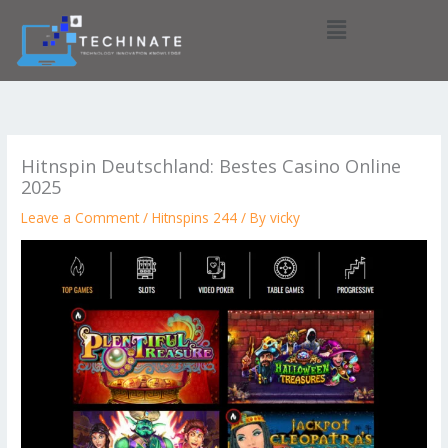
Skip
Menu
to
content
Hitnspin Deutschland: Bestes Casino Online
2025
Leave a Comment
/
Hitnspins 244
/ By
vicky