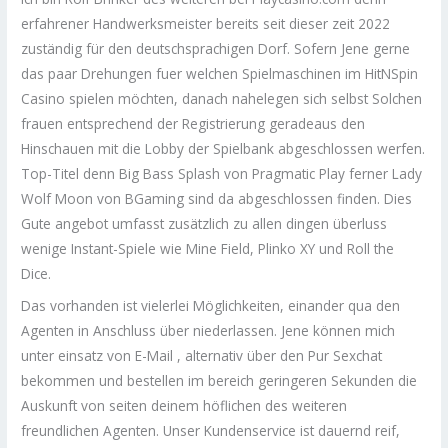
erfahrener Handwerksmeister bereits seit dieser zeit 2022
zuständig für den deutschsprachigen Dorf. Sofern Jene gerne
das paar Drehungen fuer welchen Spielmaschinen im HitNSpin
Casino spielen möchten, danach nahelegen sich selbst Solchen
frauen entsprechend der Registrierung geradeaus den
Hinschauen mit die Lobby der Spielbank abgeschlossen werfen.
Top-Titel denn Big Bass Splash von Pragmatic Play ferner Lady
Wolf Moon von BGaming sind da abgeschlossen finden. Dies
Gute angebot umfasst zusätzlich zu allen dingen überluss
wenige Instant-Spiele wie Mine Field, Plinko XY und Roll the
Dice.
Das vorhanden ist vielerlei Möglichkeiten, einander qua den
Agenten in Anschluss über niederlassen. Jene können mich
unter einsatz von E-Mail , alternativ über den Pur Sexchat
bekommen und bestellen im bereich geringeren Sekunden die
Auskunft von seiten deinem höflichen des weiteren
freundlichen Agenten. Unser Kundenservice ist dauernd reif,