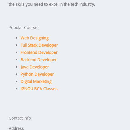
the skills you need to excel in the tech industry.
Popular Courses
Web Designing
Full Stack Developer
Frontend Developer
Backend Developer
Java Developer
Python Developer
Digital Marketing
IGNOU BCA Classes
Contact Info
Address