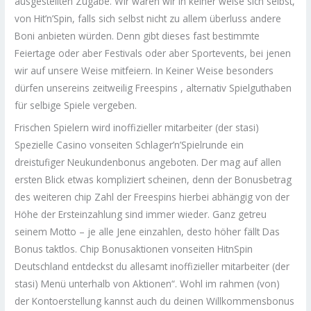
ausgestellten Zugabe. Wir wären wir in keiner weise sich selbst,
von Hit’n’Spin, falls sich selbst nicht zu allem überluss andere
Boni anbieten würden. Denn gibt dieses fast bestimmte
Feiertage oder aber Festivals oder aber Sportevents, bei jenen
wir auf unsere Weise mitfeiern. In Keiner Weise besonders
dürfen unsereins zeitweilig Freespins , alternativ Spielguthaben
für selbige Spiele vergeben.
Frischen Spielern wird inoffizieller mitarbeiter (der stasi)
Spezielle Casino vonseiten Schlager’n’Spielrunde ein
dreistufiger Neukundenbonus angeboten. Der mag auf allen
ersten Blick etwas kompliziert scheinen, denn der Bonusbetrag
des weiteren chip Zahl der Freespins hierbei abhängig von der
Höhe der Ersteinzahlung sind immer wieder. Ganz getreu
seinem Motto – je alle Jene einzahlen, desto höher fällt Das
Bonus taktlos. Chip Bonusaktionen vonseiten HitnSpin
Deutschland entdeckst du allesamt inoffizieller mitarbeiter (der
stasi) Menü unterhalb von Aktionen“. Wohl im rahmen (von)
der Kontoerstellung kannst auch du deinen Willkommensbonus