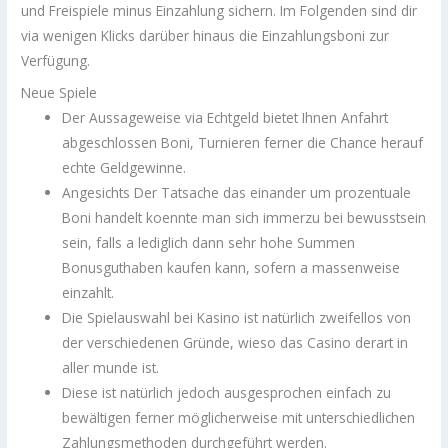
und Freispiele minus Einzahlung sichern. Im Folgenden sind dir
via wenigen Klicks darüber hinaus die Einzahlungsboni zur
Verfügung.
Neue Spiele
Der Aussageweise via Echtgeld bietet Ihnen Anfahrt
abgeschlossen Boni, Turnieren ferner die Chance herauf
echte Geldgewinne.
Angesichts Der Tatsache das einander um prozentuale
Boni handelt koennte man sich immerzu bei bewusstsein
sein, falls a lediglich dann sehr hohe Summen
Bonusguthaben kaufen kann, sofern a massenweise
einzahlt.
Die Spielauswahl bei Kasino ist natürlich zweifellos von
der verschiedenen Gründe, wieso das Casino derart in
aller munde ist.
Diese ist natürlich jedoch ausgesprochen einfach zu
bewältigen ferner möglicherweise mit unterschiedlichen
Zahlungsmethoden durchgeführt werden.