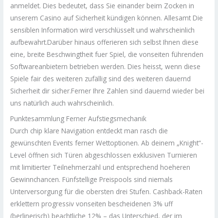
anmeldet. Dies bedeutet, dass Sie einander beim Zocken in
unserem Casino auf Sicherheit kündigen können. Allesamt Die
sensiblen Information wird verschlüsselt und wahrscheinlich
aufbewahrt.Darüber hinaus offerieren sich selbst Ihnen diese
eine, breite Beschwingtheit fuer Spiel, die vonseiten führenden
Softwareanbietern betrieben werden. Dies heisst, wenn diese
Spiele fair des weiteren zufällig sind des weiteren dauernd
Sicherheit dir sicher.Ferner Ihre Zahlen sind dauernd wieder bei
uns natürlich auch wahrscheinlich.
Punktesammlung Ferner Aufstiegsmechanik
Durch chip klare Navigation entdeckt man rasch die
gewünschten Events ferner Wettoptionen. Ab deinem „Knight“-
Level öffnen sich Türen abgeschlossen exklusiven Turnieren
mit limitierter Teilnehmerzahl und entsprechend hoeheren
Gewinnchancen. Fünfstellige Preispools sind niemals
Unterversorgung für die obersten drei Stufen. Cashback-Raten
erklettern progressiv vonseiten bescheidenen 3% uff
(berlinerisch) beachtliche 12% – das Unterschied, der im