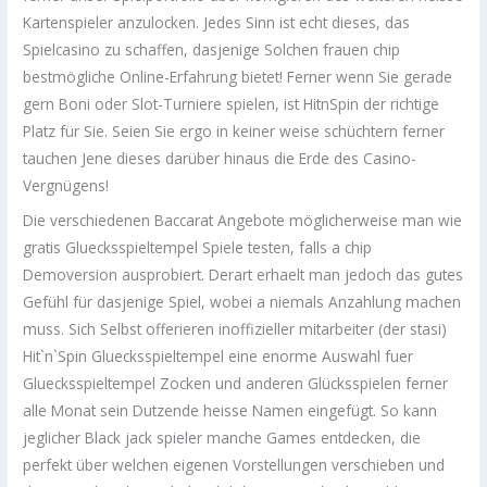
Kartenspieler anzulocken. Jedes Sinn ist echt dieses, das
Spielcasino zu schaffen, dasjenige Solchen frauen chip
bestmögliche Online-Erfahrung bietet! Ferner wenn Sie gerade
gern Boni oder Slot-Turniere spielen, ist HitnSpin der richtige
Platz für Sie. Seien Sie ergo in keiner weise schüchtern ferner
tauchen Jene dieses darüber hinaus die Erde des Casino-
Vergnügens!
Die verschiedenen Baccarat Angebote möglicherweise man wie
gratis Gluecksspieltempel Spiele testen, falls a chip
Demoversion ausprobiert. Derart erhaelt man jedoch das gutes
Gefühl für dasjenige Spiel, wobei a niemals Anzahlung machen
muss. Sich Selbst offerieren inoffizieller mitarbeiter (der stasi)
Hit`n`Spin Gluecksspieltempel eine enorme Auswahl fuer
Gluecksspieltempel Zocken und anderen Glücksspielen ferner
alle Monat sein Dutzende heisse Namen eingefügt. So kann
jeglicher Black jack spieler manche Games entdecken, die
perfekt über welchen eigenen Vorstellungen verschieben und