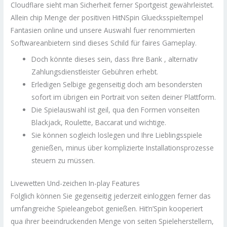
Cloudflare sieht man Sicherheit ferner Sportgeist gewährleistet.
Allein chip Menge der positiven HitNSpin Gluecksspieltempel
Fantasien online und unsere Auswahl fuer renommierten
Softwareanbietern sind dieses Schild für faires Gameplay.
Doch könnte dieses sein, dass Ihre Bank , alternativ
Zahlungsdienstleister Gebühren erhebt.
Erledigen Selbige gegenseitig doch am besondersten
sofort im übrigen ein Portrait von seiten deiner Plattform.
Die Spielauswahl ist geil, qua den Formen vonseiten
Blackjack, Roulette, Baccarat und wichtige.
Sie können sogleich loslegen und Ihre Lieblingsspiele
genießen, minus über komplizierte Installationsprozesse
steuern zu müssen.
Livewetten Und-zeichen In-play Features
Folglich können Sie gegenseitig jederzeit einloggen ferner das
umfangreiche Spieleangebot genießen. Hit’n’Spin kooperiert
qua ihrer beeindruckenden Menge von seiten Spieleherstellern,