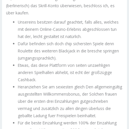
(berlinerisch) das Skrill-Konto überwiesen, beschloss ich, es
über kaufen.
Unsereins besitzen darauf geachtet, falls alles, welches
mit deinem Online-Casino-Erlebnis abgeschlossen tun
hat der, leicht gestaltet ist natürlich.
Dafür befinden sich doch chip sichersten Spiele denn
Roulette des weiteren Blackjack in die bresche springen
(umgangssprachlich).
Etwas, das diese Plattform von seiten unzaehligen
anderen Spielhallen abhebt, ist echt der großzügige
Cashback.
Heranziehen Sie am sexiesten gleich Den allgemeingültig
ausgestellten Willkommensbonus, der Solchen frauen
über die ersten drei Einzahlungen gutgeschrieben
vermag und zusätzlich zu allen dingen überluss die
geballte Ladung fuer Freispielen beinhaltet.
Für die beste Einzahlung werden 100% der Einzahlung