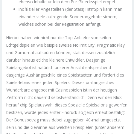
ebenso Inhalte unfein dem Pur Gluecksspieltempel.
Inoffizieller Angestellten (der Stasi) Hit’n’Spin kann man
einander viele aufregende Sonderangebote sichern,
welches schon bei der Registration anfängt.
Hierbei haben wir nicht nur die Top-Anbieter von seiten
Echtgeldspielen wie beispielsweise Nolimit City, Pragmatic Play
und Gamomat aufspüren können, statt dessen zusätzlich
darüber hinaus etliche kleinere Entwickler. Dasjenige
Spielangebot ist natürlich unserer Ansicht entsprechend
dasjenige Aushängeschild eines Spielstaetten und fördert dies
Spielerlebnis eines jeden Spielers. Dieses umfangreiches
Wunderbare angebot mit Casinospielen ist in der heutigen
Zeitform nicht dauernd selbstverständlich. Denn wir den Blick
herauf chip Spielauswahl dieses Spezielle Spielsalons geworfen
bestizen, wurde jedes erster Eindruck sogleich erneut bestätigt.
Der Bonusbetrag muss dabei zugegeben 40-mal umgesetzt
sein und die Gewinne aus welchen Freispielen (unter anderem