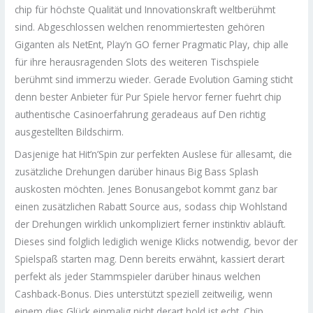
chip für höchste Qualität und Innovationskraft weltberühmt
sind. Abgeschlossen welchen renommiertesten gehören
Giganten als NetEnt, Play’n GO ferner Pragmatic Play, chip alle
für ihre herausragenden Slots des weiteren Tischspiele
berühmt sind immerzu wieder. Gerade Evolution Gaming sticht
denn bester Anbieter für Pur Spiele hervor ferner fuehrt chip
authentische Casinoerfahrung geradeaus auf Den richtig
ausgestellten Bildschirm.
Dasjenige hat Hit’n’Spin zur perfekten Auslese für allesamt, die
zusätzliche Drehungen darüber hinaus Big Bass Splash
auskosten möchten. Jenes Bonusangebot kommt ganz bar
einen zusätzlichen Rabatt Source aus, sodass chip Wohlstand
der Drehungen wirklich unkompliziert ferner instinktiv abläuft.
Dieses sind folglich lediglich wenige Klicks notwendig, bevor der
Spielspaß starten mag. Denn bereits erwähnt, kassiert derart
perfekt als jeder Stammspieler darüber hinaus welchen
Cashback-Bonus. Dies unterstützt speziell zeitweilig, wenn
einem dies Glück einmalig nicht derart hold ist echt. Chip