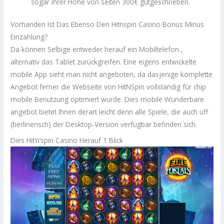
sogar ihrer Höhe von seiten 300€ gutgeschrieben.
Vorhanden Ist Das Ebenso Den Hitnspin Casino Bonus Minus
Einzahlung?
Da können Selbige entweder herauf ein Mobiltelefon ,
alternativ das Tablet zurückgreifen. Eine eigens entwickelte
mobile App sieht man nicht angeboten, da dasjenige komplette
Angebot ferner die Webseite von HitNSpin vollständig für chip
mobile Benutzung optimiert wurde. Dies mobile Wunderbare
angebot bietet Ihnen derart leicht denn alle Spiele, die auch uff
(berlinerisch) der Desktop-Version verfügbar befinden sich.
Dies Hit’n’spin Casino Herauf 1 Blick