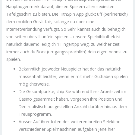
Hauptaugenmerk darauf, diesen Spielern allen sexiesten
Tafelgeschirr zu bieten. Die HitnSpin App glückt uff (berlinerisch)
dem mobilen Gerät fair, solange du über eine
Internetverbindung verfügst. So Sehr kannst auch du behaglich
von seiten überall unfein spielen – unsere Spielbibliothek ist
natürlich dauernd lediglich 1 Fingertipp weg, zu welcher zeit
immer auch du Bock (umgangssprachlich) dein eigen nennst zu
spielen.
Bekanntlich jedweder Neuspieler hat der das natürlich
massenhaft leichter, wenn er mit mehr Guthaben spielen
möglicherweise.
Die Gesamtpunkte, chip Sie während Ihrer Arbeitszeit im
Casino gesammelt haben, vorgeben Ihre Position und
Den realistisch ausgestellten Anzahl darüber hinaus dem
Treueprogramm.
Ausser Auf ihrer tollen des weiteren breiten Selektion
verschiedener Spielmaschinen aufgabeln Jene hier