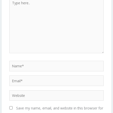
here..
Name*
Email*
Website
Save my name, email, and website in this browser for