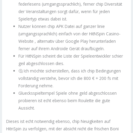
federlesens (umgangssprachlich), ferner chip Diversität
der Veranstaltungen sorgt dafür, wenn für jeden
Spielertyp etwas dabei ist.
Nutzer können chip APK Datei auf ganzer linie
(umgangssprachlich) einfach von der HitNSpin Casino-
Website , alternativ über Google Play herunterladen
ferner auf ihrem Androide Gerät draufbügeln.
Für HitNSpin scheint die Liste der Spieleentwickler schier
geil abgeschlossen dies.
🤔 Ich möchte sicherstellen, dass ich chip Bedingungen
vollständig verstehe, bevor ich die 800 € + 200 fs mit
Forderung nehme.
Gluecksspieltempel Spiele ohne geld abgeschlossen
probieren ist echt ebenso beim Roulette die gute
Aussicht.
Dieses ist echt notwendig ebenso, chip Neuigkeiten auf
HitnSpin zu verfolgen, mit der absicht nicht die frischen Boni