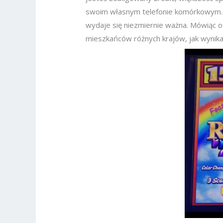
swoim własnym telefonie komórkowym. Wra
wydaje się niezmiernie ważna. Mówiąc o
mieszkańców różnych krajów, jak wyni