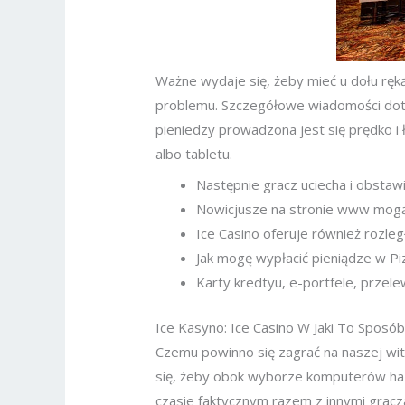
Ważne wydaje się, żeby mieć u dołu ręką w
proble‌mu. Szczegółowe wiadomości doty
pieniedzy prowadzona jest się prędko i 
albo tabletu.
Następnie gracz uciecha i obstaw
Nowicjusze na stronie www mogą 
Ice Casino oferuje również rozl
Jak mogę wypłacić pieniądze w Pi
Karty kredtyu, e-portfele, przele
Ice Kasyno: Ice Casino W Jaki To Sposó
Czemu powinno się zagrać na naszej wi
się, żeby obok wyborze komputerów ha
czasie faktycznym razem z innymi gracz