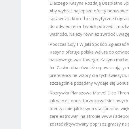
Dlaczego Kasyna Rozdają Bezpłatne Sp
Aby wybrać najlepsze oferty bonusowe w
sprawdzić, które to są wytyczne i ogra
do odwiedzenia Twoich potrzeb i możli
ważności. Należy również zwrócić uwagę
Podczas Gdy I W Jaki Sposób Zgłasza
Kasyno oferuje polską walutę do odwied
bankowego walutowego. Kasyno ma bogat
Ice Casino dba również o powracającyc
preferencyjne wzory dla tych świeżych. 
szczególnie pożądany wydaje się Bonus
Rozrywka Planszowa Marvel Dice Throne 
Jak więcej, operatorzy kasyn sieciowyc
Identycznie jak kasyna stacjonarne, wię
zarejestrowani na stronie www i zdepo
zostać aktywowany poprzez graczy na 