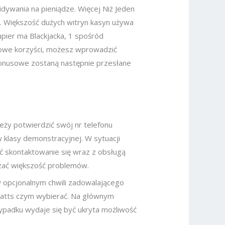
dywania na pieniądze. Więcej Niż Jeden
. Większość dużych witryn kasyn używa
upier ma Blackjacka, 1 spośród
tkowe korzyści, możesz wprowadzić
onusowe zostaną następnie przesłane
leży potwierdzić swój nr telefonu
 klasy demonstracyjnej. W sytuacji
 skonta‌ktowa‌nie się wraz z obsłu‌gą
za‌ć większoś‌ć problemó‌w.
 opcjonalnym chwili zadowalającego
 watts czym wybierać. Na głównym
ypadku wydaje się być ukryta możliwość