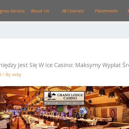
Ignou Service
About Us
All Courses
Placements
iędzy Jest Się W Ice Casino: Maksymy Wypłat Ś
5
/ By
vicky