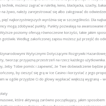
technik, możesz zagrać w ruletkę, keno, blackjacka, szachy, bakar
e na żywo, należy zarejestrować się albo zalogować do odwiedzen
ięć najkorzystniejszych wyróżnia się w szczególności. Dla najb
dnicy mogą zdobywać punkty. Punkty pozwalają na awansowanie
yższe poziomy oferują równoczesne korzyści, takie jakim sposo
ch gotówki. Według zakończonej zapisu możesz już przejść do od
iędzynarodowymi Wytycznymi Dotyczącymi Rozgrywki Hazardowej
nty, tworząc przyjazną przestrzeń na rzecz każdego użytkownika
any, żeby Tobie pomóc i zapewnić, że Twe doświadczenie będzie 
czony, by cieszyć się grą w Ice Casino i korzystać z jego pro
, nim w ogóle przyjdzie Ci do głowy wypłacać większą wygraną – 
płaty
bonusowe, które aktywują zarówno początkujący, jakim sposobem 