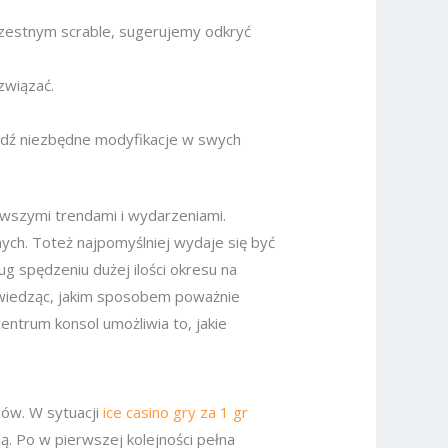
zestnym scrable, sugerujemy odkryć
związać.
wadź niezbędne modyfikacje w swych
nowszymi trendami i wydarzeniami.
ch. Toteż najpomyślniej wydaje się być
g spędzeniu dużej ilości okresu na
, wiedząc, jakim sposobem poważnie
entrum konsol umożliwia to, jakie
nów. W sytuacji
ice casino gry za 1 gr
ą. Po w pierwszej kolejności pełna