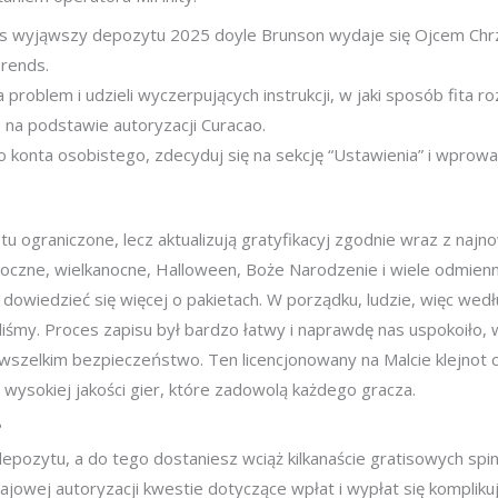
us wyjąwszy depozytu 2025 doyle Brunson wydaje się Ojcem Chr
rends.
roblem i udzieli wyczerpujących instrukcji, w jaki sposób fita ro
e na podstawie autoryzacji Curacao.
 konta osobistego, zdecyduj się na sekcję “Ustawienia” i wpro
u ograniczone, lecz aktualizują gratyfikacyj zgodnie wraz z naj
czne, wielkanocne, Halloween, Boże Narodzenie i wiele odmienny
owiedzieć się więcej o pakietach. W porządku, ludzie, więc wedłu
raliśmy. Proces zapisu był bardzo łatwy i naprawdę nas uspokoiło
 wszelkim bezpieczeństwo. Ten licencjonowany na Malcie klejnot c
wysokiej jakości gier, które zadowolą każdego gracza.
?
epozytu, a do tego dostaniesz wciąż kilkanaście gratisowych spi
ajowej autoryzacji kwestie dotyczące wpłat i wypłat się komplikuj