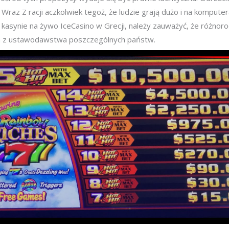
z Z racji aczkolwiek tegoż, że ludzie grają dużo i na komputerac
 kasynie na żywo IceCasino w Grecji, należy zauważyć, że różnoro
ka z ustawodawstwa poszczególnych państw.