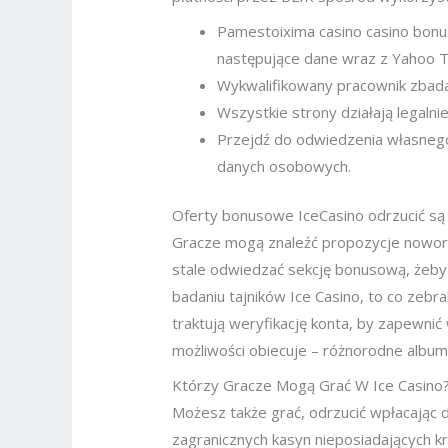
Pamestoixima casino casino bon
następujące dane wraz z Yahoo T
Wykwalifikowany pracownik zbada p
Wszystkie strony działają legalni
Przejdź do odwiedzenia własnego
danych osobowych.
Oferty bonusowe IceCasino odrzucić są t
Gracze mogą znaleźć propozycje noworo
stale odwiedzać sekcję bonusową, żeby d
badaniu tajników Ice Casino, to co zeb
traktują weryfikację konta, by zapewnić
możliwości obiecuje – różnorodne album 
Którzy Gracze Mogą Grać W Ice Casino
Możesz także grać, odrzucić wpłacając d
zagranicznych kasyn nieposiadających kr