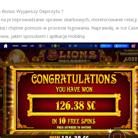
no Bonus Wyjąwszy Depozytu ?
ż na przeprowadzanie sprawie skarbowych, monitorowanie relacj
obę i chętnie pomoże w procesie logowania. Naprawdę, w Ice Cas
ww, jakim sposobem i aplikację mobilną.