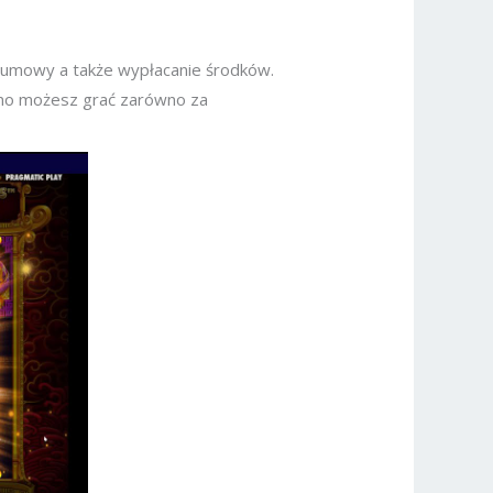
i umowy a także wypłacanie środków.
ino możesz grać zarówno za