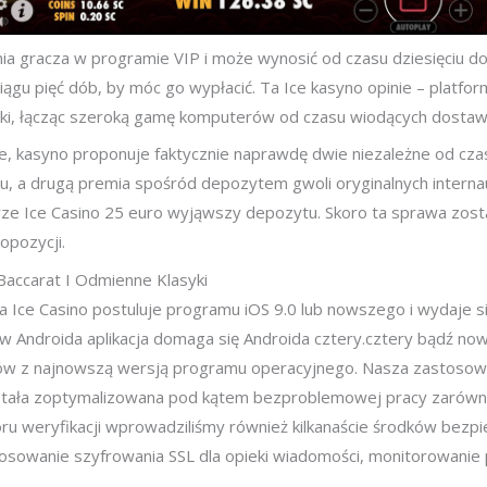
ia gracza w programie VIP i może wynosić od czasu dziesięciu 
iągu pięć dób, by móc go wypłacić. Ta Ice kasyno opinie – platf
ski, łącząc szeroką gamę komputerów od czasu wiodących dostaw
 kasyno proponuje faktycznie naprawdę dwie niezależne od czasu 
, a drugą premia spośród depozytem gwoli oryginalnych intern
ze Ice Casino 25 euro wyjąwszy depozytu. Skoro ta sprawa został
opozycji.
 Baccarat I Odmienne Klasyki
a Ice Casino postuluje programu iOS 9.0 lub nowszego i wydaje s
w Androida aplikacja domaga się Androida cztery.cztery bądź no
tów z najnowszą wersją programu operacyjnego. Nasza zastosowa
została zoptymalizowana pod kątem bezproblemowej pracy zarów
poru weryfikacji wprowadziliśmy również kilkanaście środków bez
tosowanie szyfrowania SSL dla opieki wiadomości, monitorowanie