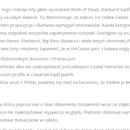
tego rodzaju hity jakim sposobem Book of Dead, Starburst bądź
 na całym świecie. To demonstruje, że sukces Ice Online Casino t
iem propozycje i słuchania wymagań internautów. Każda kategor
ma zaspokoić wszystkie zapatrywania rozrywki. Dostępne są wsz
n Seven, Starburst, Big Bass Bonanza i wiele innych skromniej c
graniczony i możemy zapewnić, że w IceCasino pies z kulawą nogą 
ęki Różnorodnym Bonusom I Promocjom
zeństwo albo nie zaakceptować potrzebujesz szukać mirrorów na 
zym profilu w czwartek bądź piątek.
ków wraz z Polski, powinno się mieć na baczności, że lokalne pr
 który poprosi nas o skan dokumentu tożsamości wraz ze zdjęciem
ce nie zaakceptować wyjąwszy względu. Płatności dokonuje się ta
olskie tłumaczenie w całości.
 do swego konta, cieszyć się ulubionymi grami, korzystać spośr