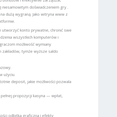
ię niesamowitym doświadczeniem gry .
ę na dużą wygraną. Jako witryna www z
tformie.
by utworzyć konto prywatne, chronić swe
edzenia wszystkich komputerów i
je graczom możliwość wymiany
h zakładów, tymże wyższe saldo
azowy.
w użyciu.
totnie deposit, jakie możliwości pozwala
 pełnej propozycji kasyna — wpłat,
ci odbitka graficzna i efekty