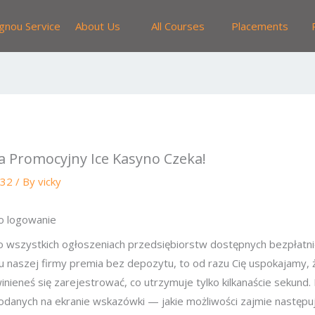
Ignou Service
About Us
All Courses
Placements
 Promocyjny Ice Kasyno Czeka!
532
/ By
vicky
 wszystkich ogłoszeniach przedsiębiorstw dostępnych bezpłatnie g
naszej firmy premia bez depozytu, to od razu Cię uspokajamy, ż
nieneś się zarejestrować, co utrzymuje tylko kilkanaście sekund
odanych na ekranie wskazówki — jakie możliwości zajmie następuj